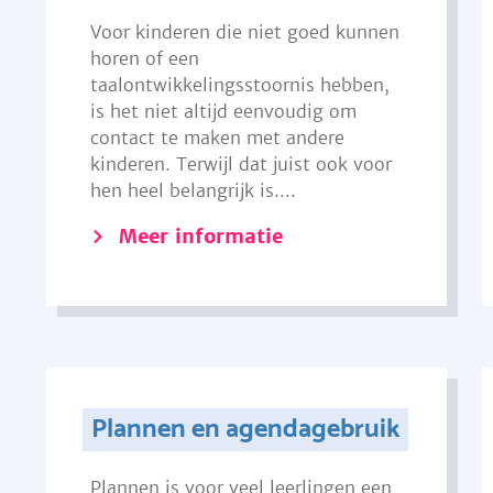
Voor kinderen die niet goed kunnen
horen of een
taalontwikkelingsstoornis hebben,
is het niet altijd eenvoudig om
contact te maken met andere
kinderen. Terwijl dat juist ook voor
hen heel belangrijk is....
Meer informatie
Plannen en agendagebruik
Plannen is voor veel leerlingen een