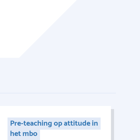
Pre-teaching op attitude in
het mbo