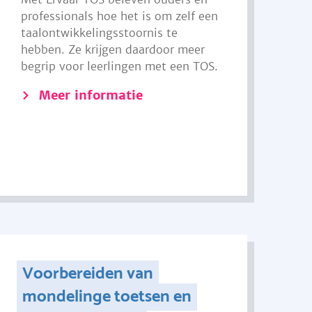
professionals hoe het is om zelf een
taalontwikkelingsstoornis te
hebben. Ze krijgen daardoor meer
begrip voor leerlingen met een TOS.
Meer informatie
Voorbereiden van
mondelinge toetsen en