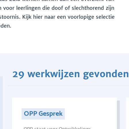
voor leerlingen die doof of slechthorend zijn
toornis. Kijk hier naar een voorlopige selectie
eden.
29 werkwijzen gevonden
OPP Gesprek