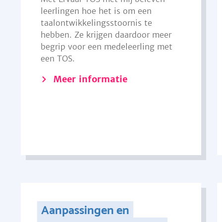
leerlingen hoe het is om een
taalontwikkelingsstoornis te
hebben. Ze krijgen daardoor meer
begrip voor een medeleerling met
een TOS.
Meer informatie
Aanpassingen en