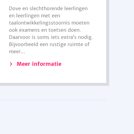
Dove en slechthorende leerlingen
en leerlingen met een
taalontwikkelingsstoornis moeten
ook examens en toetsen doen.
Daarvoor is soms iets extra’s nodig.
Bijvoorbeeld een rustige ruimte of
meer...
Meer informatie