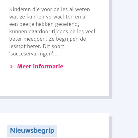
Kinderen die voor de les al weten
wat ze kunnen verwachten en al
een beetje hebben geoefend,
kunnen daardoor tijdens de les veel
beter meedoen. Ze begrijpen de
lesstof beter. Dit soort
‘succeservaringen’...
Meer informatie
Nieuwsbegrip