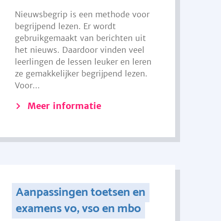
Nieuwsbegrip is een methode voor
begrijpend lezen. Er wordt
gebruikgemaakt van berichten uit
het nieuws. Daardoor vinden veel
leerlingen de lessen leuker en leren
ze gemakkelijker begrijpend lezen.
Voor...
Meer informatie
Aanpassingen toetsen en
examens vo, vso en mbo