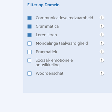
Filter op Domein
Communicatieve redzaamheid
Grammatica
Leren leren
Mondelinge taalvaardigheid
Pragmatiek
Sociaal- emotionele
ontwikkeling
Woordenschat