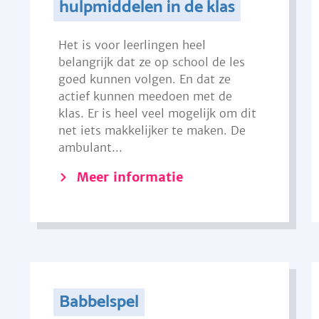
hulpmiddelen in de klas
Het is voor leerlingen heel
belangrijk dat ze op school de les
goed kunnen volgen. En dat ze
actief kunnen meedoen met de
klas. Er is heel veel mogelijk om dit
net iets makkelijker te maken. De
ambulant...
Meer informatie
Babbelspel