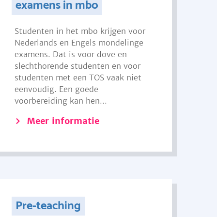
examens in mbo
Studenten in het mbo krijgen voor
Nederlands en Engels mondelinge
examens. Dat is voor dove en
slechthorende studenten en voor
studenten met een TOS vaak niet
eenvoudig. Een goede
voorbereiding kan hen...
Meer informatie
Pre-teaching