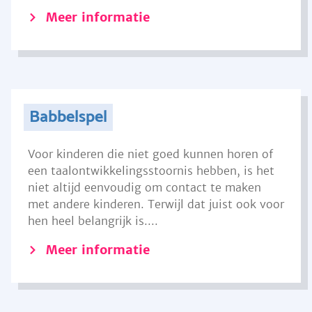
Meer informatie
Babbelspel
Voor kinderen die niet goed kunnen horen of
een taalontwikkelingsstoornis hebben, is het
niet altijd eenvoudig om contact te maken
met andere kinderen. Terwijl dat juist ook voor
hen heel belangrijk is....
Meer informatie