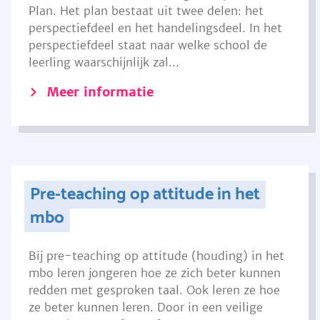
Plan. Het plan bestaat uit twee delen: het
perspectiefdeel en het handelingsdeel. In het
perspectiefdeel staat naar welke school de
leerling waarschijnlijk zal...
Meer informatie
Pre-teaching op attitude in het
mbo
Bij pre-teaching op attitude (houding) in het
mbo leren jongeren hoe ze zich beter kunnen
redden met gesproken taal. Ook leren ze hoe
ze beter kunnen leren. Door in een veilige