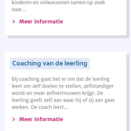
kinderen en volwassenen samen op zoek
naar...
Meer informatie
Coaching van de leerling
Bij coaching gaat het er om dat de leerling
leert om zelf doelen te stellen, zelfstandiger
wordt en meer zelfvertrouwen krijgt. De
leerling geeft zelf aan waar hij of zij aan gaat
werken. De coach leert...
Meer informatie