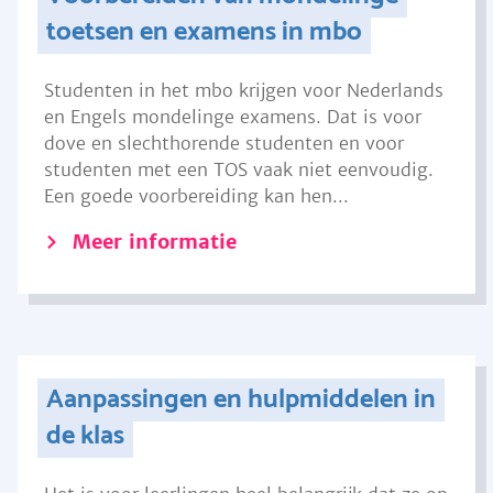
toetsen en examens in mbo
Studenten in het mbo krijgen voor Nederlands
en Engels mondelinge examens. Dat is voor
dove en slechthorende studenten en voor
studenten met een TOS vaak niet eenvoudig.
Een goede voorbereiding kan hen...
Meer informatie
Aanpassingen en hulpmiddelen in
de klas