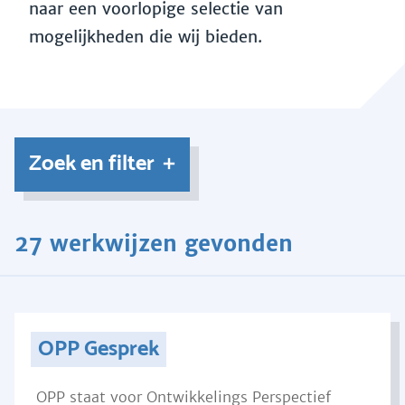
naar een voorlopige selectie van
mogelijkheden die wij bieden.
Zoek en filter
27 werkwijzen gevonden
OPP Gesprek
OPP staat voor Ontwikkelings Perspectief