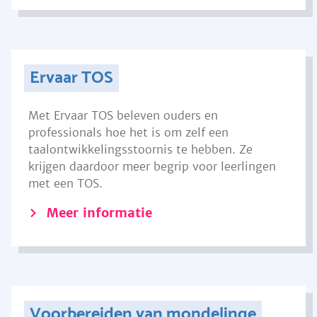
Ervaar TOS
Met Ervaar TOS beleven ouders en
professionals hoe het is om zelf een
taalontwikkelingsstoornis te hebben. Ze
krijgen daardoor meer begrip voor leerlingen
met een TOS.
Meer informatie
Voorbereiden van mondelinge