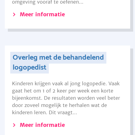
omgeving vooraf te oefenen...
Meer informatie
Overleg met de behandelend
logopedist
Kinderen krijgen vaak al jong logopedie. Vaak
gaat het om 1 of 2 keer per week een korte
bijeenkomst. De resultaten worden veel beter
door zoveel mogelijk te herhalen wat de
kinderen leren. Dit vraagt...
Meer informatie