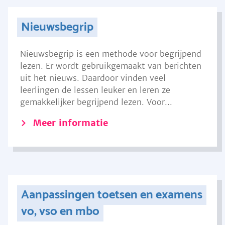
Nieuwsbegrip
Nieuwsbegrip is een methode voor begrijpend
lezen. Er wordt gebruikgemaakt van berichten
uit het nieuws. Daardoor vinden veel
leerlingen de lessen leuker en leren ze
gemakkelijker begrijpend lezen. Voor...
Meer informatie
Aanpassingen toetsen en examens
vo, vso en mbo