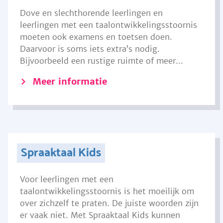
Dove en slechthorende leerlingen en
leerlingen met een taalontwikkelingsstoornis
moeten ook examens en toetsen doen.
Daarvoor is soms iets extra’s nodig.
Bijvoorbeeld een rustige ruimte of meer...
Meer informatie
Spraaktaal Kids
Voor leerlingen met een
taalontwikkelingsstoornis is het moeilijk om
over zichzelf te praten. De juiste woorden zijn
er vaak niet. Met Spraaktaal Kids kunnen