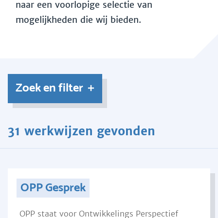
naar een voorlopige selectie van
mogelijkheden die wij bieden.
Zoek en filter
31 werkwijzen gevonden
OPP Gesprek
OPP staat voor Ontwikkelings Perspectief