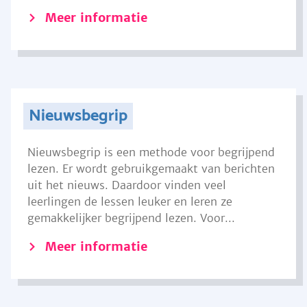
Meer informatie
Nieuwsbegrip
Nieuwsbegrip is een methode voor begrijpend
lezen. Er wordt gebruikgemaakt van berichten
uit het nieuws. Daardoor vinden veel
leerlingen de lessen leuker en leren ze
gemakkelijker begrijpend lezen. Voor...
Meer informatie