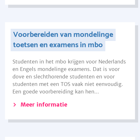
Voorbereiden van mondelinge
toetsen en examens in mbo
Studenten in het mbo krijgen voor Nederlands
en Engels mondelinge examens. Dat is voor
dove en slechthorende studenten en voor
studenten met een TOS vaak niet eenvoudig.
Een goede voorbereiding kan hen...
Meer informatie