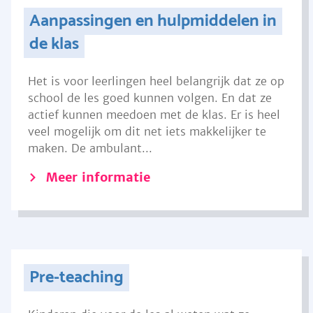
Aanpassingen en hulpmiddelen in
de klas
Het is voor leerlingen heel belangrijk dat ze op
school de les goed kunnen volgen. En dat ze
actief kunnen meedoen met de klas. Er is heel
veel mogelijk om dit net iets makkelijker te
maken. De ambulant...
Meer informatie
Pre-teaching