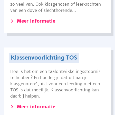
zo veel van. Ook klasgenoten of leerkrachten
van een dove of slechthorende...
Meer informatie
Klassenvoorlichting TOS
Hoe is het om een taalontwikkelingsstoornis
te hebben? En hoe leg je dat uit aan je
klasgenoten? Juist voor een leerling met een
TOS is dat moeilijk. Klassenvoorlichting kan
daarbij helpen.
Meer informatie