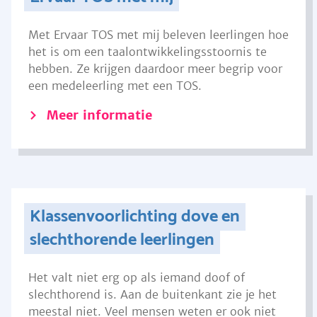
Met Ervaar TOS met mij beleven leerlingen hoe
het is om een taalontwikkelingsstoornis te
hebben. Ze krijgen daardoor meer begrip voor
een medeleerling met een TOS.
Meer informatie
Klassenvoorlichting dove en
slechthorende leerlingen
Het valt niet erg op als iemand doof of
slechthorend is. Aan de buitenkant zie je het
meestal niet. Veel mensen weten er ook niet