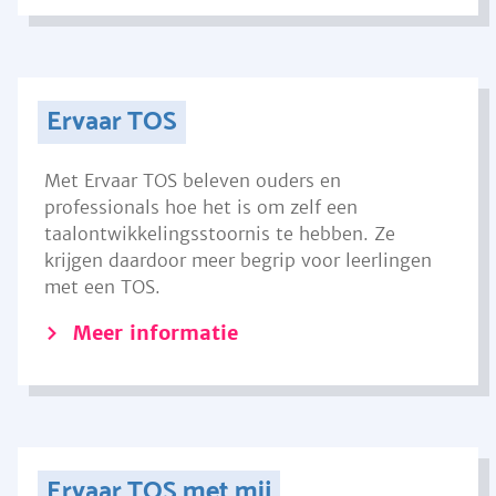
Ervaar TOS
Met Ervaar TOS beleven ouders en
professionals hoe het is om zelf een
taalontwikkelingsstoornis te hebben. Ze
krijgen daardoor meer begrip voor leerlingen
met een TOS.
Meer informatie
Ervaar TOS met mij