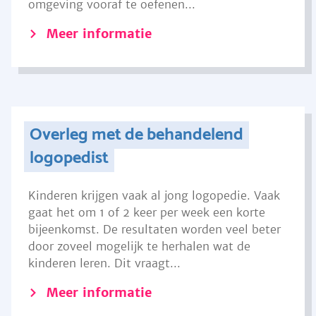
omgeving vooraf te oefenen...
Meer informatie
Overleg met de behandelend
logopedist
Kinderen krijgen vaak al jong logopedie. Vaak
gaat het om 1 of 2 keer per week een korte
bijeenkomst. De resultaten worden veel beter
door zoveel mogelijk te herhalen wat de
kinderen leren. Dit vraagt...
Meer informatie