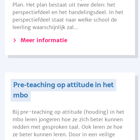
Plan. Het plan bestaat uit twee delen: het
perspectiefdeel en het handelingsdeel. In het
perspectiefdeel staat naar welke school de
leerling waarschijnlijk zal...
Meer informatie
Pre-teaching op attitude in het
mbo
Bij pre-teaching op attitude (houding) in het
mbo leren jongeren hoe ze zich beter kunnen
redden met gesproken taal. Ook leren ze hoe
ze beter kunnen leren. Door in een veilige