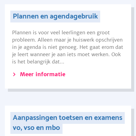
Plannen en agendagebruik
Plannen is voor veel leerlingen een groot
probleem. Alleen maar je huiswerk opschrijven
in je agenda is niet genoeg. Het gaat erom dat
je leert wanneer je aan iets moet werken. Ook
is het belangrijk dat...
Meer informatie
Aanpassingen toetsen en examens
vo, vso en mbo