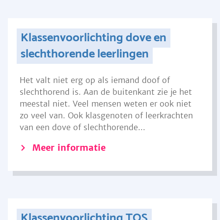
Klassenvoorlichting dove en
slechthorende leerlingen
Het valt niet erg op als iemand doof of
slechthorend is. Aan de buitenkant zie je het
meestal niet. Veel mensen weten er ook niet
zo veel van. Ook klasgenoten of leerkrachten
van een dove of slechthorende...
Meer informatie
Klassenvoorlichting TOS