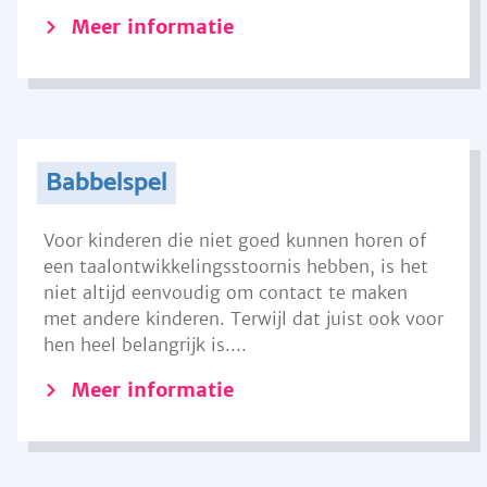
Meer informatie
Babbelspel
Voor kinderen die niet goed kunnen horen of
een taalontwikkelingsstoornis hebben, is het
niet altijd eenvoudig om contact te maken
met andere kinderen. Terwijl dat juist ook voor
hen heel belangrijk is....
Meer informatie