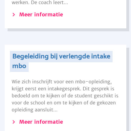
werken. De coach leert...
Meer informatie
Begeleiding bij verlengde intake
mbo
Wie zich inschrijft voor een mbo-opleiding,
krijgt eerst een intakegesprek. Dit gesprek is
bedoeld om te kijken of de student geschikt is
voor de school en om te kijken of de gekozen
opleiding aansluit...
Meer informatie