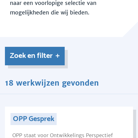
naar een voorlopige selectie van
mogelijkheden die wij bieden.
Zoek en filter
18 werkwijzen gevonden
OPP Gesprek
OPP staat voor Ontwikkelings Perspectief