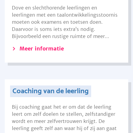
Dove en slechthorende leerlingen en
leerlingen met een taalontwikkelingsstoornis
moeten ook examens en toetsen doen.
Daarvoor is soms iets extra’s nodig.
Bijvoorbeeld een rustige ruimte of meer...
Meer informatie
Coaching van de leerling
Bij coaching gaat het er om dat de leerling
leert om zelf doelen te stellen, zelfstandiger
wordt en meer zelfvertrouwen krijgt. De
leerling geeft zelf aan waar hij of zij aan gaat