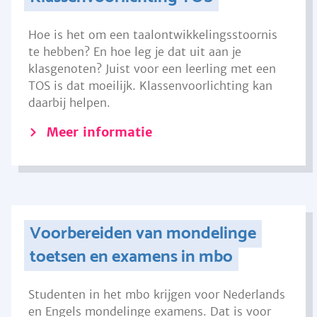
Hoe is het om een taalontwikkelingsstoornis
te hebben? En hoe leg je dat uit aan je
klasgenoten? Juist voor een leerling met een
TOS is dat moeilijk. Klassenvoorlichting kan
daarbij helpen.
Meer informatie
Voorbereiden van mondelinge
toetsen en examens in mbo
Studenten in het mbo krijgen voor Nederlands
en Engels mondelinge examens. Dat is voor