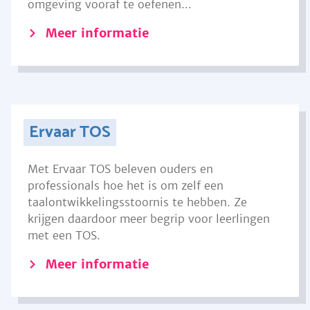
omgeving vooraf te oefenen...
Meer informatie
Ervaar TOS
Met Ervaar TOS beleven ouders en
professionals hoe het is om zelf een
taalontwikkelingsstoornis te hebben. Ze
krijgen daardoor meer begrip voor leerlingen
met een TOS.
Meer informatie