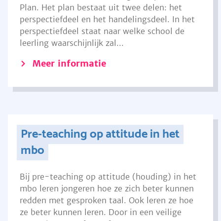
Plan. Het plan bestaat uit twee delen: het
perspectiefdeel en het handelingsdeel. In het
perspectiefdeel staat naar welke school de
leerling waarschijnlijk zal...
Meer informatie
Pre-teaching op attitude in het
mbo
Bij pre-teaching op attitude (houding) in het
mbo leren jongeren hoe ze zich beter kunnen
redden met gesproken taal. Ook leren ze hoe
ze beter kunnen leren. Door in een veilige