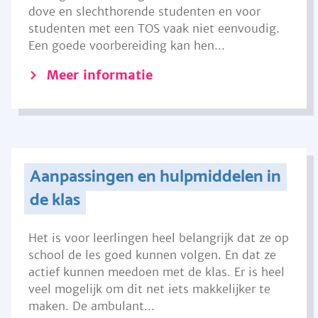
dove en slechthorende studenten en voor
studenten met een TOS vaak niet eenvoudig.
Een goede voorbereiding kan hen...
Meer informatie
Aanpassingen en hulpmiddelen in
de klas
Het is voor leerlingen heel belangrijk dat ze op
school de les goed kunnen volgen. En dat ze
actief kunnen meedoen met de klas. Er is heel
veel mogelijk om dit net iets makkelijker te
maken. De ambulant...