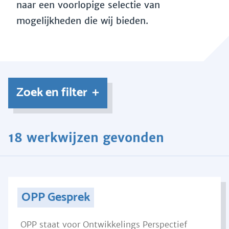
naar een voorlopige selectie van
mogelijkheden die wij bieden.
Zoek en filter
18 werkwijzen gevonden
OPP Gesprek
OPP staat voor Ontwikkelings Perspectief