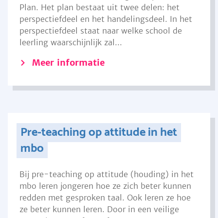
Plan. Het plan bestaat uit twee delen: het
perspectiefdeel en het handelingsdeel. In het
perspectiefdeel staat naar welke school de
leerling waarschijnlijk zal...
Meer informatie
Pre-teaching op attitude in het
mbo
Bij pre-teaching op attitude (houding) in het
mbo leren jongeren hoe ze zich beter kunnen
redden met gesproken taal. Ook leren ze hoe
ze beter kunnen leren. Door in een veilige