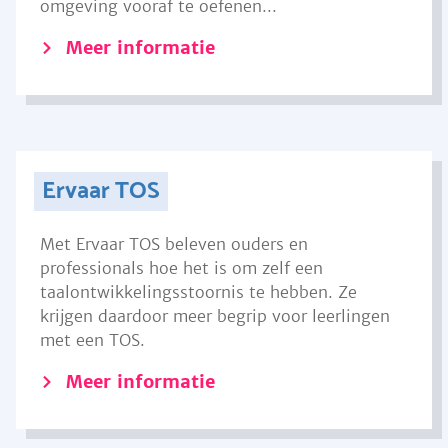
omgeving vooraf te oefenen...
Meer informatie
Ervaar TOS
Met Ervaar TOS beleven ouders en
professionals hoe het is om zelf een
taalontwikkelingsstoornis te hebben. Ze
krijgen daardoor meer begrip voor leerlingen
met een TOS.
Meer informatie