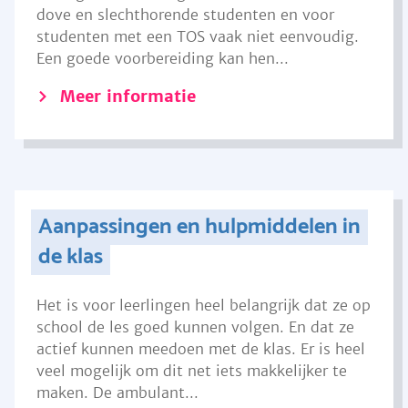
dove en slechthorende studenten en voor
studenten met een TOS vaak niet eenvoudig.
Een goede voorbereiding kan hen...
Meer informatie
Aanpassingen en hulpmiddelen in
de klas
Het is voor leerlingen heel belangrijk dat ze op
school de les goed kunnen volgen. En dat ze
actief kunnen meedoen met de klas. Er is heel
veel mogelijk om dit net iets makkelijker te
maken. De ambulant...