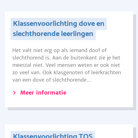
Klassenvoorlichting dove en
slechthorende leerlingen
Het valt niet erg op als iemand doof of
slechthorend is. Aan de buitenkant zie je het
meestal niet. Veel mensen weten er ook niet
zo veel van. Ook klasgenoten of leerkrachten
van een dove of slechthorende...
Meer informatie
Klassenvoorlichting TOS