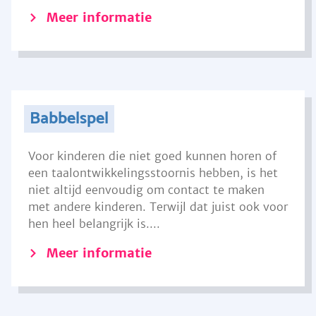
Meer informatie
Babbelspel
Voor kinderen die niet goed kunnen horen of
een taalontwikkelingsstoornis hebben, is het
niet altijd eenvoudig om contact te maken
met andere kinderen. Terwijl dat juist ook voor
hen heel belangrijk is....
Meer informatie