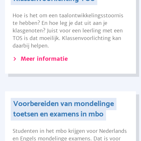
Hoe is het om een taalontwikkelingsstoornis
te hebben? En hoe leg je dat uit aan je
klasgenoten? Juist voor een leerling met een
TOS is dat moeilijk. Klassenvoorlichting kan
daarbij helpen.
Meer informatie
Voorbereiden van mondelinge
toetsen en examens in mbo
Studenten in het mbo krijgen voor Nederlands
en Engels mondelinge examens. Dat is voor