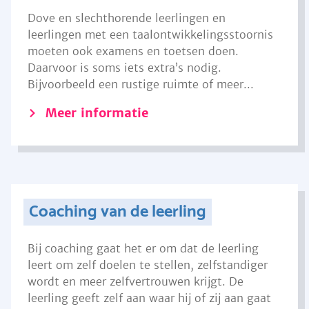
Dove en slechthorende leerlingen en
leerlingen met een taalontwikkelingsstoornis
moeten ook examens en toetsen doen.
Daarvoor is soms iets extra’s nodig.
Bijvoorbeeld een rustige ruimte of meer...
Meer informatie
Coaching van de leerling
Bij coaching gaat het er om dat de leerling
leert om zelf doelen te stellen, zelfstandiger
wordt en meer zelfvertrouwen krijgt. De
leerling geeft zelf aan waar hij of zij aan gaat