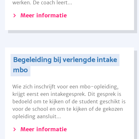
werken. De coach leert...
Meer informatie
Begeleiding bij verlengde intake
mbo
Wie zich inschrijft voor een mbo-opleiding,
krijgt eerst een intakegesprek. Dit gesprek is
bedoeld om te kijken of de student geschikt is
voor de school en om te kijken of de gekozen
opleiding aansluit...
Meer informatie