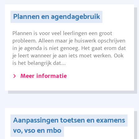
Plannen en agendagebruik
Plannen is voor veel leerlingen een groot
probleem. Alleen maar je huiswerk opschrijven
in je agenda is niet genoeg. Het gaat erom dat
je leert wanneer je aan iets moet werken. Ook
is het belangrijk dat...
Meer informatie
Aanpassingen toetsen en examens
vo, vso en mbo