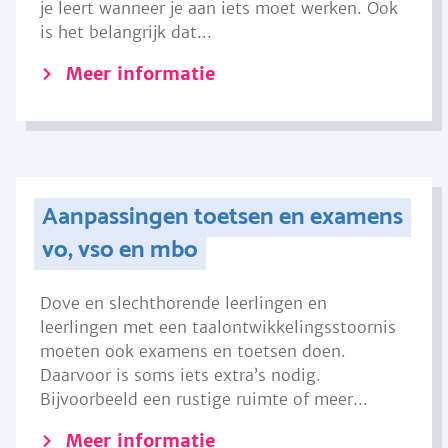
je leert wanneer je aan iets moet werken. Ook
is het belangrijk dat...
Meer informatie
Aanpassingen toetsen en examens
vo, vso en mbo
Dove en slechthorende leerlingen en
leerlingen met een taalontwikkelingsstoornis
moeten ook examens en toetsen doen.
Daarvoor is soms iets extra’s nodig.
Bijvoorbeeld een rustige ruimte of meer...
Meer informatie