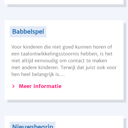
Babbelspel
Voor kinderen die niet goed kunnen horen of
een taalontwikkelingsstoornis hebben, is het
niet altijd eenvoudig om contact te maken
met andere kinderen. Terwijl dat juist ook voor
hen heel belangrijk is....
Meer informatie
Nieuwsbegrip