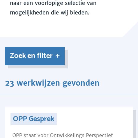
naar een voorlopige selectie van
mogelijkheden die wij bieden.
Zoek en filter
23 werkwijzen gevonden
OPP Gesprek
OPP staat voor Ontwikkelings Perspectief