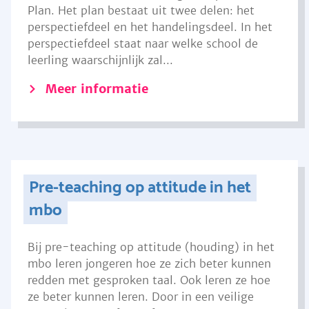
Plan. Het plan bestaat uit twee delen: het
perspectiefdeel en het handelingsdeel. In het
perspectiefdeel staat naar welke school de
leerling waarschijnlijk zal...
Meer informatie
Pre-teaching op attitude in het
mbo
Bij pre-teaching op attitude (houding) in het
mbo leren jongeren hoe ze zich beter kunnen
redden met gesproken taal. Ook leren ze hoe
ze beter kunnen leren. Door in een veilige