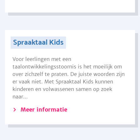
Spraaktaal Kids
Voor leerlingen met een
taalontwikkelingsstoornis is het moeilijk om
over zichzelf te praten. De juiste woorden zijn
er vaak niet. Met Spraaktaal Kids kunnen
kinderen en volwassenen samen op zoek
naar...
Meer informatie