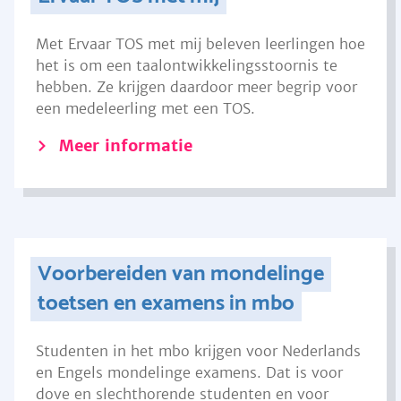
Met Ervaar TOS met mij beleven leerlingen hoe
het is om een taalontwikkelingsstoornis te
hebben. Ze krijgen daardoor meer begrip voor
een medeleerling met een TOS.
Meer informatie
Voorbereiden van mondelinge
toetsen en examens in mbo
Studenten in het mbo krijgen voor Nederlands
en Engels mondelinge examens. Dat is voor
dove en slechthorende studenten en voor