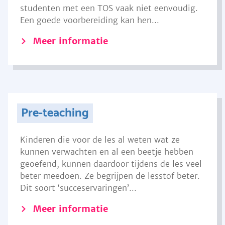
studenten met een TOS vaak niet eenvoudig.
Een goede voorbereiding kan hen...
Meer informatie
Pre-teaching
Kinderen die voor de les al weten wat ze
kunnen verwachten en al een beetje hebben
geoefend, kunnen daardoor tijdens de les veel
beter meedoen. Ze begrijpen de lesstof beter.
Dit soort ‘succeservaringen’...
Meer informatie