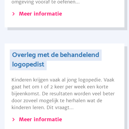
omgeving vooraf te oefenen...
Meer informatie
Overleg met de behandelend
logopedist
Kinderen krijgen vaak al jong logopedie. Vaak
gaat het om 1 of 2 keer per week een korte
bijeenkomst. De resultaten worden veel beter
door zoveel mogelijk te herhalen wat de
kinderen leren. Dit vraagt...
Meer informatie