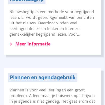
Nieuwsbegrip is een methode voor begrijpend
lezen. Er wordt gebruikgemaakt van berichten
uit het nieuws. Daardoor vinden veel
leerlingen de lessen leuker en leren ze
gemakkelijker begrijpend lezen. Voor...
Meer informatie
Plannen en agendagebruik
Plannen is voor veel leerlingen een groot
probleem. Alleen maar je huiswerk opschrijven
in je agenda is niet genoeg. Het gaat erom dat