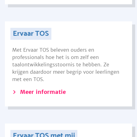
Ervaar TOS
Met Ervaar TOS beleven ouders en
professionals hoe het is om zelf een
taalontwikkelingsstoornis te hebben. Ze
krijgen daardoor meer begrip voor leerlingen
met een TOS.
Meer informatie
Ervaar TOS met mij