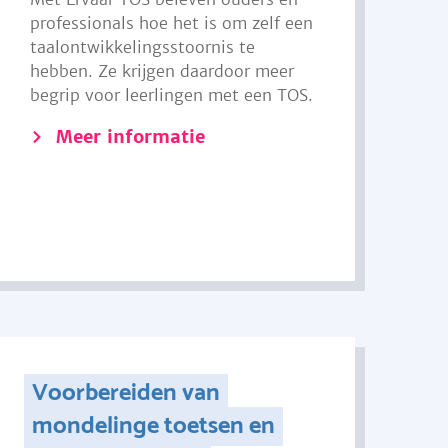
professionals hoe het is om zelf een
taalontwikkelingsstoornis te
hebben. Ze krijgen daardoor meer
begrip voor leerlingen met een TOS.
Meer informatie
Voorbereiden van
mondelinge toetsen en