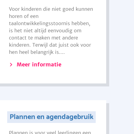
Voor kinderen die niet goed kunnen
horen of een
taalontwikkelingsstoornis hebben,
is het niet altijd eenvoudig om
contact te maken met andere
kinderen. Terwijl dat juist ook voor
hen heel belangrijk is....
Meer informatie
Plannen en agendagebruik
Plannen is voor veel leerlingen een