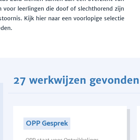
voor leerlingen die doof of slechthorend zijn
toornis. Kijk hier naar een voorlopige selectie
eden.
27 werkwijzen gevonden
OPP Gesprek