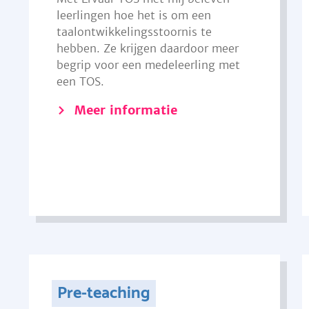
leerlingen hoe het is om een
taalontwikkelingsstoornis te
hebben. Ze krijgen daardoor meer
begrip voor een medeleerling met
een TOS.
Meer informatie
Pre-teaching