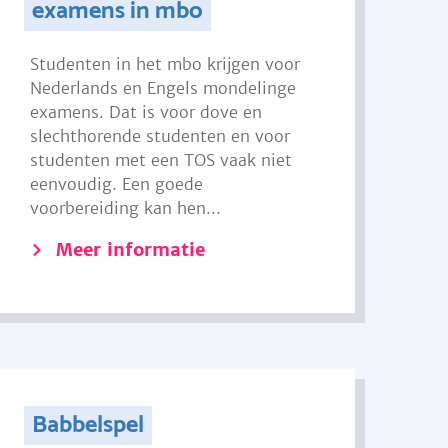
examens in mbo
Studenten in het mbo krijgen voor
Nederlands en Engels mondelinge
examens. Dat is voor dove en
slechthorende studenten en voor
studenten met een TOS vaak niet
eenvoudig. Een goede
voorbereiding kan hen...
Meer informatie
Babbelspel