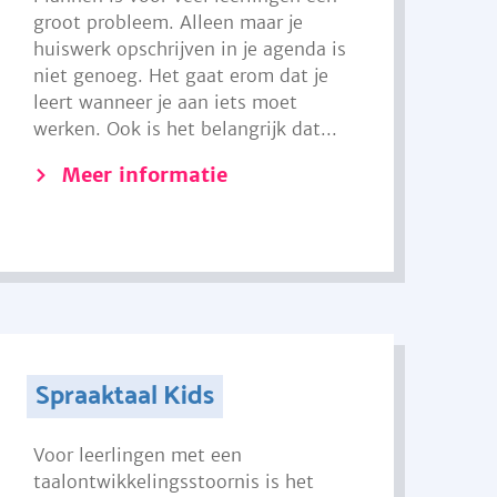
groot probleem. Alleen maar je
huiswerk opschrijven in je agenda is
niet genoeg. Het gaat erom dat je
leert wanneer je aan iets moet
werken. Ook is het belangrijk dat...
Meer informatie
Spraaktaal Kids
Voor leerlingen met een
taalontwikkelingsstoornis is het