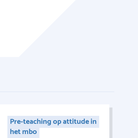
Pre-teaching op attitude in
het mbo