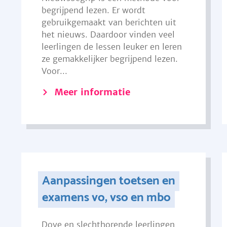
begrijpend lezen. Er wordt
gebruikgemaakt van berichten uit
het nieuws. Daardoor vinden veel
leerlingen de lessen leuker en leren
ze gemakkelijker begrijpend lezen.
Voor...
Meer informatie
Aanpassingen toetsen en
examens vo, vso en mbo
Dove en slechthorende leerlingen