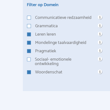
Filter op Domein
Communicatieve redzaamheid
Grammatica
Leren leren
Mondelinge taalvaardigheid
Pragmatiek
Sociaal- emotionele
ontwikkeling
Woordenschat