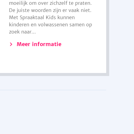
moeilijk om over zichzelf te praten.
De juiste woorden zijn er vaak niet.
Met Spraaktaal Kids kunnen
kinderen en volwassenen samen op
zoek naar...
Meer informatie