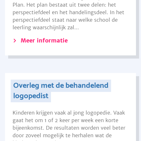
Plan. Het plan bestaat uit twee delen: het
perspectiefdeel en het handelingsdeel. In het
perspectiefdeel staat naar welke school de
leerling waarschijnlijk zal...
Meer informatie
Overleg met de behandelend
logopedist
Kinderen krijgen vaak al jong logopedie. Vaak
gaat het om 1 of 2 keer per week een korte
bijeenkomst. De resultaten worden veel beter
door zoveel mogelijk te herhalen wat de