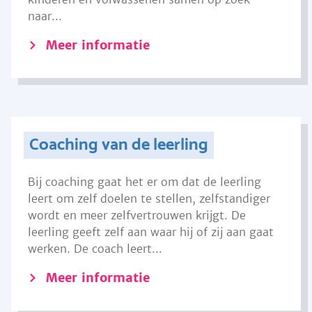
naar...
Meer informatie
Coaching van de leerling
Bij coaching gaat het er om dat de leerling
leert om zelf doelen te stellen, zelfstandiger
wordt en meer zelfvertrouwen krijgt. De
leerling geeft zelf aan waar hij of zij aan gaat
werken. De coach leert...
Meer informatie