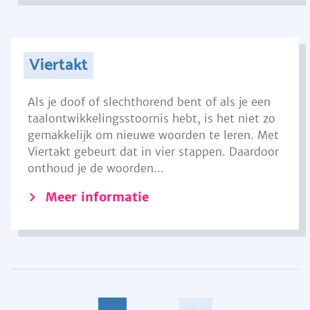
Viertakt
Als je doof of slechthorend bent of als je een
taalontwikkelingsstoornis hebt, is het niet zo
gemakkelijk om nieuwe woorden te leren. Met
Viertakt gebeurt dat in vier stappen. Daardoor
onthoud je de woorden...
Meer informatie