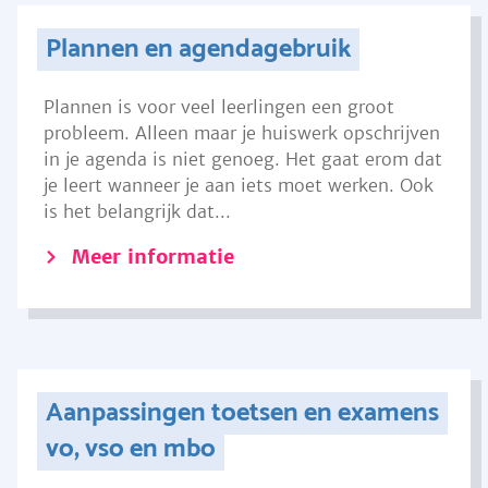
Plannen en agendagebruik
Plannen is voor veel leerlingen een groot
probleem. Alleen maar je huiswerk opschrijven
in je agenda is niet genoeg. Het gaat erom dat
je leert wanneer je aan iets moet werken. Ook
is het belangrijk dat...
Meer informatie
Aanpassingen toetsen en examens
vo, vso en mbo