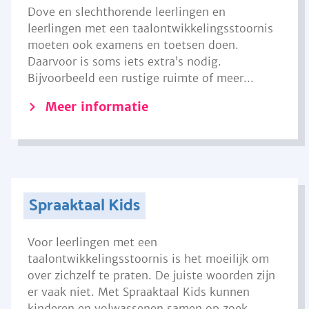
Dove en slechthorende leerlingen en
leerlingen met een taalontwikkelingsstoornis
moeten ook examens en toetsen doen.
Daarvoor is soms iets extra’s nodig.
Bijvoorbeeld een rustige ruimte of meer...
Meer informatie
Spraaktaal Kids
Voor leerlingen met een
taalontwikkelingsstoornis is het moeilijk om
over zichzelf te praten. De juiste woorden zijn
er vaak niet. Met Spraaktaal Kids kunnen
kinderen en volwassenen samen op zoek