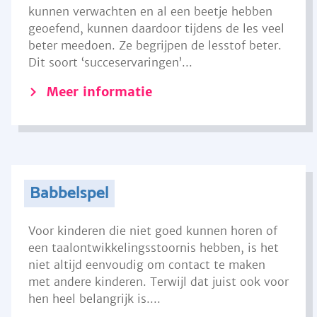
kunnen verwachten en al een beetje hebben
geoefend, kunnen daardoor tijdens de les veel
beter meedoen. Ze begrijpen de lesstof beter.
Dit soort ‘succeservaringen’...
Meer informatie
Babbelspel
Voor kinderen die niet goed kunnen horen of
een taalontwikkelingsstoornis hebben, is het
niet altijd eenvoudig om contact te maken
met andere kinderen. Terwijl dat juist ook voor
hen heel belangrijk is....