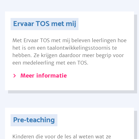
Ervaar TOS met mij
Met Ervaar TOS met mij beleven leerlingen hoe
het is om een taalontwikkelingsstoornis te
hebben. Ze krijgen daardoor meer begrip voor
een medeleerling met een TOS.
Meer informatie
Pre-teaching
Kinderen die voor de les al weten wat ze