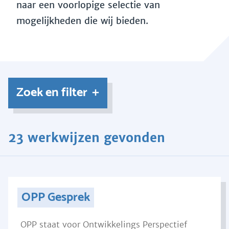
naar een voorlopige selectie van
mogelijkheden die wij bieden.
Zoek en filter
23 werkwijzen gevonden
OPP Gesprek
OPP staat voor Ontwikkelings Perspectief