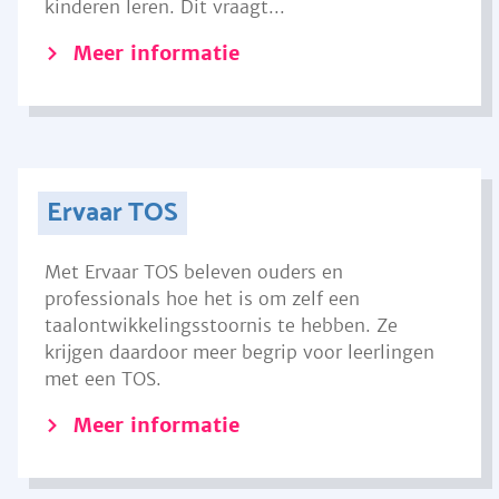
kinderen leren. Dit vraagt...
Meer informatie
Ervaar TOS
Met Ervaar TOS beleven ouders en
professionals hoe het is om zelf een
taalontwikkelingsstoornis te hebben. Ze
krijgen daardoor meer begrip voor leerlingen
met een TOS.
Meer informatie