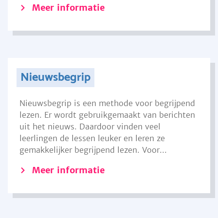
Meer informatie
Nieuwsbegrip
Nieuwsbegrip is een methode voor begrijpend
lezen. Er wordt gebruikgemaakt van berichten
uit het nieuws. Daardoor vinden veel
leerlingen de lessen leuker en leren ze
gemakkelijker begrijpend lezen. Voor...
Meer informatie