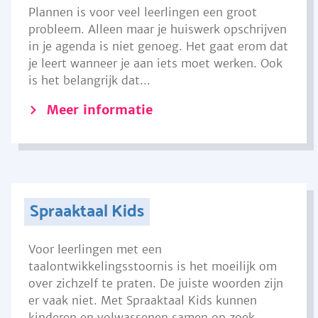
Plannen is voor veel leerlingen een groot
probleem. Alleen maar je huiswerk opschrijven
in je agenda is niet genoeg. Het gaat erom dat
je leert wanneer je aan iets moet werken. Ook
is het belangrijk dat...
Meer informatie
Spraaktaal Kids
Voor leerlingen met een
taalontwikkelingsstoornis is het moeilijk om
over zichzelf te praten. De juiste woorden zijn
er vaak niet. Met Spraaktaal Kids kunnen
kinderen en volwassenen samen op zoek