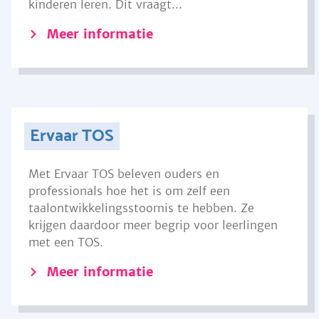
kinderen leren. Dit vraagt...
Meer informatie
Ervaar TOS
Met Ervaar TOS beleven ouders en
professionals hoe het is om zelf een
taalontwikkelingsstoornis te hebben. Ze
krijgen daardoor meer begrip voor leerlingen
met een TOS.
Meer informatie