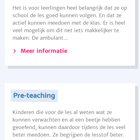
Het is voor leerlingen heel belangrijk dat ze op
school de les goed kunnen volgen. En dat ze
actief kunnen meedoen met de klas. Er is heel
veel mogelijk om dit net iets makkelijker te
maken. De ambulant...
Meer informatie
Pre-teaching
Kinderen die voor de les al weten wat ze
kunnen verwachten en al een beetje hebben
geoefend, kunnen daardoor tijdens de les veel
beter meedoen. Ze begrijpen de lesstof beter.