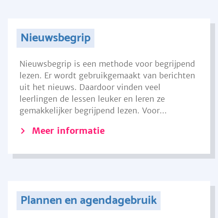
Nieuwsbegrip
Nieuwsbegrip is een methode voor begrijpend
lezen. Er wordt gebruikgemaakt van berichten
uit het nieuws. Daardoor vinden veel
leerlingen de lessen leuker en leren ze
gemakkelijker begrijpend lezen. Voor...
Meer informatie
Plannen en agendagebruik