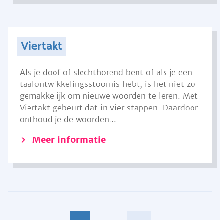
Viertakt
Als je doof of slechthorend bent of als je een
taalontwikkelingsstoornis hebt, is het niet zo
gemakkelijk om nieuwe woorden te leren. Met
Viertakt gebeurt dat in vier stappen. Daardoor
onthoud je de woorden...
Meer informatie