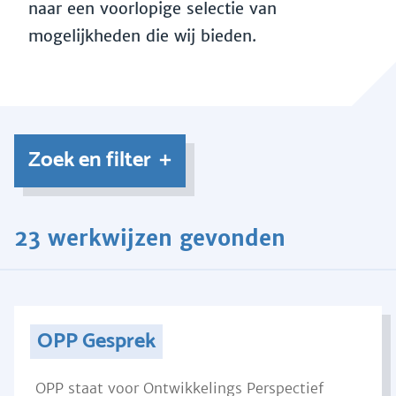
naar een voorlopige selectie van
mogelijkheden die wij bieden.
Zoek en filter
23 werkwijzen gevonden
OPP Gesprek
OPP staat voor Ontwikkelings Perspectief