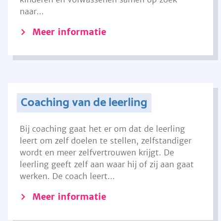
naar...
Meer informatie
Coaching van de leerling
Bij coaching gaat het er om dat de leerling
leert om zelf doelen te stellen, zelfstandiger
wordt en meer zelfvertrouwen krijgt. De
leerling geeft zelf aan waar hij of zij aan gaat
werken. De coach leert...
Meer informatie