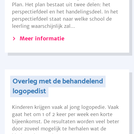
Plan. Het plan bestaat uit twee delen: het
perspectiefdeel en het handelingsdeel. In het
perspectiefdeel staat naar welke school de
leerling waarschijnlijk zal...
Meer informatie
Overleg met de behandelend
logopedist
Kinderen krijgen vaak al jong logopedie. Vaak
gaat het om 1 of 2 keer per week een korte
bijeenkomst. De resultaten worden veel beter
door zoveel mogelijk te herhalen wat de