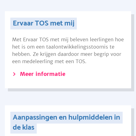
Ervaar TOS met mij
Met Ervaar TOS met mij beleven leerlingen hoe
het is om een taalontwikkelingsstoornis te
hebben. Ze krijgen daardoor meer begrip voor
een medeleerling met een TOS.
Meer informatie
Aanpassingen en hulpmiddelen in
de klas