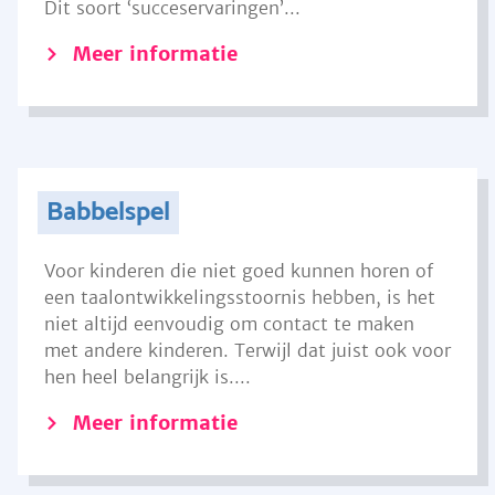
Dit soort ‘succeservaringen’...
Meer informatie
Babbelspel
Voor kinderen die niet goed kunnen horen of
een taalontwikkelingsstoornis hebben, is het
niet altijd eenvoudig om contact te maken
met andere kinderen. Terwijl dat juist ook voor
hen heel belangrijk is....
Meer informatie