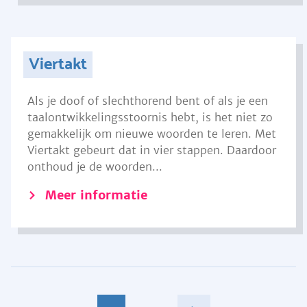
Viertakt
Als je doof of slechthorend bent of als je een
taalontwikkelingsstoornis hebt, is het niet zo
gemakkelijk om nieuwe woorden te leren. Met
Viertakt gebeurt dat in vier stappen. Daardoor
onthoud je de woorden...
Meer informatie