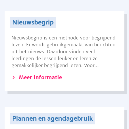
Nieuwsbegrip
Nieuwsbegrip is een methode voor begrijpend
lezen. Er wordt gebruikgemaakt van berichten
uit het nieuws. Daardoor vinden veel
leerlingen de lessen leuker en leren ze
gemakkelijker begrijpend lezen. Voor...
Meer informatie
Plannen en agendagebruik