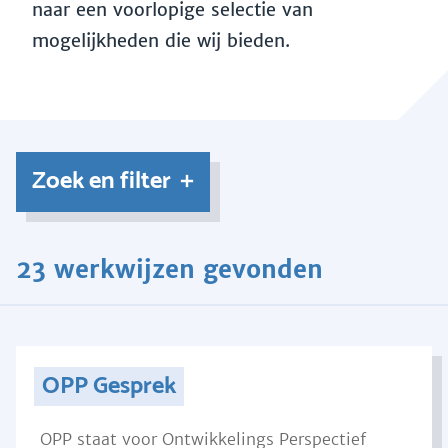
naar een voorlopige selectie van
mogelijkheden die wij bieden.
Zoek en filter
23 werkwijzen gevonden
OPP Gesprek
OPP staat voor Ontwikkelings Perspectief