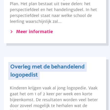
Plan. Het plan bestaat uit twee delen: het
perspectiefdeel en het handelingsdeel. In het
perspectiefdeel staat naar welke school de
leerling waarschijnlijk zal...
Meer informatie
Overleg met de behandelend
logopedist
Kinderen krijgen vaak al jong logopedie. Vaak
gaat het om 1 of 2 keer per week een korte
bijeenkomst. De resultaten worden veel beter
door zoveel mogelijk te herhalen wat de