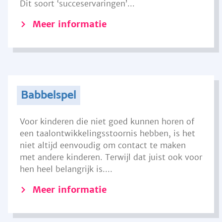
Dit soort ‘succeservaringen’...
Meer informatie
Babbelspel
Voor kinderen die niet goed kunnen horen of
een taalontwikkelingsstoornis hebben, is het
niet altijd eenvoudig om contact te maken
met andere kinderen. Terwijl dat juist ook voor
hen heel belangrijk is....
Meer informatie