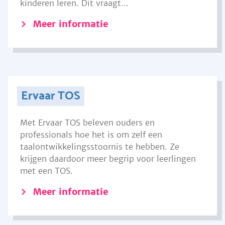
kinderen leren. Dit vraagt...
Meer informatie
Ervaar TOS
Met Ervaar TOS beleven ouders en
professionals hoe het is om zelf een
taalontwikkelingsstoornis te hebben. Ze
krijgen daardoor meer begrip voor leerlingen
met een TOS.
Meer informatie