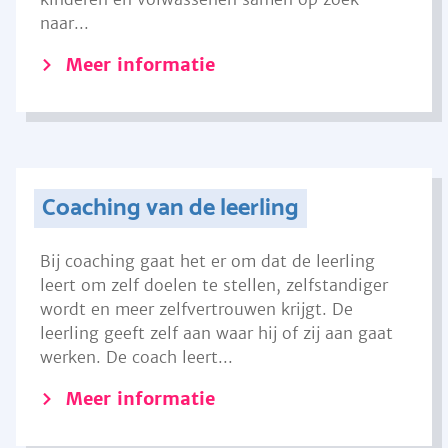
naar...
Meer informatie
Coaching van de leerling
Bij coaching gaat het er om dat de leerling
leert om zelf doelen te stellen, zelfstandiger
wordt en meer zelfvertrouwen krijgt. De
leerling geeft zelf aan waar hij of zij aan gaat
werken. De coach leert...
Meer informatie