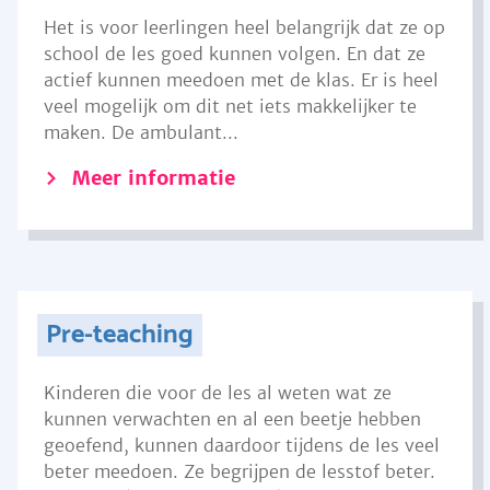
Het is voor leerlingen heel belangrijk dat ze op
school de les goed kunnen volgen. En dat ze
actief kunnen meedoen met de klas. Er is heel
veel mogelijk om dit net iets makkelijker te
maken. De ambulant...
Meer informatie
Pre-teaching
Kinderen die voor de les al weten wat ze
kunnen verwachten en al een beetje hebben
geoefend, kunnen daardoor tijdens de les veel
beter meedoen. Ze begrijpen de lesstof beter.