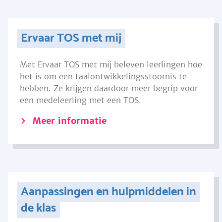
Ervaar TOS met mij
Met Ervaar TOS met mij beleven leerlingen hoe
het is om een taalontwikkelingsstoornis te
hebben. Ze krijgen daardoor meer begrip voor
een medeleerling met een TOS.
Meer informatie
Aanpassingen en hulpmiddelen in
de klas