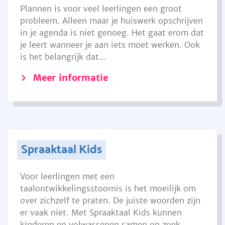
Plannen is voor veel leerlingen een groot
probleem. Alleen maar je huiswerk opschrijven
in je agenda is niet genoeg. Het gaat erom dat
je leert wanneer je aan iets moet werken. Ook
is het belangrijk dat...
Meer informatie
Spraaktaal Kids
Voor leerlingen met een
taalontwikkelingsstoornis is het moeilijk om
over zichzelf te praten. De juiste woorden zijn
er vaak niet. Met Spraaktaal Kids kunnen
kinderen en volwassenen samen op zoek