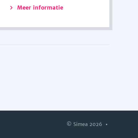
Meer informatie
© Simea 2026