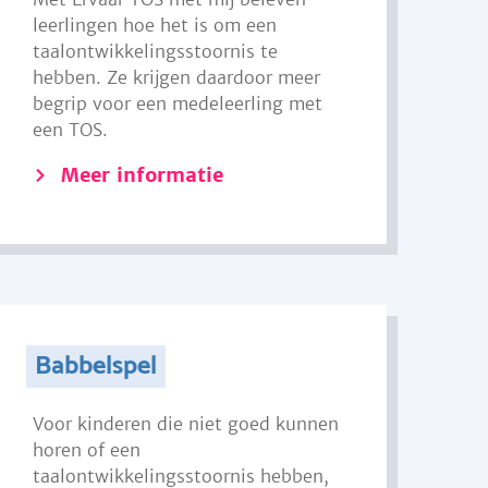
leerlingen hoe het is om een
taalontwikkelingsstoornis te
hebben. Ze krijgen daardoor meer
begrip voor een medeleerling met
een TOS.
Meer informatie
Babbelspel
Voor kinderen die niet goed kunnen
horen of een
taalontwikkelingsstoornis hebben,