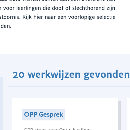
voor leerlingen die doof of slechthorend zijn
toornis. Kijk hier naar een voorlopige selectie
eden.
20 werkwijzen gevonden
OPP Gesprek