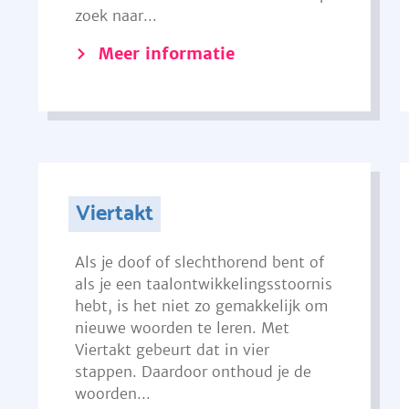
zoek naar...
Meer informatie
Viertakt
Als je doof of slechthorend bent of
als je een taalontwikkelingsstoornis
hebt, is het niet zo gemakkelijk om
nieuwe woorden te leren. Met
Viertakt gebeurt dat in vier
stappen. Daardoor onthoud je de
woorden...