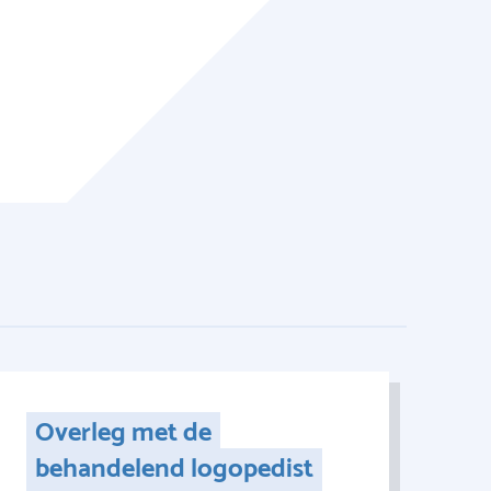
Overleg met de
behandelend logopedist