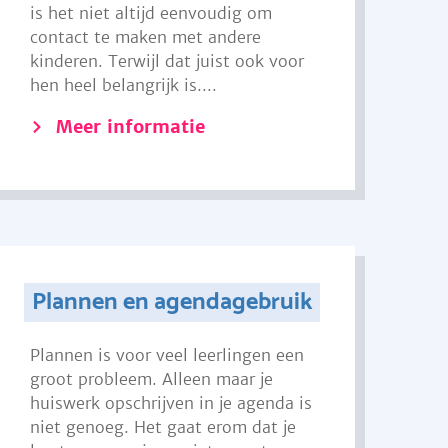
is het niet altijd eenvoudig om
contact te maken met andere
kinderen. Terwijl dat juist ook voor
hen heel belangrijk is....
Meer informatie
Plannen en agendagebruik
Plannen is voor veel leerlingen een
groot probleem. Alleen maar je
huiswerk opschrijven in je agenda is
niet genoeg. Het gaat erom dat je