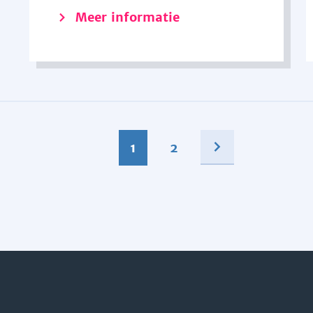
Meer informatie
1
2