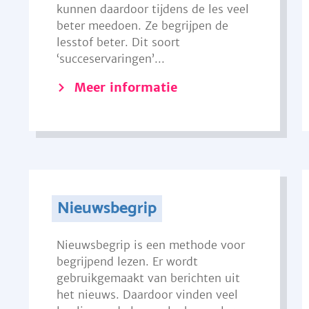
kunnen daardoor tijdens de les veel
beter meedoen. Ze begrijpen de
lesstof beter. Dit soort
‘succeservaringen’...
Meer informatie
Nieuwsbegrip
Nieuwsbegrip is een methode voor
begrijpend lezen. Er wordt
gebruikgemaakt van berichten uit
het nieuws. Daardoor vinden veel