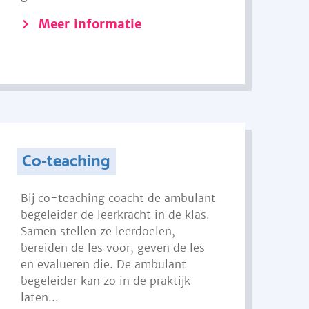
Meer informatie
Co-teaching
Bij co-teaching coacht de ambulant
begeleider de leerkracht in de klas.
Samen stellen ze leerdoelen,
bereiden de les voor, geven de les
en evalueren die. De ambulant
begeleider kan zo in de praktijk
laten...