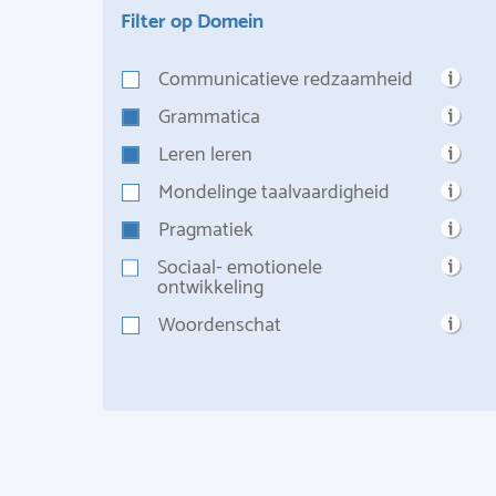
Filter op Domein
Communicatieve redzaamheid
Grammatica
Leren leren
Mondelinge taalvaardigheid
Pragmatiek
Sociaal- emotionele
ontwikkeling
Woordenschat