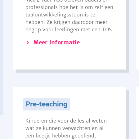
professionals hoe het is om zelf een
taalontwikkelingsstoornis te
hebben. Ze krijgen daardoor meer
begrip voor leerlingen met een TOS.
Meer informatie
Pre-teaching
Kinderen die voor de les al weten
wat ze kunnen verwachten en al
een beetje hebben geoefend,