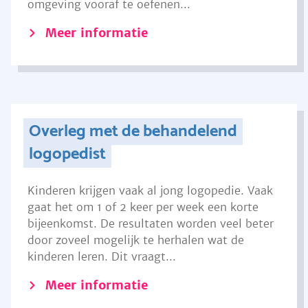
omgeving vooraf te oefenen...
Meer informatie
Overleg met de behandelend
logopedist
Kinderen krijgen vaak al jong logopedie. Vaak
gaat het om 1 of 2 keer per week een korte
bijeenkomst. De resultaten worden veel beter
door zoveel mogelijk te herhalen wat de
kinderen leren. Dit vraagt...
Meer informatie