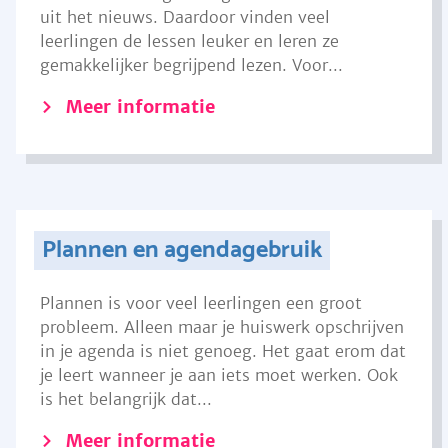
uit het nieuws. Daardoor vinden veel
leerlingen de lessen leuker en leren ze
gemakkelijker begrijpend lezen. Voor...
Meer informatie
Plannen en agendagebruik
Plannen is voor veel leerlingen een groot
probleem. Alleen maar je huiswerk opschrijven
in je agenda is niet genoeg. Het gaat erom dat
je leert wanneer je aan iets moet werken. Ook
is het belangrijk dat...
Meer informatie