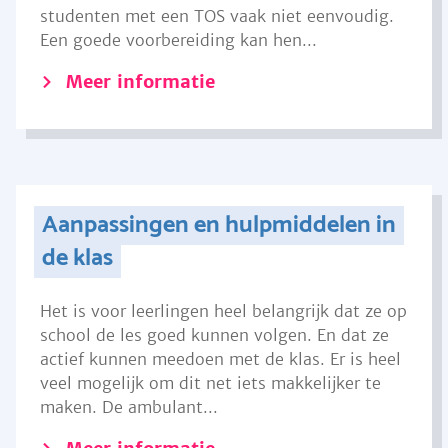
studenten met een TOS vaak niet eenvoudig.
Een goede voorbereiding kan hen...
Meer informatie
Aanpassingen en hulpmiddelen in
de klas
Het is voor leerlingen heel belangrijk dat ze op
school de les goed kunnen volgen. En dat ze
actief kunnen meedoen met de klas. Er is heel
veel mogelijk om dit net iets makkelijker te
maken. De ambulant...