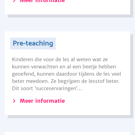
Meer informatie
Pre-teaching
Kinderen die voor de les al weten wat ze
kunnen verwachten en al een beetje hebben
geoefend, kunnen daardoor tijdens de les veel
beter meedoen. Ze begrijpen de lesstof beter.
Dit soort ‘succeservaringen’...
Meer informatie