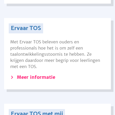
Ervaar TOS
Met Ervaar TOS beleven ouders en
professionals hoe het is om zelf een
taalontwikkelingsstoornis te hebben. Ze
krijgen daardoor meer begrip voor leerlingen
met een TOS.
Meer informatie
Ervaar TOS met mij