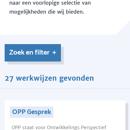
naar een voorlopige selectie van
mogelijkheden die wij bieden.
Zoek en filter
27 werkwijzen gevonden
OPP Gesprek
OPP staat voor Ontwikkelings Perspectief