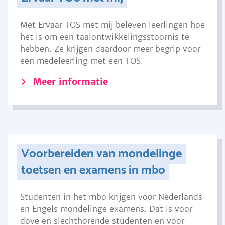
Met Ervaar TOS met mij beleven leerlingen hoe
het is om een taalontwikkelingsstoornis te
hebben. Ze krijgen daardoor meer begrip voor
een medeleerling met een TOS.
Meer informatie
Voorbereiden van mondelinge
toetsen en examens in mbo
Studenten in het mbo krijgen voor Nederlands
en Engels mondelinge examens. Dat is voor
dove en slechthorende studenten en voor