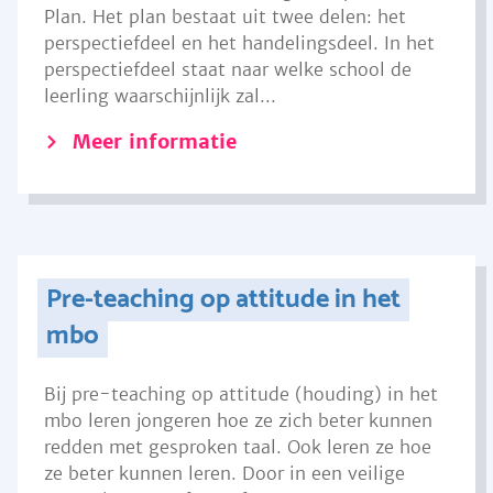
Plan. Het plan bestaat uit twee delen: het
perspectiefdeel en het handelingsdeel. In het
perspectiefdeel staat naar welke school de
leerling waarschijnlijk zal...
Meer informatie
Pre-teaching op attitude in het
mbo
Bij pre-teaching op attitude (houding) in het
mbo leren jongeren hoe ze zich beter kunnen
redden met gesproken taal. Ook leren ze hoe
ze beter kunnen leren. Door in een veilige