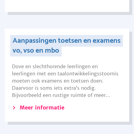
Aanpassingen toetsen en examens
vo, vso en mbo
Dove en slechthorende leerlingen en
leerlingen met een taalontwikkelingsstoornis
moeten ook examens en toetsen doen.
Daarvoor is soms iets extra’s nodig.
Bijvoorbeeld een rustige ruimte of meer...
Meer informatie