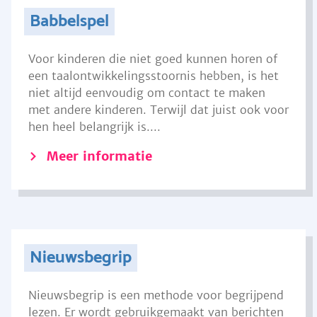
Babbelspel
Voor kinderen die niet goed kunnen horen of
een taalontwikkelingsstoornis hebben, is het
niet altijd eenvoudig om contact te maken
met andere kinderen. Terwijl dat juist ook voor
hen heel belangrijk is....
Meer informatie
Nieuwsbegrip
Nieuwsbegrip is een methode voor begrijpend
lezen. Er wordt gebruikgemaakt van berichten