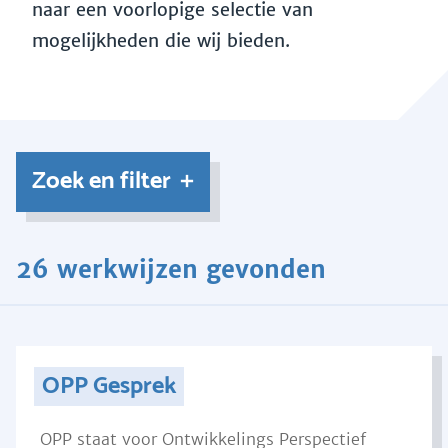
naar een voorlopige selectie van
mogelijkheden die wij bieden.
Zoek en filter
26 werkwijzen gevonden
OPP Gesprek
OPP staat voor Ontwikkelings Perspectief