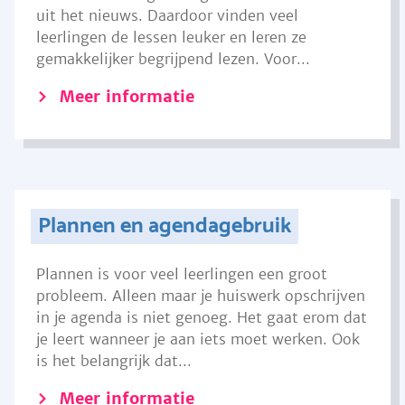
uit het nieuws. Daardoor vinden veel
leerlingen de lessen leuker en leren ze
gemakkelijker begrijpend lezen. Voor...
Meer informatie
Plannen en agendagebruik
Plannen is voor veel leerlingen een groot
probleem. Alleen maar je huiswerk opschrijven
in je agenda is niet genoeg. Het gaat erom dat
je leert wanneer je aan iets moet werken. Ook
is het belangrijk dat...
Meer informatie