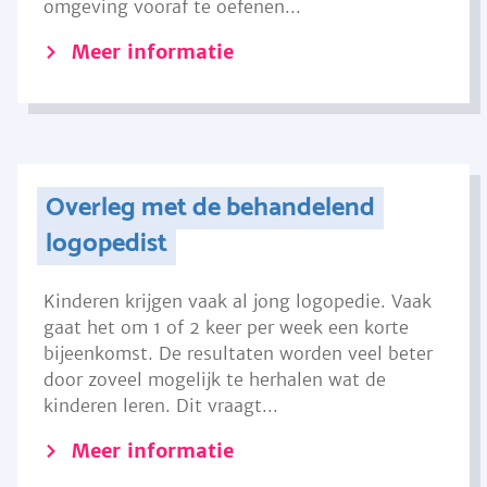
omgeving vooraf te oefenen...
Meer informatie
Overleg met de behandelend
logopedist
Kinderen krijgen vaak al jong logopedie. Vaak
gaat het om 1 of 2 keer per week een korte
bijeenkomst. De resultaten worden veel beter
door zoveel mogelijk te herhalen wat de
kinderen leren. Dit vraagt...
Meer informatie