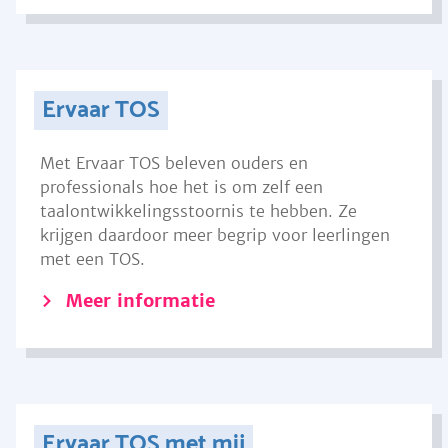
Ervaar TOS
Met Ervaar TOS beleven ouders en
professionals hoe het is om zelf een
taalontwikkelingsstoornis te hebben. Ze
krijgen daardoor meer begrip voor leerlingen
met een TOS.
Meer informatie
Ervaar TOS met mij