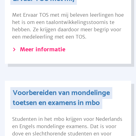
Met Ervaar TOS met mij beleven leerlingen hoe
het is om een taalontwikkelingsstoornis te
hebben. Ze krijgen daardoor meer begrip voor
een medeleerling met een TOS.
Meer informatie
Voorbereiden van mondelinge
toetsen en examens in mbo
Studenten in het mbo krijgen voor Nederlands
en Engels mondelinge examens. Dat is voor
dove en slechthorende studenten en voor