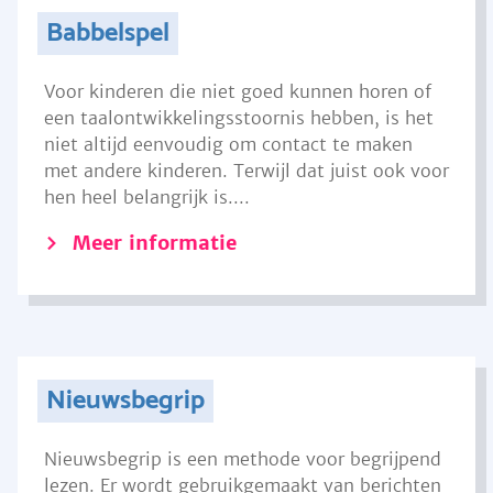
Babbelspel
Voor kinderen die niet goed kunnen horen of
een taalontwikkelingsstoornis hebben, is het
niet altijd eenvoudig om contact te maken
met andere kinderen. Terwijl dat juist ook voor
hen heel belangrijk is....
Meer informatie
Nieuwsbegrip
Nieuwsbegrip is een methode voor begrijpend
lezen. Er wordt gebruikgemaakt van berichten