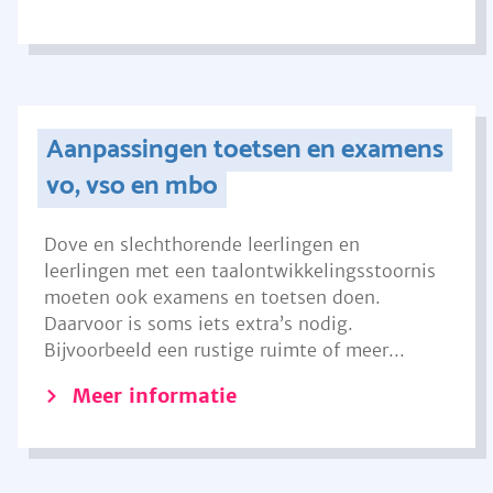
Aanpassingen toetsen en examens
vo, vso en mbo
Dove en slechthorende leerlingen en
leerlingen met een taalontwikkelingsstoornis
moeten ook examens en toetsen doen.
Daarvoor is soms iets extra’s nodig.
Bijvoorbeeld een rustige ruimte of meer...
Meer informatie