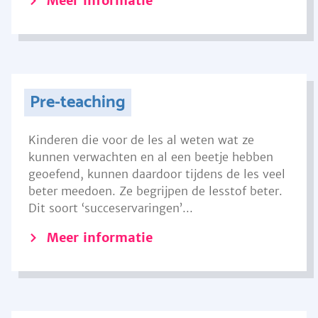
Meer informatie
Pre-teaching
Kinderen die voor de les al weten wat ze
kunnen verwachten en al een beetje hebben
geoefend, kunnen daardoor tijdens de les veel
beter meedoen. Ze begrijpen de lesstof beter.
Dit soort ‘succeservaringen’...
Meer informatie