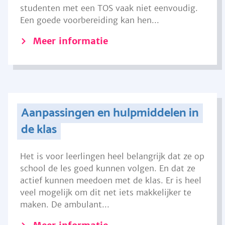
studenten met een TOS vaak niet eenvoudig.
Een goede voorbereiding kan hen...
Meer informatie
Aanpassingen en hulpmiddelen in
de klas
Het is voor leerlingen heel belangrijk dat ze op
school de les goed kunnen volgen. En dat ze
actief kunnen meedoen met de klas. Er is heel
veel mogelijk om dit net iets makkelijker te
maken. De ambulant...