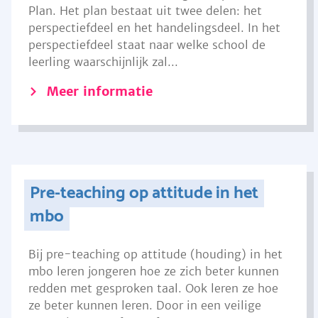
Plan. Het plan bestaat uit twee delen: het
perspectiefdeel en het handelingsdeel. In het
perspectiefdeel staat naar welke school de
leerling waarschijnlijk zal...
Meer informatie
Pre-teaching op attitude in het
mbo
Bij pre-teaching op attitude (houding) in het
mbo leren jongeren hoe ze zich beter kunnen
redden met gesproken taal. Ook leren ze hoe
ze beter kunnen leren. Door in een veilige