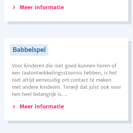
Meer informatie
Babbelspel
Voor kinderen die niet goed kunnen horen of
een taalontwikkelingsstoornis hebben, is het
niet altijd eenvoudig om contact te maken
met andere kinderen. Terwijl dat juist ook voor
hen heel belangrijk is....
Meer informatie