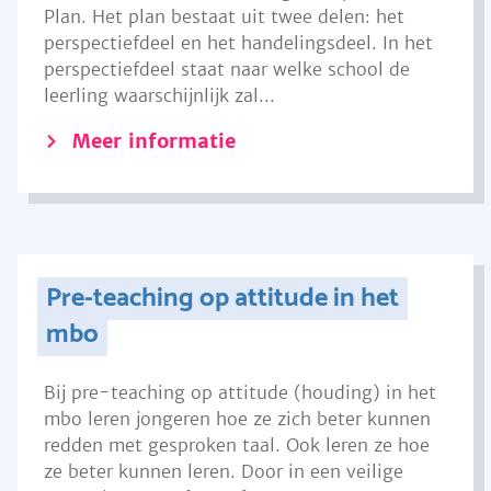
Plan. Het plan bestaat uit twee delen: het
perspectiefdeel en het handelingsdeel. In het
perspectiefdeel staat naar welke school de
leerling waarschijnlijk zal...
Meer informatie
Pre-teaching op attitude in het
mbo
Bij pre-teaching op attitude (houding) in het
mbo leren jongeren hoe ze zich beter kunnen
redden met gesproken taal. Ook leren ze hoe
ze beter kunnen leren. Door in een veilige