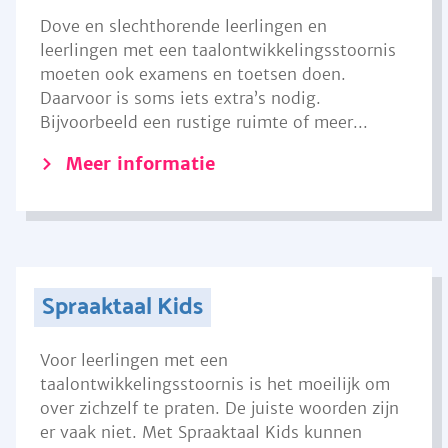
Dove en slechthorende leerlingen en
leerlingen met een taalontwikkelingsstoornis
moeten ook examens en toetsen doen.
Daarvoor is soms iets extra’s nodig.
Bijvoorbeeld een rustige ruimte of meer...
Meer informatie
Spraaktaal Kids
Voor leerlingen met een
taalontwikkelingsstoornis is het moeilijk om
over zichzelf te praten. De juiste woorden zijn
er vaak niet. Met Spraaktaal Kids kunnen