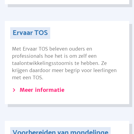
Ervaar TOS
Met Ervaar TOS beleven ouders en
professionals hoe het is om zelf een
taalontwikkelingsstoornis te hebben. Ze
krijgen daardoor meer begrip voor leerlingen
met een TOS.
Meer informatie
Voorbereiden van mondelinge