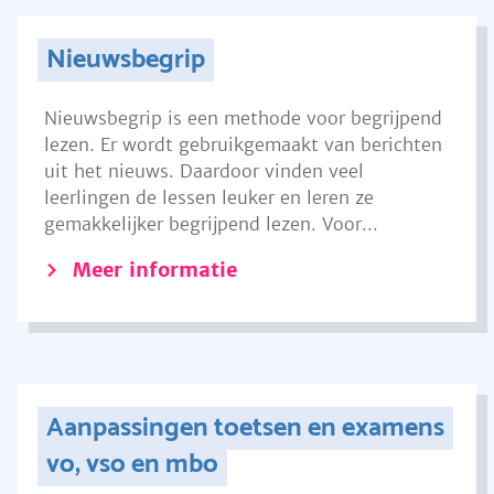
Nieuwsbegrip
Nieuwsbegrip is een methode voor begrijpend
lezen. Er wordt gebruikgemaakt van berichten
uit het nieuws. Daardoor vinden veel
leerlingen de lessen leuker en leren ze
gemakkelijker begrijpend lezen. Voor...
Meer informatie
Aanpassingen toetsen en examens
vo, vso en mbo