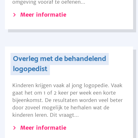
omgeving vooraf te oefenen...
Meer informatie
Overleg met de behandelend
logopedist
Kinderen krijgen vaak al jong logopedie. Vaak
gaat het om 1 of 2 keer per week een korte
bijeenkomst. De resultaten worden veel beter
door zoveel mogelijk te herhalen wat de
kinderen leren. Dit vraagt...
Meer informatie