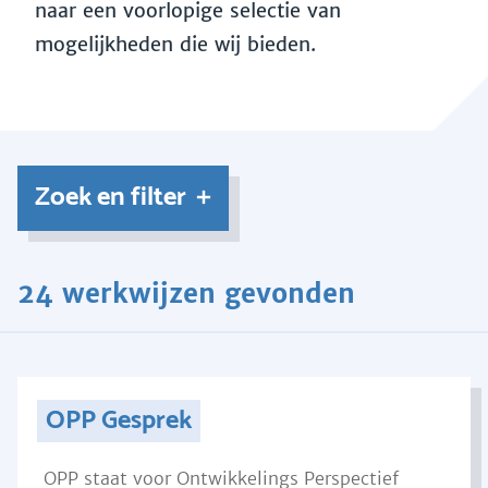
naar een voorlopige selectie van
mogelijkheden die wij bieden.
Zoek en filter
24 werkwijzen gevonden
OPP Gesprek
OPP staat voor Ontwikkelings Perspectief