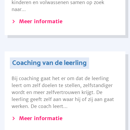
kinderen en volwassenen samen op zoek
naar...
Meer informatie
Coaching van de leerling
Bij coaching gaat het er om dat de leerling
leert om zelf doelen te stellen, zelfstandiger
wordt en meer zelfvertrouwen krijgt. De
leerling geeft zelf aan waar hij of zij aan gaat
werken. De coach leert...
Meer informatie