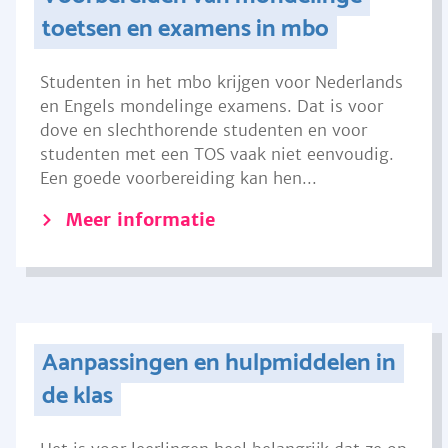
toetsen en examens in mbo
Studenten in het mbo krijgen voor Nederlands
en Engels mondelinge examens. Dat is voor
dove en slechthorende studenten en voor
studenten met een TOS vaak niet eenvoudig.
Een goede voorbereiding kan hen...
Meer informatie
Aanpassingen en hulpmiddelen in
de klas