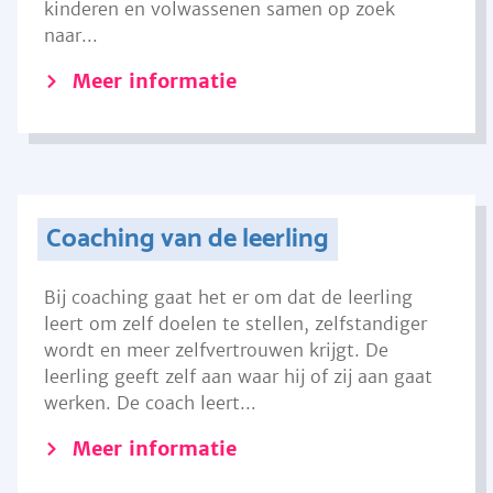
kinderen en volwassenen samen op zoek
naar...
Meer informatie
Coaching van de leerling
Bij coaching gaat het er om dat de leerling
leert om zelf doelen te stellen, zelfstandiger
wordt en meer zelfvertrouwen krijgt. De
leerling geeft zelf aan waar hij of zij aan gaat
werken. De coach leert...
Meer informatie