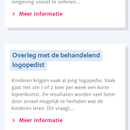
omgeving vooraf te oefenen...
Meer informatie
Overleg met de behandelend
logopedist
Kinderen krijgen vaak al jong logopedie. Vaak
gaat het om 1 of 2 keer per week een korte
bijeenkomst. De resultaten worden veel beter
door zoveel mogelijk te herhalen wat de
kinderen leren. Dit vraagt...
Meer informatie