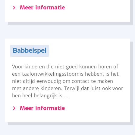
Meer informatie
Babbelspel
Voor kinderen die niet goed kunnen horen of
een taalontwikkelingsstoornis hebben, is het
niet altijd eenvoudig om contact te maken
met andere kinderen. Terwijl dat juist ook voor
hen heel belangrijk is....
Meer informatie