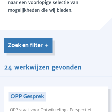
naar een voorlopige selectie van
mogelijkheden die wij bieden.
Zoek en filter
24 werkwijzen gevonden
OPP Gesprek
OPP staat voor Ontwikkelings Perspectief