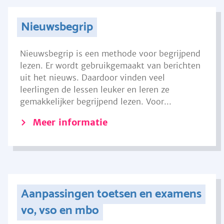
Nieuwsbegrip
Nieuwsbegrip is een methode voor begrijpend
lezen. Er wordt gebruikgemaakt van berichten
uit het nieuws. Daardoor vinden veel
leerlingen de lessen leuker en leren ze
gemakkelijker begrijpend lezen. Voor...
Meer informatie
Aanpassingen toetsen en examens
vo, vso en mbo