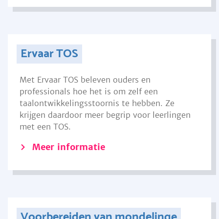
Ervaar TOS
Met Ervaar TOS beleven ouders en
professionals hoe het is om zelf een
taalontwikkelingsstoornis te hebben. Ze
krijgen daardoor meer begrip voor leerlingen
met een TOS.
Meer informatie
Voorbereiden van mondelinge