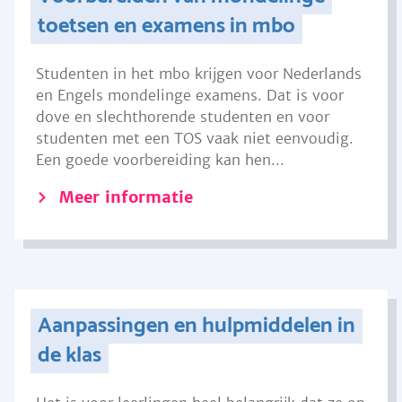
toetsen en examens in mbo
Studenten in het mbo krijgen voor Nederlands
en Engels mondelinge examens. Dat is voor
dove en slechthorende studenten en voor
studenten met een TOS vaak niet eenvoudig.
Een goede voorbereiding kan hen...
Meer informatie
Aanpassingen en hulpmiddelen in
de klas