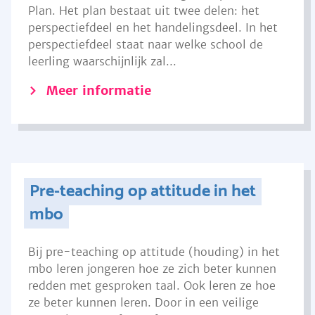
Plan. Het plan bestaat uit twee delen: het
perspectiefdeel en het handelingsdeel. In het
perspectiefdeel staat naar welke school de
leerling waarschijnlijk zal...
Meer informatie
Pre-teaching op attitude in het
mbo
Bij pre-teaching op attitude (houding) in het
mbo leren jongeren hoe ze zich beter kunnen
redden met gesproken taal. Ook leren ze hoe
ze beter kunnen leren. Door in een veilige