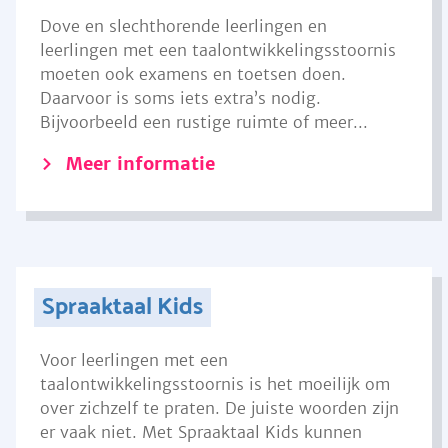
Dove en slechthorende leerlingen en
leerlingen met een taalontwikkelingsstoornis
moeten ook examens en toetsen doen.
Daarvoor is soms iets extra’s nodig.
Bijvoorbeeld een rustige ruimte of meer...
Meer informatie
Spraaktaal Kids
Voor leerlingen met een
taalontwikkelingsstoornis is het moeilijk om
over zichzelf te praten. De juiste woorden zijn
er vaak niet. Met Spraaktaal Kids kunnen