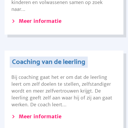
kinderen en volwassenen samen op zoek
naar...
Meer informatie
Coaching van de leerling
Bij coaching gaat het er om dat de leerling
leert om zelf doelen te stellen, zelfstandiger
wordt en meer zelfvertrouwen krijgt. De
leerling geeft zelf aan waar hij of zij aan gaat
werken. De coach leert...
Meer informatie