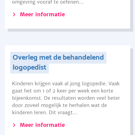
omgeving vooraf te oefenen...
Meer informatie
Overleg met de behandelend
logopedist
Kinderen krijgen vaak al jong logopedie. Vaak
gaat het om 1 of 2 keer per week een korte
bijeenkomst. De resultaten worden veel beter
door zoveel mogelijk te herhalen wat de
kinderen leren. Dit vraagt...
Meer informatie