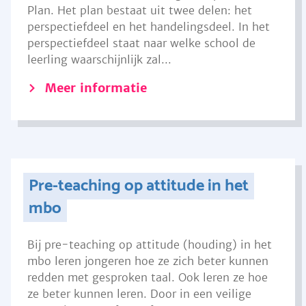
Plan. Het plan bestaat uit twee delen: het
perspectiefdeel en het handelingsdeel. In het
perspectiefdeel staat naar welke school de
leerling waarschijnlijk zal...
Meer informatie
Pre-teaching op attitude in het
mbo
Bij pre-teaching op attitude (houding) in het
mbo leren jongeren hoe ze zich beter kunnen
redden met gesproken taal. Ook leren ze hoe
ze beter kunnen leren. Door in een veilige