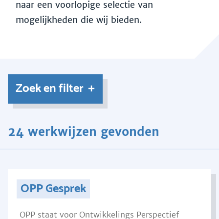
naar een voorlopige selectie van
mogelijkheden die wij bieden.
Zoek en filter
24 werkwijzen gevonden
OPP Gesprek
OPP staat voor Ontwikkelings Perspectief