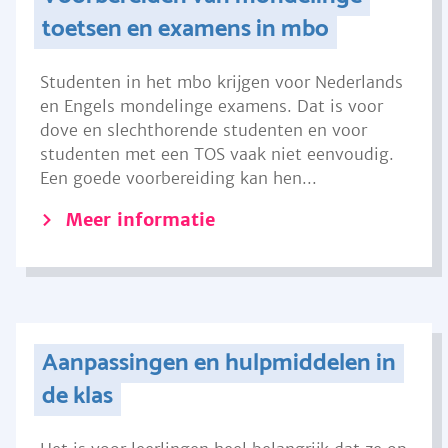
toetsen en examens in mbo
Studenten in het mbo krijgen voor Nederlands
en Engels mondelinge examens. Dat is voor
dove en slechthorende studenten en voor
studenten met een TOS vaak niet eenvoudig.
Een goede voorbereiding kan hen...
Meer informatie
Aanpassingen en hulpmiddelen in
de klas