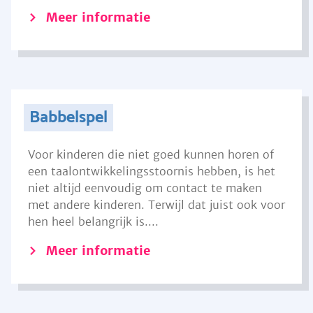
Meer informatie
Babbelspel
Voor kinderen die niet goed kunnen horen of
een taalontwikkelingsstoornis hebben, is het
niet altijd eenvoudig om contact te maken
met andere kinderen. Terwijl dat juist ook voor
hen heel belangrijk is....
Meer informatie