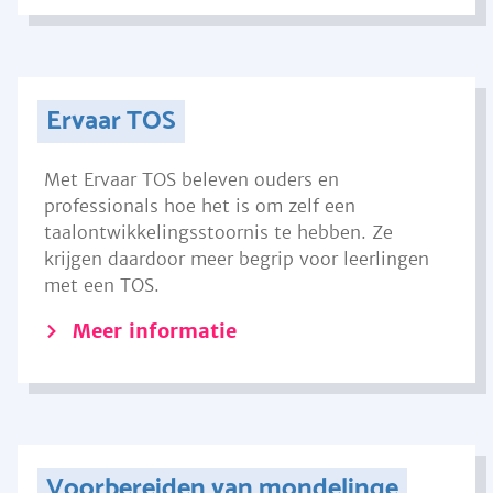
Ervaar TOS
Met Ervaar TOS beleven ouders en
professionals hoe het is om zelf een
taalontwikkelingsstoornis te hebben. Ze
krijgen daardoor meer begrip voor leerlingen
met een TOS.
Meer informatie
Voorbereiden van mondelinge