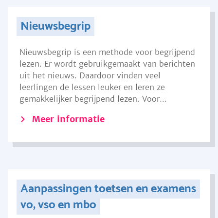
Nieuwsbegrip
Nieuwsbegrip is een methode voor begrijpend
lezen. Er wordt gebruikgemaakt van berichten
uit het nieuws. Daardoor vinden veel
leerlingen de lessen leuker en leren ze
gemakkelijker begrijpend lezen. Voor...
Meer informatie
Aanpassingen toetsen en examens
vo, vso en mbo