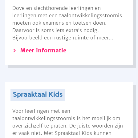
Dove en slechthorende leerlingen en
leerlingen met een taalontwikkelingsstoornis
moeten ook examens en toetsen doen.
Daarvoor is soms iets extra’s nodig.
Bijvoorbeeld een rustige ruimte of meer...
Meer informatie
Spraaktaal Kids
Voor leerlingen met een
taalontwikkelingsstoornis is het moeilijk om
over zichzelf te praten. De juiste woorden zijn
er vaak niet. Met Spraaktaal Kids kunnen