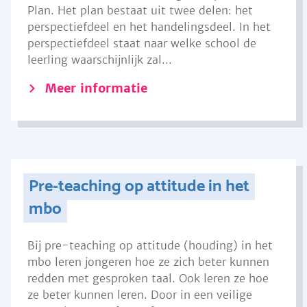
Plan. Het plan bestaat uit twee delen: het
perspectiefdeel en het handelingsdeel. In het
perspectiefdeel staat naar welke school de
leerling waarschijnlijk zal...
Meer informatie
Pre-teaching op attitude in het
mbo
Bij pre-teaching op attitude (houding) in het
mbo leren jongeren hoe ze zich beter kunnen
redden met gesproken taal. Ook leren ze hoe
ze beter kunnen leren. Door in een veilige