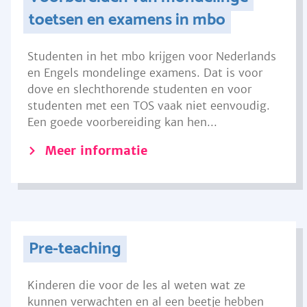
toetsen en examens in mbo
Studenten in het mbo krijgen voor Nederlands
en Engels mondelinge examens. Dat is voor
dove en slechthorende studenten en voor
studenten met een TOS vaak niet eenvoudig.
Een goede voorbereiding kan hen...
Meer informatie
Pre-teaching
Kinderen die voor de les al weten wat ze
kunnen verwachten en al een beetje hebben