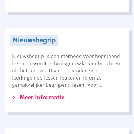
Nieuwsbegrip
Nieuwsbegrip is een methode voor begrijpend
lezen. Er wordt gebruikgemaakt van berichten
uit het nieuws. Daardoor vinden veel
leerlingen de lessen leuker en leren ze
gemakkelijker begrijpend lezen. Voor...
Meer informatie