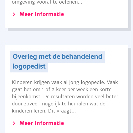
omgeving vooraf te oefenen...
Meer informatie
Overleg met de behandelend
logopedist
Kinderen krijgen vaak al jong logopedie. Vaak
gaat het om 1 of 2 keer per week een korte
bijeenkomst. De resultaten worden veel beter
door zoveel mogelijk te herhalen wat de
kinderen leren. Dit vraagt...
Meer informatie