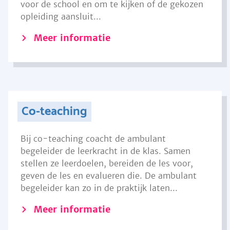
voor de school en om te kijken of de gekozen
opleiding aansluit...
Meer informatie
Co-teaching
Bij co-teaching coacht de ambulant
begeleider de leerkracht in de klas. Samen
stellen ze leerdoelen, bereiden de les voor,
geven de les en evalueren die. De ambulant
begeleider kan zo in de praktijk laten...
Meer informatie