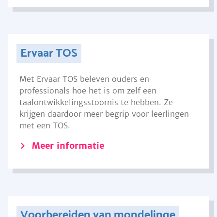
Ervaar TOS
Met Ervaar TOS beleven ouders en
professionals hoe het is om zelf een
taalontwikkelingsstoornis te hebben. Ze
krijgen daardoor meer begrip voor leerlingen
met een TOS.
Meer informatie
Voorbereiden van mondelinge