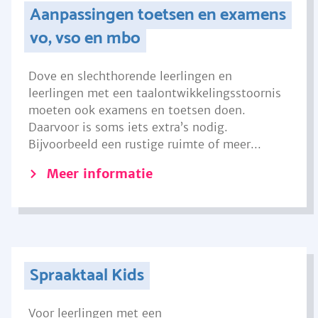
Aanpassingen toetsen en examens
vo, vso en mbo
Dove en slechthorende leerlingen en
leerlingen met een taalontwikkelingsstoornis
moeten ook examens en toetsen doen.
Daarvoor is soms iets extra’s nodig.
Bijvoorbeeld een rustige ruimte of meer...
Meer informatie
Spraaktaal Kids
Voor leerlingen met een