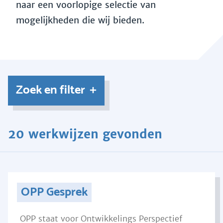
naar een voorlopige selectie van
mogelijkheden die wij bieden.
Zoek en filter
20 werkwijzen gevonden
OPP Gesprek
OPP staat voor Ontwikkelings Perspectief