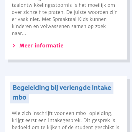
taalontwikkelingsstoornis is het moeilijk om
over zichzelf te praten. De juiste woorden zijn
er vaak niet. Met Spraaktaal Kids kunnen
kinderen en volwassenen samen op zoek
naar...
Meer informatie
Begeleiding bij verlengde intake
mbo
Wie zich inschrijft voor een mbo-opleiding,
krijgt eerst een intakegesprek. Dit gesprek is
bedoeld om te kijken of de student geschikt is