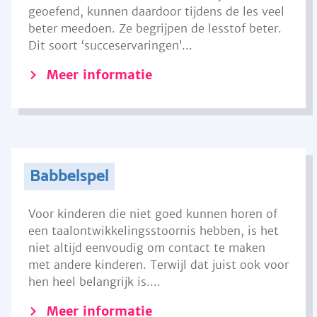
geoefend, kunnen daardoor tijdens de les veel
beter meedoen. Ze begrijpen de lesstof beter.
Dit soort ‘succeservaringen’...
Meer informatie
Babbelspel
Voor kinderen die niet goed kunnen horen of
een taalontwikkelingsstoornis hebben, is het
niet altijd eenvoudig om contact te maken
met andere kinderen. Terwijl dat juist ook voor
hen heel belangrijk is....
Meer informatie