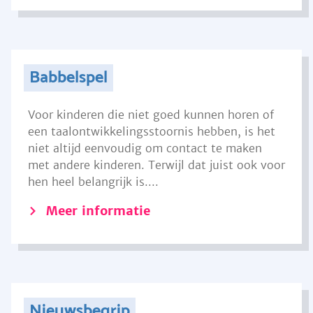
Babbelspel
Voor kinderen die niet goed kunnen horen of
een taalontwikkelingsstoornis hebben, is het
niet altijd eenvoudig om contact te maken
met andere kinderen. Terwijl dat juist ook voor
hen heel belangrijk is....
Meer informatie
Nieuwsbegrip