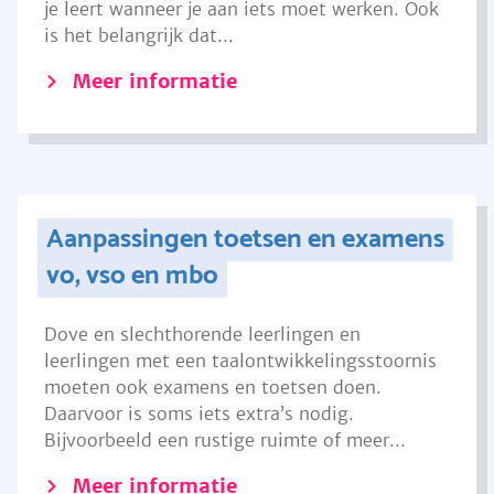
je leert wanneer je aan iets moet werken. Ook
is het belangrijk dat...
Meer informatie
Aanpassingen toetsen en examens
vo, vso en mbo
Dove en slechthorende leerlingen en
leerlingen met een taalontwikkelingsstoornis
moeten ook examens en toetsen doen.
Daarvoor is soms iets extra’s nodig.
Bijvoorbeeld een rustige ruimte of meer...
Meer informatie