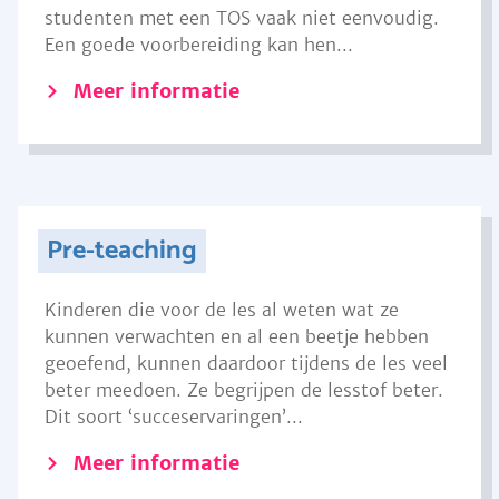
studenten met een TOS vaak niet eenvoudig.
Een goede voorbereiding kan hen...
Meer informatie
Pre-teaching
Kinderen die voor de les al weten wat ze
kunnen verwachten en al een beetje hebben
geoefend, kunnen daardoor tijdens de les veel
beter meedoen. Ze begrijpen de lesstof beter.
Dit soort ‘succeservaringen’...
Meer informatie