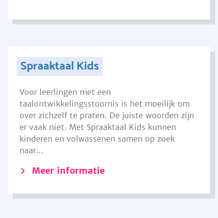
Spraaktaal Kids
Voor leerlingen met een
taalontwikkelingsstoornis is het moeilijk om
over zichzelf te praten. De juiste woorden zijn
er vaak niet. Met Spraaktaal Kids kunnen
kinderen en volwassenen samen op zoek
naar...
Meer informatie