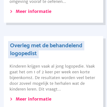
omgeving vooraf te oefenen...
Meer informatie
Overleg met de behandelend
logopedist
Kinderen krijgen vaak al jong logopedie. Vaak
gaat het om 1 of 2 keer per week een korte
bijeenkomst. De resultaten worden veel beter
door zoveel mogelijk te herhalen wat de
kinderen leren. Dit vraagt...
Meer informatie