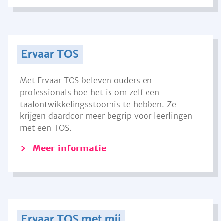
Ervaar TOS
Met Ervaar TOS beleven ouders en
professionals hoe het is om zelf een
taalontwikkelingsstoornis te hebben. Ze
krijgen daardoor meer begrip voor leerlingen
met een TOS.
Meer informatie
Ervaar TOS met mij