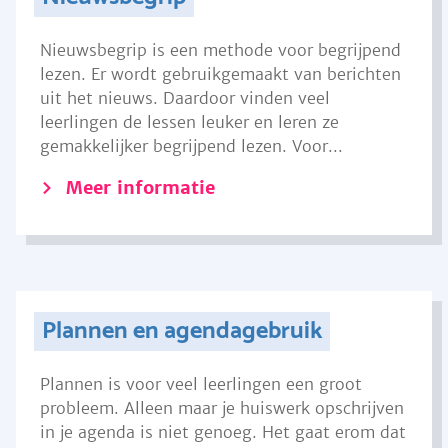
Nieuwsbegrip is een methode voor begrijpend
lezen. Er wordt gebruikgemaakt van berichten
uit het nieuws. Daardoor vinden veel
leerlingen de lessen leuker en leren ze
gemakkelijker begrijpend lezen. Voor...
Meer informatie
Plannen en agendagebruik
Plannen is voor veel leerlingen een groot
probleem. Alleen maar je huiswerk opschrijven
in je agenda is niet genoeg. Het gaat erom dat