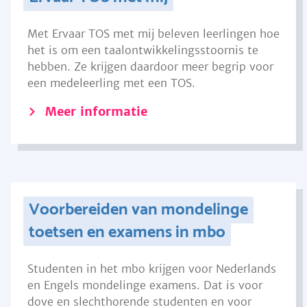
Met Ervaar TOS met mij beleven leerlingen hoe
het is om een taalontwikkelingsstoornis te
hebben. Ze krijgen daardoor meer begrip voor
een medeleerling met een TOS.
Meer informatie
Voorbereiden van mondelinge
toetsen en examens in mbo
Studenten in het mbo krijgen voor Nederlands
en Engels mondelinge examens. Dat is voor
dove en slechthorende studenten en voor