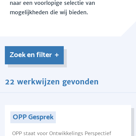
naar een voorlopige selectie van
mogelijkheden die wij bieden.
Zoek en filter
22 werkwijzen gevonden
OPP Gesprek
OPP staat voor Ontwikkelings Perspectief