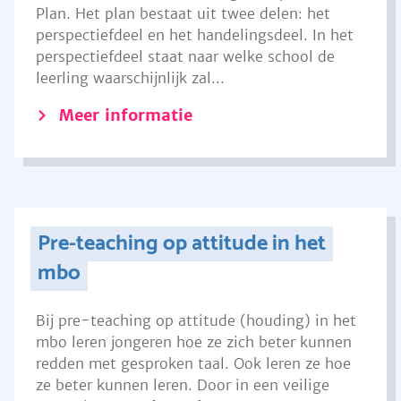
Plan. Het plan bestaat uit twee delen: het
perspectiefdeel en het handelingsdeel. In het
perspectiefdeel staat naar welke school de
leerling waarschijnlijk zal...
Meer informatie
Pre-teaching op attitude in het
mbo
Bij pre-teaching op attitude (houding) in het
mbo leren jongeren hoe ze zich beter kunnen
redden met gesproken taal. Ook leren ze hoe
ze beter kunnen leren. Door in een veilige