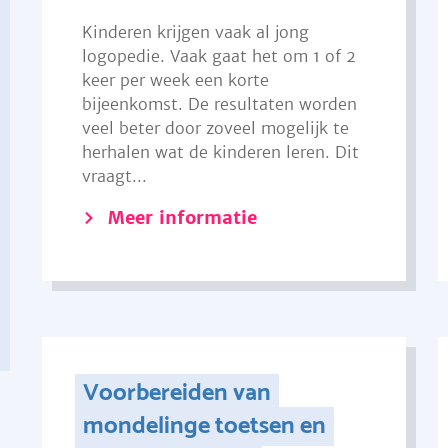
Kinderen krijgen vaak al jong
logopedie. Vaak gaat het om 1 of 2
keer per week een korte
bijeenkomst. De resultaten worden
veel beter door zoveel mogelijk te
herhalen wat de kinderen leren. Dit
vraagt...
Meer informatie
Voorbereiden van
mondelinge toetsen en