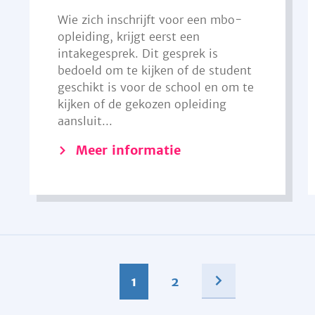
Wie zich inschrijft voor een mbo-
opleiding, krijgt eerst een
intakegesprek. Dit gesprek is
bedoeld om te kijken of de student
geschikt is voor de school en om te
kijken of de gekozen opleiding
aansluit...
Meer informatie
1
2