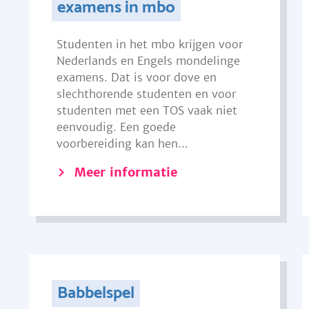
examens in mbo
Studenten in het mbo krijgen voor
Nederlands en Engels mondelinge
examens. Dat is voor dove en
slechthorende studenten en voor
studenten met een TOS vaak niet
eenvoudig. Een goede
voorbereiding kan hen...
Meer informatie
Babbelspel