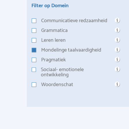
Filter op Domein
Communicatieve redzaamheid
Grammatica
Leren leren
Mondelinge taalvaardigheid
Pragmatiek
Sociaal- emotionele
ontwikkeling
Woordenschat