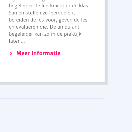
begeleider de leerkracht in de klas.
Samen stellen ze leerdoelen,
bereiden de les voor, geven de les
en evalueren die. De ambulant
begeleider kan zo in de praktijk
laten...
Meer informatie