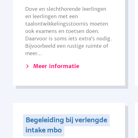
Dove en slechthorende leerlingen
en leerlingen met een
taalontwikkelingsstoornis moeten
ook examens en toetsen doen.
Daarvoor is soms iets extra’s nodig.
Bijvoorbeeld een rustige ruimte of
meer...
Meer informatie
Begeleiding bij verlengde
intake mbo