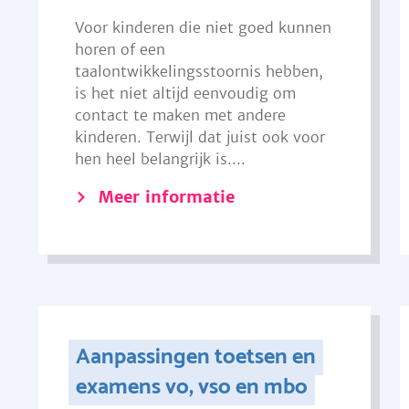
Voor kinderen die niet goed kunnen
horen of een
taalontwikkelingsstoornis hebben,
is het niet altijd eenvoudig om
contact te maken met andere
kinderen. Terwijl dat juist ook voor
hen heel belangrijk is....
Meer informatie
Aanpassingen toetsen en
examens vo, vso en mbo