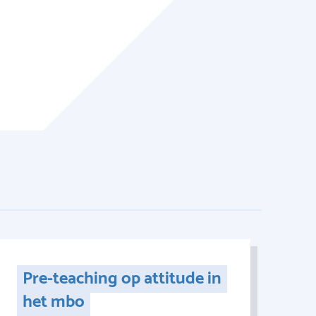
Pre-teaching op attitude in
het mbo