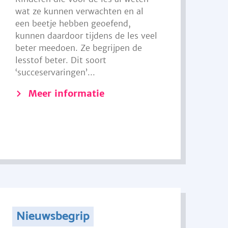
wat ze kunnen verwachten en al
een beetje hebben geoefend,
kunnen daardoor tijdens de les veel
beter meedoen. Ze begrijpen de
lesstof beter. Dit soort
‘succeservaringen’...
Meer informatie
Nieuwsbegrip