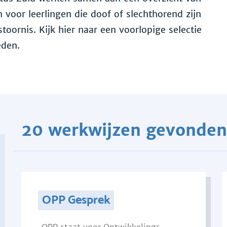
voor leerlingen die doof of slechthorend zijn
toornis. Kijk hier naar een voorlopige selectie
eden.
20 werkwijzen gevonden
OPP Gesprek