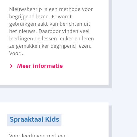
Nieuwsbegrip is een methode voor
begrijpend lezen. Er wordt
gebruikgemaakt van berichten uit
het nieuws. Daardoor vinden veel
leerlingen de lessen leuker en leren
ze gemakkelijker begrijpend lezen.
Voor...
Meer informatie
Spraaktaal Kids
Voor leerlingen met een