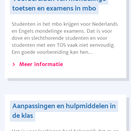
toetsen en examens in mbo
Studenten in het mbo krijgen voor Nederlands
en Engels mondelinge examens. Dat is voor
dove en slechthorende studenten en voor
studenten met een TOS vaak niet eenvoudig.
Een goede voorbereiding kan hen...
Meer informatie
Aanpassingen en hulpmiddelen in
de klas