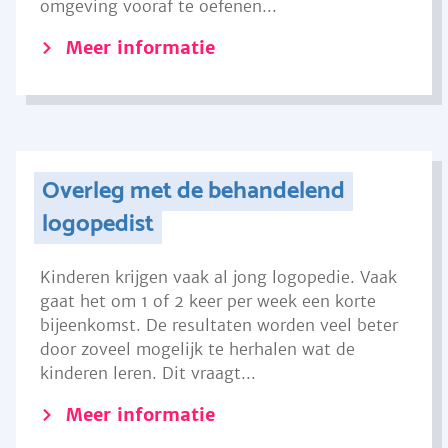
omgeving vooraf te oefenen...
Meer informatie
Overleg met de behandelend
logopedist
Kinderen krijgen vaak al jong logopedie. Vaak
gaat het om 1 of 2 keer per week een korte
bijeenkomst. De resultaten worden veel beter
door zoveel mogelijk te herhalen wat de
kinderen leren. Dit vraagt...
Meer informatie