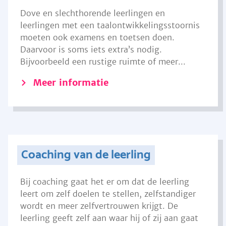
Dove en slechthorende leerlingen en
leerlingen met een taalontwikkelingsstoornis
moeten ook examens en toetsen doen.
Daarvoor is soms iets extra’s nodig.
Bijvoorbeeld een rustige ruimte of meer...
Meer informatie
Coaching van de leerling
Bij coaching gaat het er om dat de leerling
leert om zelf doelen te stellen, zelfstandiger
wordt en meer zelfvertrouwen krijgt. De
leerling geeft zelf aan waar hij of zij aan gaat