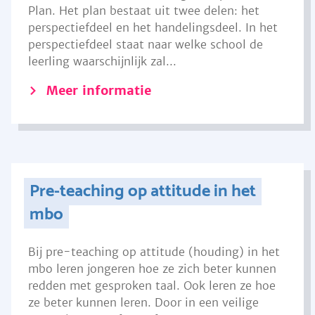
Plan. Het plan bestaat uit twee delen: het
perspectiefdeel en het handelingsdeel. In het
perspectiefdeel staat naar welke school de
leerling waarschijnlijk zal...
Meer informatie
Pre-teaching op attitude in het
mbo
Bij pre-teaching op attitude (houding) in het
mbo leren jongeren hoe ze zich beter kunnen
redden met gesproken taal. Ook leren ze hoe
ze beter kunnen leren. Door in een veilige