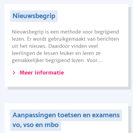
Nieuwsbegrip
Nieuwsbegrip is een methode voor begrijpend
lezen. Er wordt gebruikgemaakt van berichten
uit het nieuws. Daardoor vinden veel
leerlingen de lessen leuker en leren ze
gemakkelijker begrijpend lezen. Voor...
Meer informatie
Aanpassingen toetsen en examens
vo, vso en mbo