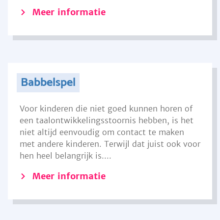
Meer informatie
Babbelspel
Voor kinderen die niet goed kunnen horen of
een taalontwikkelingsstoornis hebben, is het
niet altijd eenvoudig om contact te maken
met andere kinderen. Terwijl dat juist ook voor
hen heel belangrijk is....
Meer informatie