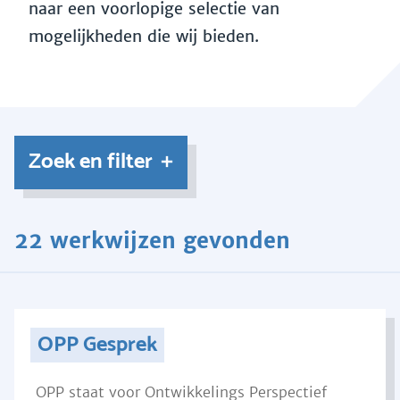
naar een voorlopige selectie van
mogelijkheden die wij bieden.
Zoek en filter
22 werkwijzen gevonden
OPP Gesprek
OPP staat voor Ontwikkelings Perspectief