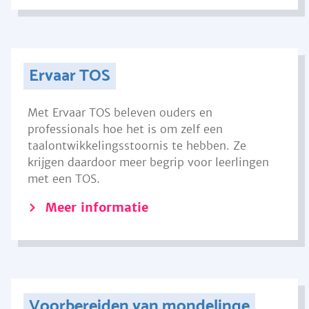
Ervaar TOS
Met Ervaar TOS beleven ouders en
professionals hoe het is om zelf een
taalontwikkelingsstoornis te hebben. Ze
krijgen daardoor meer begrip voor leerlingen
met een TOS.
Meer informatie
Voorbereiden van mondelinge