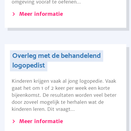
omgeving vooraf te oefenen...
Meer informatie
Overleg met de behandelend
logopedist
Kinderen krijgen vaak al jong logopedie. Vaak
gaat het om 1 of 2 keer per week een korte
bijeenkomst. De resultaten worden veel beter
door zoveel mogelijk te herhalen wat de
kinderen leren. Dit vraagt...
Meer informatie