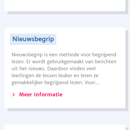
Nieuwsbegrip
Nieuwsbegrip is een methode voor begrijpend
lezen. Er wordt gebruikgemaakt van berichten
uit het nieuws. Daardoor vinden veel
leerlingen de lessen leuker en leren ze
gemakkelijker begrijpend lezen. Voor...
Meer informatie