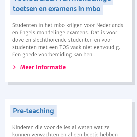
toetsen en examens in mbo
Studenten in het mbo krijgen voor Nederlands
en Engels mondelinge examens. Dat is voor
dove en slechthorende studenten en voor
studenten met een TOS vaak niet eenvoudig.
Een goede voorbereiding kan hen...
Meer informatie
Pre-teaching
Kinderen die voor de les al weten wat ze
kunnen verwachten en al een beetje hebben