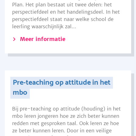
Plan. Het plan bestaat uit twee delen: het
perspectiefdeel en het handelingsdeel. In het
perspectiefdeel staat naar welke school de
leerling waarschijnlijk zal...
Meer informatie
Pre-teaching op attitude in het
mbo
Bij pre-teaching op attitude (houding) in het
mbo leren jongeren hoe ze zich beter kunnen
redden met gesproken taal. Ook leren ze hoe
ze beter kunnen leren. Door in een veilige