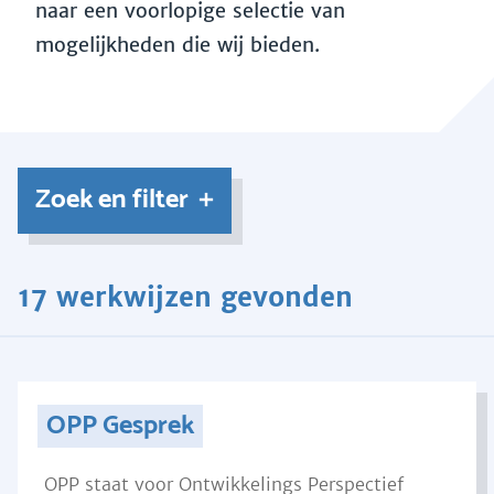
naar een voorlopige selectie van
mogelijkheden die wij bieden.
Zoek en filter
17 werkwijzen gevonden
OPP Gesprek
OPP staat voor Ontwikkelings Perspectief