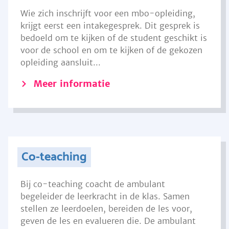
Wie zich inschrijft voor een mbo-opleiding,
krijgt eerst een intakegesprek. Dit gesprek is
bedoeld om te kijken of de student geschikt is
voor de school en om te kijken of de gekozen
opleiding aansluit...
Meer informatie
Co-teaching
Bij co-teaching coacht de ambulant
begeleider de leerkracht in de klas. Samen
stellen ze leerdoelen, bereiden de les voor,
geven de les en evalueren die. De ambulant