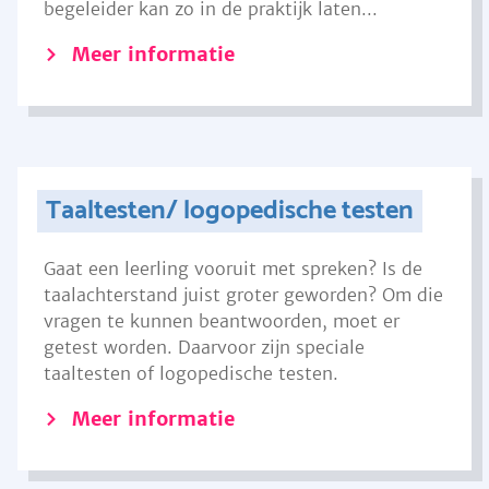
begeleider kan zo in de praktijk laten...
Meer informatie
Taaltesten/ logopedische testen
Gaat een leerling vooruit met spreken? Is de
taalachterstand juist groter geworden? Om die
vragen te kunnen beantwoorden, moet er
getest worden. Daarvoor zijn speciale
taaltesten of logopedische testen.
Meer informatie