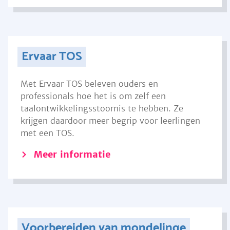
Ervaar TOS
Met Ervaar TOS beleven ouders en
professionals hoe het is om zelf een
taalontwikkelingsstoornis te hebben. Ze
krijgen daardoor meer begrip voor leerlingen
met een TOS.
Meer informatie
Voorbereiden van mondelinge