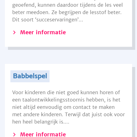
geoefend, kunnen daardoor tijdens de les veel
beter meedoen. Ze begrijpen de lesstof beter.
Dit soort ‘succeservaringen’...
Meer informatie
Babbelspel
Voor kinderen die niet goed kunnen horen of
een taalontwikkelingsstoornis hebben, is het
niet altijd eenvoudig om contact te maken
met andere kinderen. Terwijl dat juist ook voor
hen heel belangrijk is....
Meer informatie