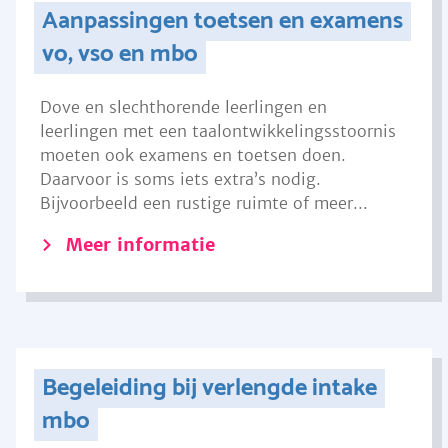
Aanpassingen toetsen en examens
vo, vso en mbo
Dove en slechthorende leerlingen en
leerlingen met een taalontwikkelingsstoornis
moeten ook examens en toetsen doen.
Daarvoor is soms iets extra’s nodig.
Bijvoorbeeld een rustige ruimte of meer...
Meer informatie
Begeleiding bij verlengde intake
mbo