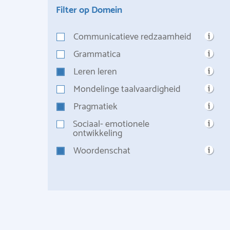
Filter op Domein
Communicatieve redzaamheid
Grammatica
Leren leren
Mondelinge taalvaardigheid
Pragmatiek
Sociaal- emotionele
ontwikkeling
Woordenschat