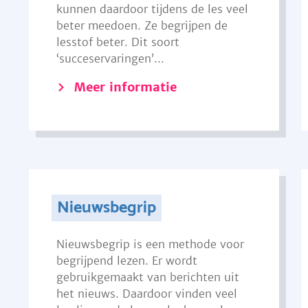
kunnen daardoor tijdens de les veel
beter meedoen. Ze begrijpen de
lesstof beter. Dit soort
‘succeservaringen’...
Meer informatie
Nieuwsbegrip
Nieuwsbegrip is een methode voor
begrijpend lezen. Er wordt
gebruikgemaakt van berichten uit
het nieuws. Daardoor vinden veel