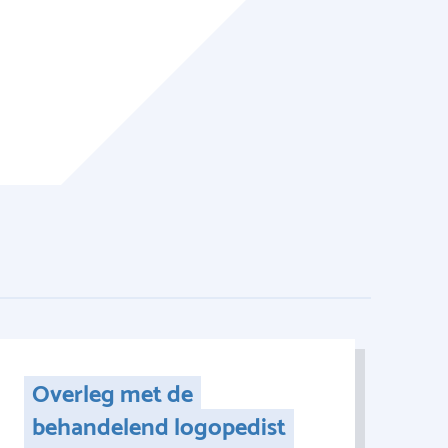
Overleg met de
behandelend logopedist