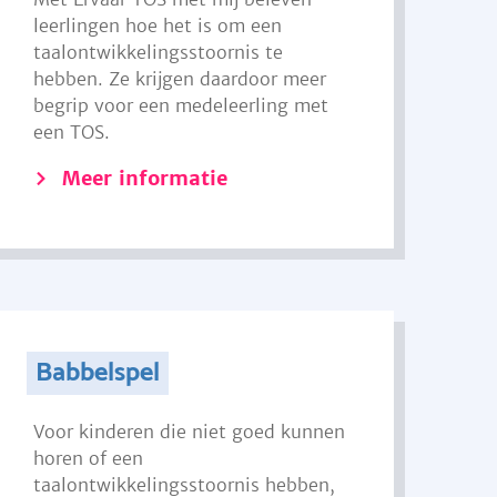
leerlingen hoe het is om een
taalontwikkelingsstoornis te
hebben. Ze krijgen daardoor meer
begrip voor een medeleerling met
een TOS.
Meer informatie
Babbelspel
Voor kinderen die niet goed kunnen
horen of een
taalontwikkelingsstoornis hebben,