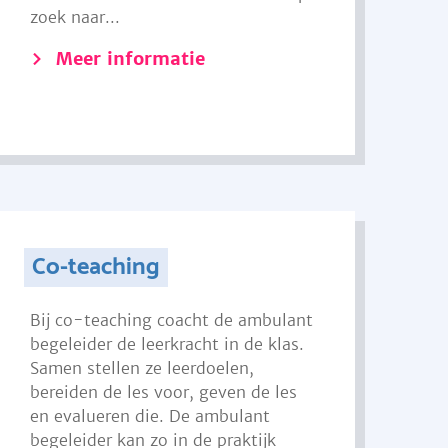
zoek naar...
Meer informatie
Co-teaching
Bij co-teaching coacht de ambulant
begeleider de leerkracht in de klas.
Samen stellen ze leerdoelen,
bereiden de les voor, geven de les
en evalueren die. De ambulant
begeleider kan zo in de praktijk