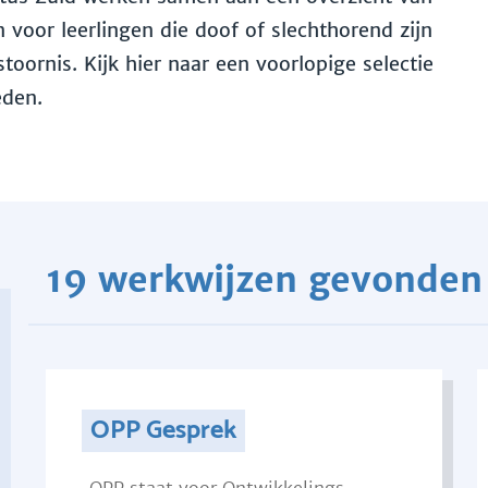
voor leerlingen die doof of slechthorend zijn
toornis. Kijk hier naar een voorlopige selectie
eden.
19 werkwijzen gevonden
OPP Gesprek