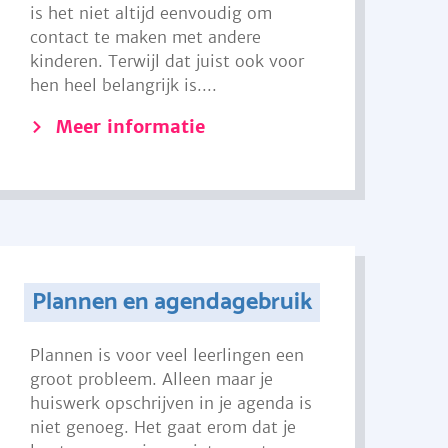
is het niet altijd eenvoudig om
contact te maken met andere
kinderen. Terwijl dat juist ook voor
hen heel belangrijk is....
Meer informatie
Plannen en agendagebruik
Plannen is voor veel leerlingen een
groot probleem. Alleen maar je
huiswerk opschrijven in je agenda is
niet genoeg. Het gaat erom dat je