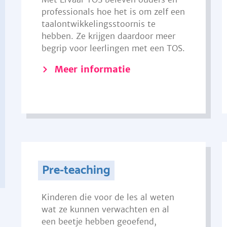
professionals hoe het is om zelf een
taalontwikkelingsstoornis te
hebben. Ze krijgen daardoor meer
begrip voor leerlingen met een TOS.
Meer informatie
Pre-teaching
Kinderen die voor de les al weten
wat ze kunnen verwachten en al
een beetje hebben geoefend,