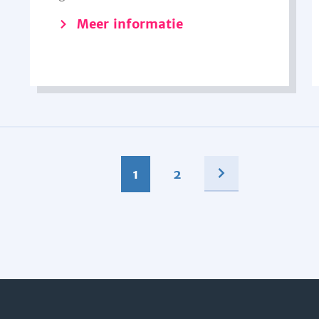
Meer informatie
1
2