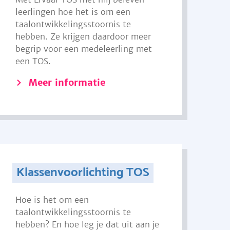
leerlingen hoe het is om een
taalontwikkelingsstoornis te
hebben. Ze krijgen daardoor meer
begrip voor een medeleerling met
een TOS.
Meer informatie
Klassenvoorlichting TOS
Hoe is het om een
taalontwikkelingsstoornis te
hebben? En hoe leg je dat uit aan je