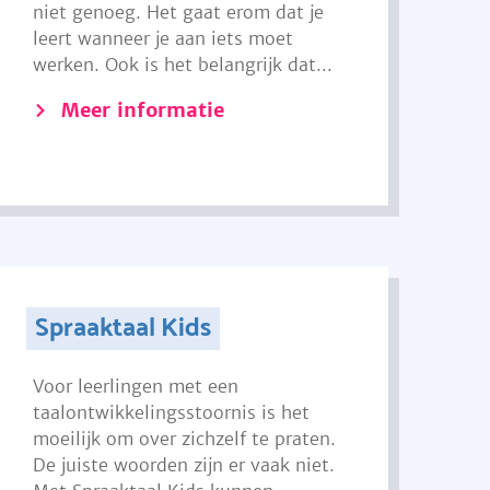
niet genoeg. Het gaat erom dat je
leert wanneer je aan iets moet
werken. Ook is het belangrijk dat...
Meer informatie
Spraaktaal Kids
Voor leerlingen met een
taalontwikkelingsstoornis is het
moeilijk om over zichzelf te praten.
De juiste woorden zijn er vaak niet.