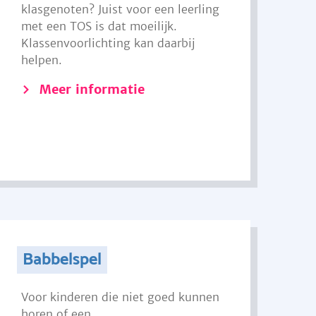
klasgenoten? Juist voor een leerling
met een TOS is dat moeilijk.
Klassenvoorlichting kan daarbij
helpen.
Meer informatie
Babbelspel
Voor kinderen die niet goed kunnen
horen of een