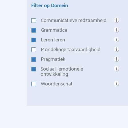
Filter op Domein
Communicatieve redzaamheid
Grammatica
Leren leren
Mondelinge taalvaardigheid
Pragmatiek
Sociaal- emotionele
ontwikkeling
Woordenschat