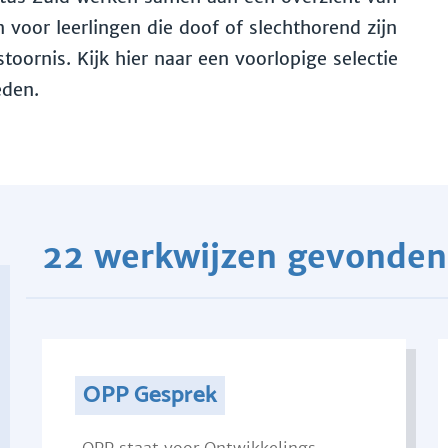
voor leerlingen die doof of slechthorend zijn
toornis. Kijk hier naar een voorlopige selectie
eden.
22 werkwijzen gevonden
OPP Gesprek