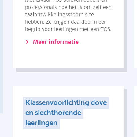
professionals hoe het is om zelf een
taalontwikkelingsstoornis te
hebben. Ze krijgen daardoor meer
begrip voor leerlingen met een TOS.
Meer informatie
Klassenvoorlichting dove
en slechthorende
leerlingen