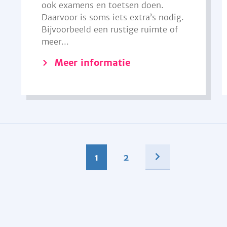
ook examens en toetsen doen.
Daarvoor is soms iets extra’s nodig.
Bijvoorbeeld een rustige ruimte of
meer...
Meer informatie
1
2