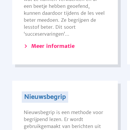
een beetje hebben geoefend,
kunnen daardoor tijdens de les veel
beter meedoen. Ze begrijpen de
lesstof beter. Dit soort
‘succeservaringen’...
Meer informatie
Nieuwsbegrip
Nieuwsbegrip is een methode voor
begrijpend lezen. Er wordt
gebruikgemaakt van berichten uit