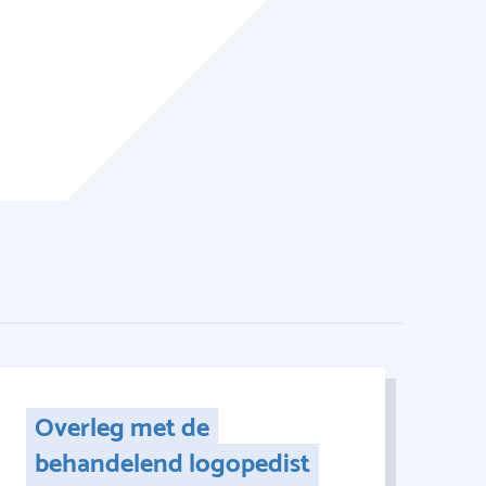
Overleg met de
behandelend logopedist