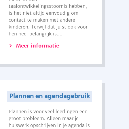
taalontwikkelingsstoornis hebben,
is het niet altijd eenvoudig om
contact te maken met andere
kinderen. Terwijl dat juist ook voor
hen heel belangrijk is....
Meer informatie
Plannen en agendagebruik
Plannen is voor veel leerlingen een
groot probleem. Alleen maar je
huiswerk opschrijven in je agenda is