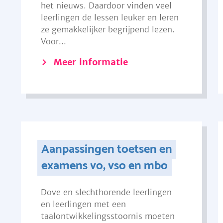
het nieuws. Daardoor vinden veel
leerlingen de lessen leuker en leren
ze gemakkelijker begrijpend lezen.
Voor...
Meer informatie
Aanpassingen toetsen en
examens vo, vso en mbo
Dove en slechthorende leerlingen
en leerlingen met een
taalontwikkelingsstoornis moeten