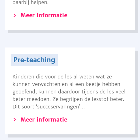
daarbij helpen.
Meer informatie
Pre-teaching
Kinderen die voor de les al weten wat ze
kunnen verwachten en al een beetje hebben
geoefend, kunnen daardoor tijdens de les veel
beter meedoen. Ze begrijpen de lesstof beter.
Dit soort ‘succeservaringen’...
Meer informatie