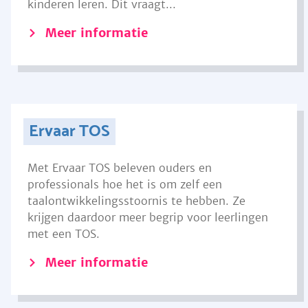
kinderen leren. Dit vraagt...
Meer informatie
Ervaar TOS
Met Ervaar TOS beleven ouders en
professionals hoe het is om zelf een
taalontwikkelingsstoornis te hebben. Ze
krijgen daardoor meer begrip voor leerlingen
met een TOS.
Meer informatie