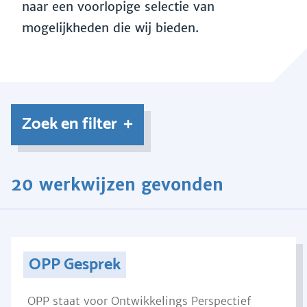
naar een voorlopige selectie van
mogelijkheden die wij bieden.
Zoek en filter
20 werkwijzen gevonden
OPP Gesprek
OPP staat voor Ontwikkelings Perspectief