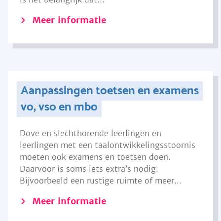
Meer informatie
Aanpassingen toetsen en examens
vo, vso en mbo
Dove en slechthorende leerlingen en
leerlingen met een taalontwikkelingsstoornis
moeten ook examens en toetsen doen.
Daarvoor is soms iets extra’s nodig.
Bijvoorbeeld een rustige ruimte of meer...
Meer informatie