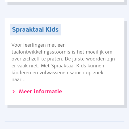
Spraaktaal Kids
Voor leerlingen met een
taalontwikkelingsstoornis is het moeilijk om
over zichzelf te praten. De juiste woorden zijn
er vaak niet. Met Spraaktaal Kids kunnen
kinderen en volwassenen samen op zoek
naar...
Meer informatie