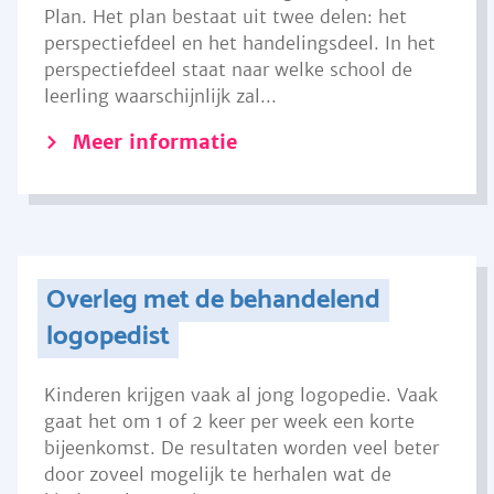
Plan. Het plan bestaat uit twee delen: het
perspectiefdeel en het handelingsdeel. In het
perspectiefdeel staat naar welke school de
leerling waarschijnlijk zal...
Meer informatie
Overleg met de behandelend
logopedist
Kinderen krijgen vaak al jong logopedie. Vaak
gaat het om 1 of 2 keer per week een korte
bijeenkomst. De resultaten worden veel beter
door zoveel mogelijk te herhalen wat de