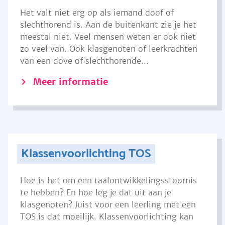
Het valt niet erg op als iemand doof of
slechthorend is. Aan de buitenkant zie je het
meestal niet. Veel mensen weten er ook niet
zo veel van. Ook klasgenoten of leerkrachten
van een dove of slechthorende...
Meer informatie
Klassenvoorlichting TOS
Hoe is het om een taalontwikkelingsstoornis
te hebben? En hoe leg je dat uit aan je
klasgenoten? Juist voor een leerling met een
TOS is dat moeilijk. Klassenvoorlichting kan