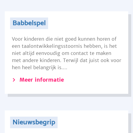
Babbelspel
Voor kinderen die niet goed kunnen horen of
een taalontwikkelingsstoornis hebben, is het
niet altijd eenvoudig om contact te maken
met andere kinderen. Terwijl dat juist ook voor
hen heel belangrijk is....
Meer informatie
Nieuwsbegrip