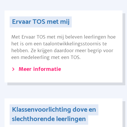
Ervaar TOS met mij
Met Ervaar TOS met mij beleven leerlingen hoe
het is om een taalontwikkelingsstoornis te
hebben. Ze krijgen daardoor meer begrip voor
een medeleerling met een TOS.
Meer informatie
Klassenvoorlichting dove en
slechthorende leerlingen