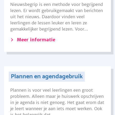
Nieuwsbegrip is een methode voor begrijpend
lezen. Er wordt gebruikgemaakt van berichten
uit het nieuws. Daardoor vinden veel
leerlingen de lessen leuker en leren ze
gemakkelijker begrijpend lezen. Voor...
Meer informatie
Plannen en agendagebruik
Plannen is voor veel leerlingen een groot
probleem. Alleen maar je huiswerk opschrijven
in je agenda is niet genoeg. Het gaat erom dat
je leert wanneer je aan iets moet werken. Ook
is het belangrijk dat...