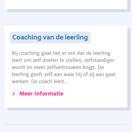
Coaching van de leerling
Bij coaching gaat het er om dat de leerling
leert om zelf doelen te stellen, zelfstandiger
wordt en meer zelfvertrouwen krijgt. De
leerling geeft zelf aan waar hij of zij aan gaat
werken. De coach leert...
Meer informatie