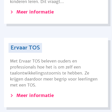
kinderen leren. Dit vraagt...
Meer informatie
Ervaar TOS
Met Ervaar TOS beleven ouders en
professionals hoe het is om zelf een
taalontwikkelingsstoornis te hebben. Ze
krijgen daardoor meer begrip voor leerlingen
met een TOS.
Meer informatie