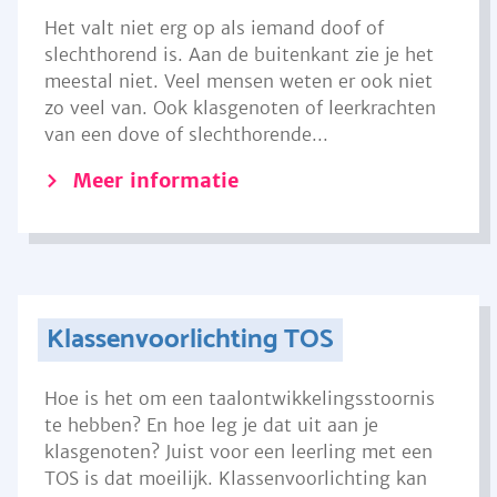
Het valt niet erg op als iemand doof of
slechthorend is. Aan de buitenkant zie je het
meestal niet. Veel mensen weten er ook niet
zo veel van. Ook klasgenoten of leerkrachten
van een dove of slechthorende...
Meer informatie
Klassenvoorlichting TOS
Hoe is het om een taalontwikkelingsstoornis
te hebben? En hoe leg je dat uit aan je
klasgenoten? Juist voor een leerling met een
TOS is dat moeilijk. Klassenvoorlichting kan