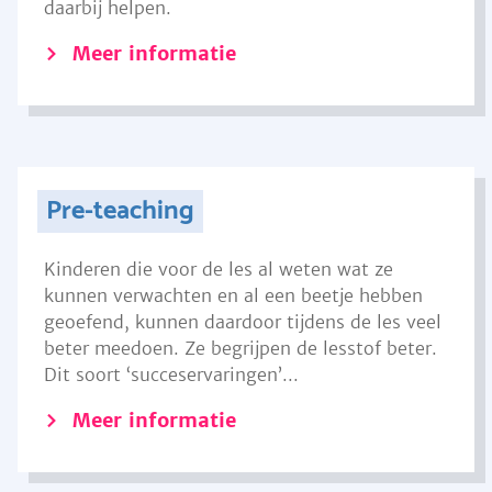
daarbij helpen.
Meer informatie
Pre-teaching
Kinderen die voor de les al weten wat ze
kunnen verwachten en al een beetje hebben
geoefend, kunnen daardoor tijdens de les veel
beter meedoen. Ze begrijpen de lesstof beter.
Dit soort ‘succeservaringen’...
Meer informatie