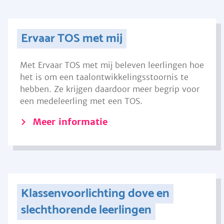
Ervaar TOS met mij
Met Ervaar TOS met mij beleven leerlingen hoe
het is om een taalontwikkelingsstoornis te
hebben. Ze krijgen daardoor meer begrip voor
een medeleerling met een TOS.
Meer informatie
Klassenvoorlichting dove en
slechthorende leerlingen