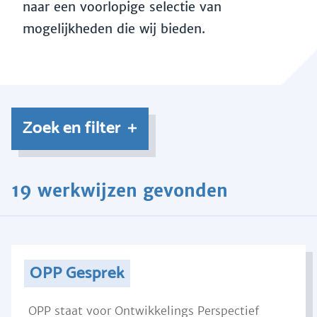
naar een voorlopige selectie van
mogelijkheden die wij bieden.
Zoek en filter
19 werkwijzen gevonden
OPP Gesprek
OPP staat voor Ontwikkelings Perspectief