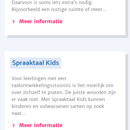
Daarvoor is soms iets extra’s nodig.
Bijvoorbeeld een rustige ruimte of meer...
Meer informatie
Spraaktaal Kids
Voor leerlingen met een
taalontwikkelingsstoornis is het moeilijk om
over zichzelf te praten. De juiste woorden zijn
er vaak niet. Met Spraaktaal Kids kunnen
kinderen en volwassenen samen op zoek
naar...
Meer informatie