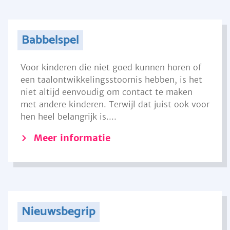
Babbelspel
Voor kinderen die niet goed kunnen horen of
een taalontwikkelingsstoornis hebben, is het
niet altijd eenvoudig om contact te maken
met andere kinderen. Terwijl dat juist ook voor
hen heel belangrijk is....
Meer informatie
Nieuwsbegrip