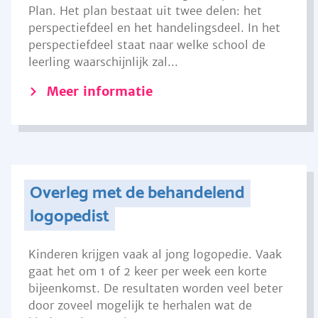
Plan. Het plan bestaat uit twee delen: het
perspectiefdeel en het handelingsdeel. In het
perspectiefdeel staat naar welke school de
leerling waarschijnlijk zal...
Meer informatie
Overleg met de behandelend
logopedist
Kinderen krijgen vaak al jong logopedie. Vaak
gaat het om 1 of 2 keer per week een korte
bijeenkomst. De resultaten worden veel beter
door zoveel mogelijk te herhalen wat de