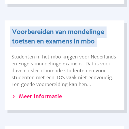
Voorbereiden van mondelinge
toetsen en examens in mbo
Studenten in het mbo krijgen voor Nederlands
en Engels mondelinge examens. Dat is voor
dove en slechthorende studenten en voor
studenten met een TOS vaak niet eenvoudig.
Een goede voorbereiding kan hen...
Meer informatie