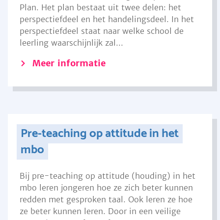
Plan. Het plan bestaat uit twee delen: het
perspectiefdeel en het handelingsdeel. In het
perspectiefdeel staat naar welke school de
leerling waarschijnlijk zal...
Meer informatie
Pre-teaching op attitude in het
mbo
Bij pre-teaching op attitude (houding) in het
mbo leren jongeren hoe ze zich beter kunnen
redden met gesproken taal. Ook leren ze hoe
ze beter kunnen leren. Door in een veilige