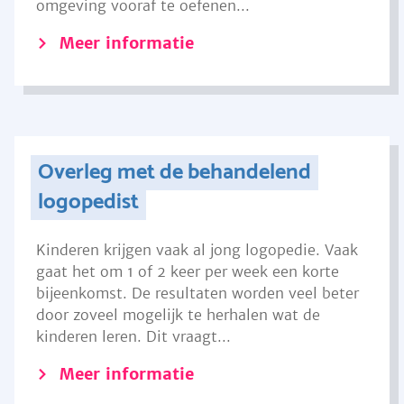
omgeving vooraf te oefenen...
Meer informatie
Overleg met de behandelend
logopedist
Kinderen krijgen vaak al jong logopedie. Vaak
gaat het om 1 of 2 keer per week een korte
bijeenkomst. De resultaten worden veel beter
door zoveel mogelijk te herhalen wat de
kinderen leren. Dit vraagt...
Meer informatie