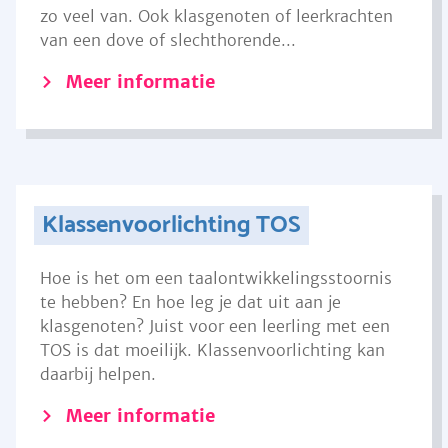
zo veel van. Ook klasgenoten of leerkrachten
van een dove of slechthorende...
Meer informatie
Klassenvoorlichting TOS
Hoe is het om een taalontwikkelingsstoornis
te hebben? En hoe leg je dat uit aan je
klasgenoten? Juist voor een leerling met een
TOS is dat moeilijk. Klassenvoorlichting kan
daarbij helpen.
Meer informatie