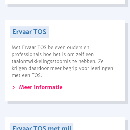
Ervaar TOS
Met Ervaar TOS beleven ouders en
professionals hoe het is om zelf een
taalontwikkelingsstoornis te hebben. Ze
krijgen daardoor meer begrip voor leerlingen
met een TOS.
Meer informatie
Ervaar TOS met mij