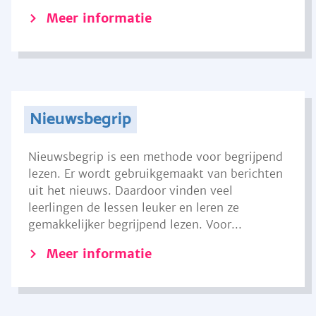
Meer informatie
Nieuwsbegrip
Nieuwsbegrip is een methode voor begrijpend
lezen. Er wordt gebruikgemaakt van berichten
uit het nieuws. Daardoor vinden veel
leerlingen de lessen leuker en leren ze
gemakkelijker begrijpend lezen. Voor...
Meer informatie