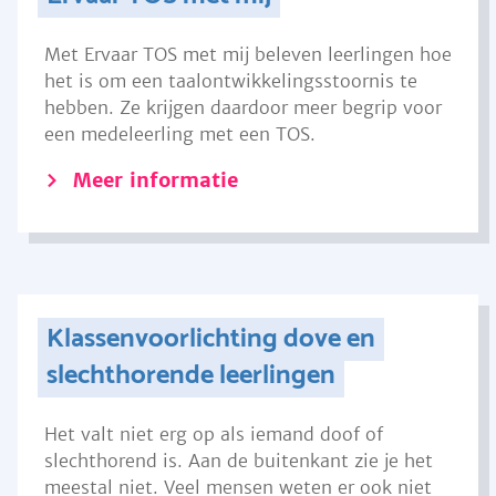
Met Ervaar TOS met mij beleven leerlingen hoe
het is om een taalontwikkelingsstoornis te
hebben. Ze krijgen daardoor meer begrip voor
een medeleerling met een TOS.
Meer informatie
Klassenvoorlichting dove en
slechthorende leerlingen
Het valt niet erg op als iemand doof of
slechthorend is. Aan de buitenkant zie je het
meestal niet. Veel mensen weten er ook niet