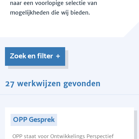
naar een voorlopige selectie van
mogelijkheden die wij bieden.
Zoek en filter
27 werkwijzen gevonden
OPP Gesprek
OPP staat voor Ontwikkelings Perspectief