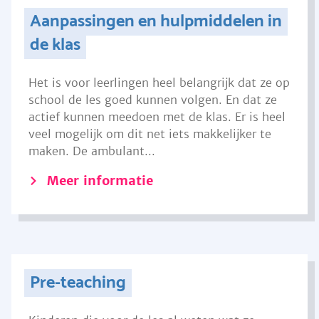
Aanpassingen en hulpmiddelen in
de klas
Het is voor leerlingen heel belangrijk dat ze op
school de les goed kunnen volgen. En dat ze
actief kunnen meedoen met de klas. Er is heel
veel mogelijk om dit net iets makkelijker te
maken. De ambulant...
Meer informatie
Pre-teaching