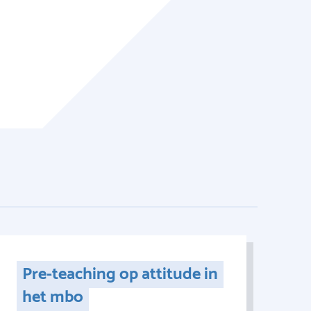
Pre-teaching op attitude in
het mbo