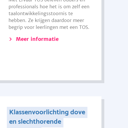
professionals hoe het is om zelf een
taalontwikkelingsstoornis te
hebben. Ze krijgen daardoor meer
begrip voor leerlingen met een TOS.
Meer informatie
Klassenvoorlichting dove
en slechthorende