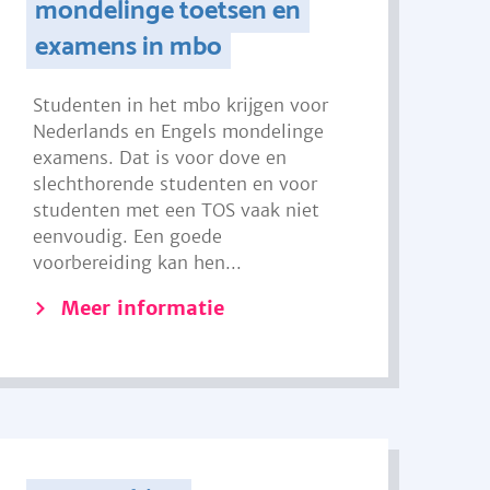
mondelinge toetsen en
examens in mbo
Studenten in het mbo krijgen voor
Nederlands en Engels mondelinge
examens. Dat is voor dove en
slechthorende studenten en voor
studenten met een TOS vaak niet
eenvoudig. Een goede
voorbereiding kan hen...
Meer informatie