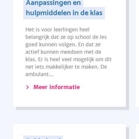
Aanpassingen en
hulpmiddelen in de klas
Het is voor leerlingen heel
belangrijk dat ze op school de les
goed kunnen volgen. En dat ze
actief kunnen meedoen met de
klas. Er is heel veel mogelijk om dit
net iets makkelijker te maken. De
ambulant...
Meer informatie