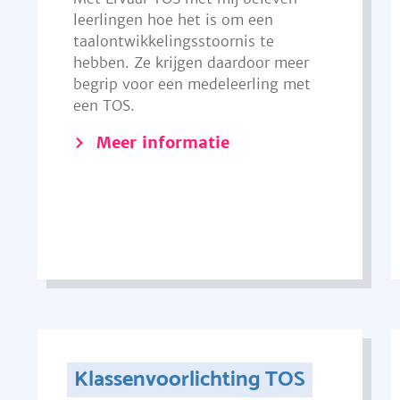
leerlingen hoe het is om een
taalontwikkelingsstoornis te
hebben. Ze krijgen daardoor meer
begrip voor een medeleerling met
een TOS.
Meer informatie
Klassenvoorlichting TOS