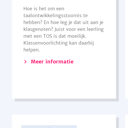
Hoe is het om een
taalontwikkelingsstoornis te
hebben? En hoe leg je dat uit aan je
klasgenoten? Juist voor een leerling
met een TOS is dat moeilijk.
Klassenvoorlichting kan daarbij
helpen.
Meer informatie