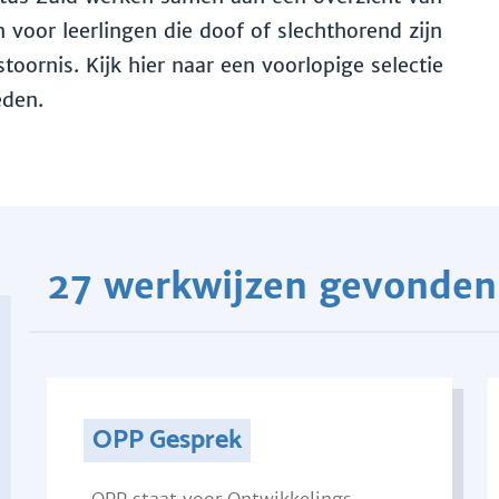
voor leerlingen die doof of slechthorend zijn
toornis. Kijk hier naar een voorlopige selectie
eden.
27 werkwijzen gevonden
OPP Gesprek