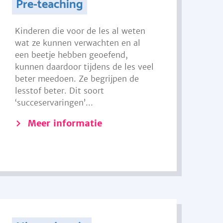
Pre-teaching
Kinderen die voor de les al weten
wat ze kunnen verwachten en al
een beetje hebben geoefend,
kunnen daardoor tijdens de les veel
beter meedoen. Ze begrijpen de
lesstof beter. Dit soort
‘succeservaringen’...
Meer informatie