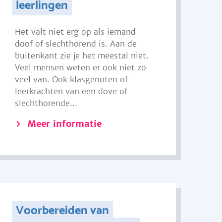
leerlingen
Het valt niet erg op als iemand
doof of slechthorend is. Aan de
buitenkant zie je het meestal niet.
Veel mensen weten er ook niet zo
veel van. Ook klasgenoten of
leerkrachten van een dove of
slechthorende...
Meer informatie
Voorbereiden van