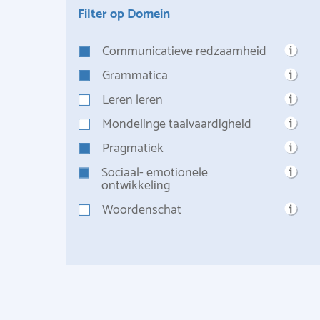
Filter op Domein
Communicatieve redzaamheid
Grammatica
Leren leren
Mondelinge taalvaardigheid
Pragmatiek
Sociaal- emotionele
ontwikkeling
Woordenschat