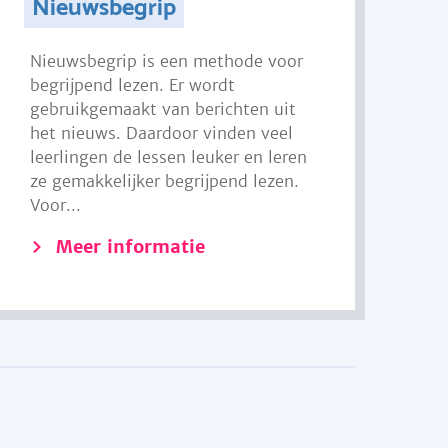
Nieuwsbegrip
Nieuwsbegrip is een methode voor
begrijpend lezen. Er wordt
gebruikgemaakt van berichten uit
het nieuws. Daardoor vinden veel
leerlingen de lessen leuker en leren
ze gemakkelijker begrijpend lezen.
Voor...
Meer informatie