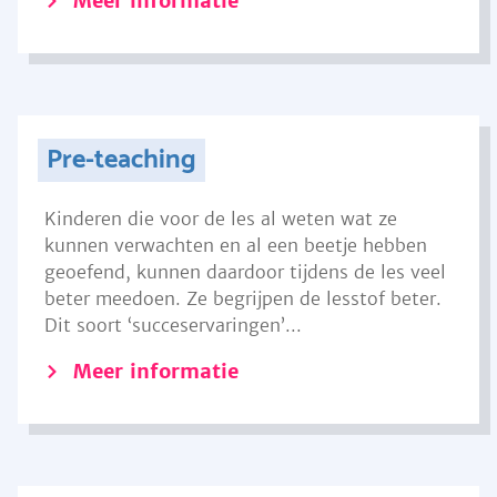
Meer informatie
Pre-teaching
Kinderen die voor de les al weten wat ze
kunnen verwachten en al een beetje hebben
geoefend, kunnen daardoor tijdens de les veel
beter meedoen. Ze begrijpen de lesstof beter.
Dit soort ‘succeservaringen’...
Meer informatie