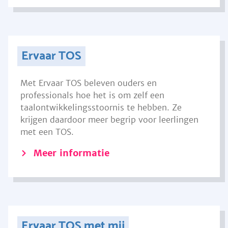
Ervaar TOS
Met Ervaar TOS beleven ouders en
professionals hoe het is om zelf een
taalontwikkelingsstoornis te hebben. Ze
krijgen daardoor meer begrip voor leerlingen
met een TOS.
Meer informatie
Ervaar TOS met mij