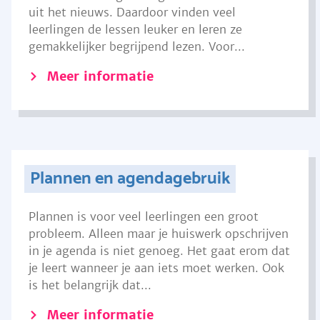
uit het nieuws. Daardoor vinden veel
leerlingen de lessen leuker en leren ze
gemakkelijker begrijpend lezen. Voor...
Meer informatie
Plannen en agendagebruik
Plannen is voor veel leerlingen een groot
probleem. Alleen maar je huiswerk opschrijven
in je agenda is niet genoeg. Het gaat erom dat
je leert wanneer je aan iets moet werken. Ook
is het belangrijk dat...
Meer informatie