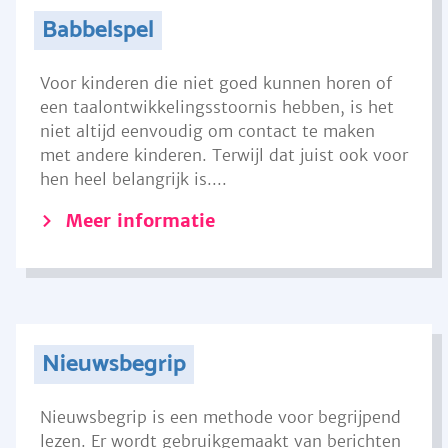
Babbelspel
Voor kinderen die niet goed kunnen horen of
een taalontwikkelingsstoornis hebben, is het
niet altijd eenvoudig om contact te maken
met andere kinderen. Terwijl dat juist ook voor
hen heel belangrijk is....
Meer informatie
Nieuwsbegrip
Nieuwsbegrip is een methode voor begrijpend
lezen. Er wordt gebruikgemaakt van berichten