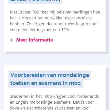
Met Ervaar TOS met mij beleven leerlingen hoe
het is om een taalontwikkelingsstoornis te
hebben. Ze krijgen daardoor meer begrip voor
een medeleerling met een TOS.
Meer informatie
Voorbereiden van mondelinge
toetsen en examens in mbo
Studenten in het mbo krijgen voor Nederlands
en Engels mondelinge examens. Dat is voor
dove en slechthorende studenten en voor