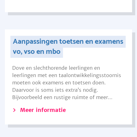
Aanpassingen toetsen en examens
vo, vso en mbo
Dove en slechthorende leerlingen en
leerlingen met een taalontwikkelingsstoornis
moeten ook examens en toetsen doen.
Daarvoor is soms iets extra’s nodig.
Bijvoorbeeld een rustige ruimte of meer...
Meer informatie