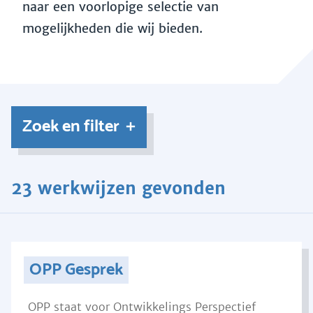
naar een voorlopige selectie van
mogelijkheden die wij bieden.
Zoek en filter
23 werkwijzen gevonden
OPP Gesprek
OPP staat voor Ontwikkelings Perspectief