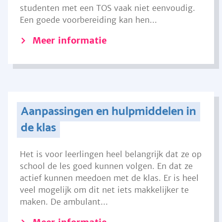
studenten met een TOS vaak niet eenvoudig.
Een goede voorbereiding kan hen...
Meer informatie
Aanpassingen en hulpmiddelen in
de klas
Het is voor leerlingen heel belangrijk dat ze op
school de les goed kunnen volgen. En dat ze
actief kunnen meedoen met de klas. Er is heel
veel mogelijk om dit net iets makkelijker te
maken. De ambulant...