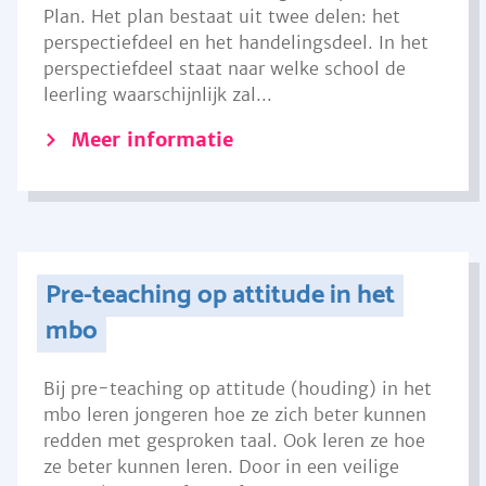
Plan. Het plan bestaat uit twee delen: het
perspectiefdeel en het handelingsdeel. In het
perspectiefdeel staat naar welke school de
leerling waarschijnlijk zal...
Meer informatie
Pre-teaching op attitude in het
mbo
Bij pre-teaching op attitude (houding) in het
mbo leren jongeren hoe ze zich beter kunnen
redden met gesproken taal. Ook leren ze hoe
ze beter kunnen leren. Door in een veilige