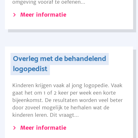
omgeving vooraf te oefenen...
Meer informatie
Overleg met de behandelend
logopedist
Kinderen krijgen vaak al jong logopedie. Vaak
gaat het om 1 of 2 keer per week een korte
bijeenkomst. De resultaten worden veel beter
door zoveel mogelijk te herhalen wat de
kinderen leren. Dit vraagt...
Meer informatie