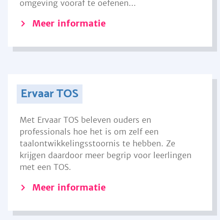
omgeving vooraf te oefenen...
Meer informatie
Ervaar TOS
Met Ervaar TOS beleven ouders en
professionals hoe het is om zelf een
taalontwikkelingsstoornis te hebben. Ze
krijgen daardoor meer begrip voor leerlingen
met een TOS.
Meer informatie