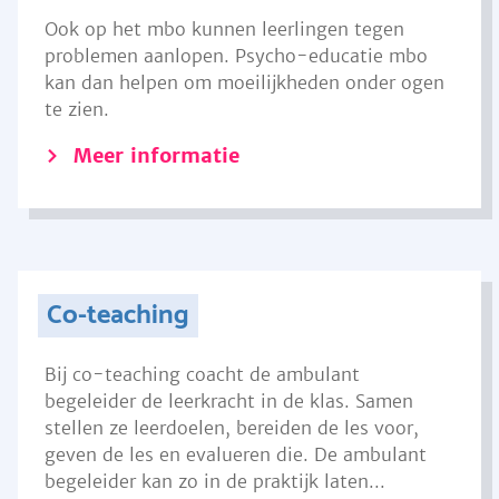
Ook op het mbo kunnen leerlingen tegen
problemen aanlopen. Psycho-educatie mbo
kan dan helpen om moeilijkheden onder ogen
te zien.
Meer informatie
Co-teaching
Bij co-teaching coacht de ambulant
begeleider de leerkracht in de klas. Samen
stellen ze leerdoelen, bereiden de les voor,
geven de les en evalueren die. De ambulant
begeleider kan zo in de praktijk laten...