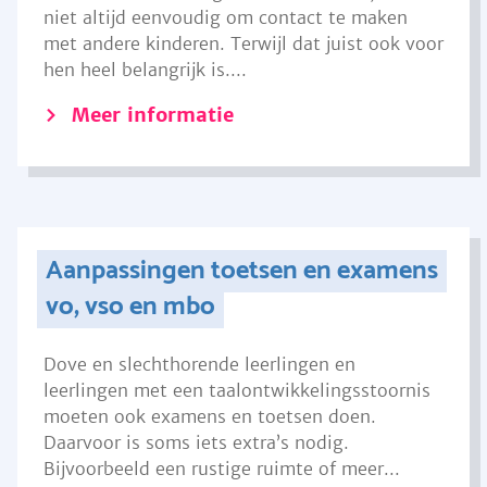
niet altijd eenvoudig om contact te maken
met andere kinderen. Terwijl dat juist ook voor
hen heel belangrijk is....
Meer informatie
Aanpassingen toetsen en examens
vo, vso en mbo
Dove en slechthorende leerlingen en
leerlingen met een taalontwikkelingsstoornis
moeten ook examens en toetsen doen.
Daarvoor is soms iets extra’s nodig.
Bijvoorbeeld een rustige ruimte of meer...