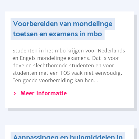
Voorbereiden van mondelinge
toetsen en examens in mbo
Studenten in het mbo krijgen voor Nederlands
en Engels mondelinge examens. Dat is voor
dove en slechthorende studenten en voor
studenten met een TOS vaak niet eenvoudig.
Een goede voorbereiding kan hen...
Meer informatie
Aanpassingen en hulpmiddelen in