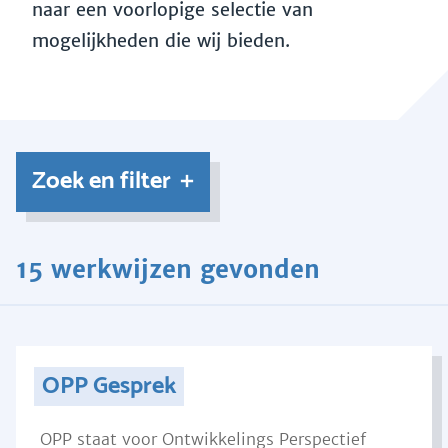
naar een voorlopige selectie van
mogelijkheden die wij bieden.
Zoek en filter
15 werkwijzen gevonden
OPP Gesprek
OPP staat voor Ontwikkelings Perspectief