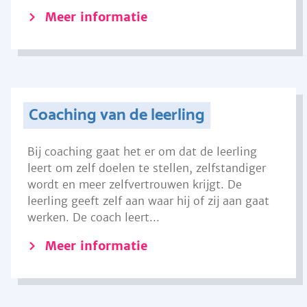
Meer informatie
Coaching van de leerling
Bij coaching gaat het er om dat de leerling
leert om zelf doelen te stellen, zelfstandiger
wordt en meer zelfvertrouwen krijgt. De
leerling geeft zelf aan waar hij of zij aan gaat
werken. De coach leert...
Meer informatie