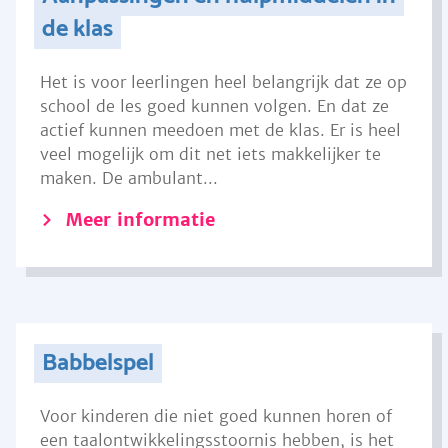
de klas
Het is voor leerlingen heel belangrijk dat ze op
school de les goed kunnen volgen. En dat ze
actief kunnen meedoen met de klas. Er is heel
veel mogelijk om dit net iets makkelijker te
maken. De ambulant...
Meer informatie
Babbelspel
Voor kinderen die niet goed kunnen horen of
een taalontwikkelingsstoornis hebben, is het