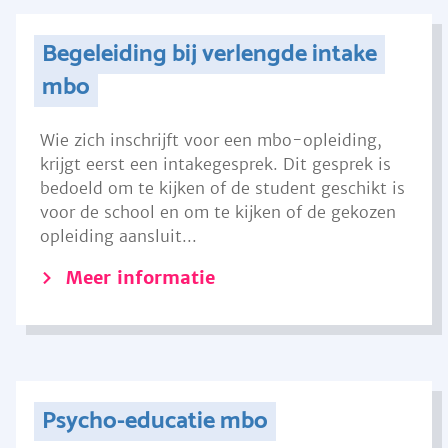
Begeleiding bij verlengde intake
mbo
Wie zich inschrijft voor een mbo-opleiding,
krijgt eerst een intakegesprek. Dit gesprek is
bedoeld om te kijken of de student geschikt is
voor de school en om te kijken of de gekozen
opleiding aansluit...
Meer informatie
Psycho-educatie mbo