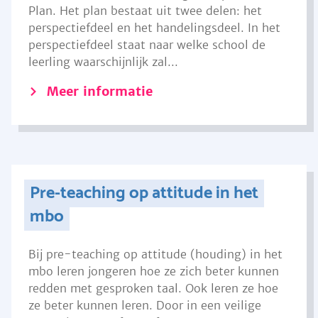
Plan. Het plan bestaat uit twee delen: het
perspectiefdeel en het handelingsdeel. In het
perspectiefdeel staat naar welke school de
leerling waarschijnlijk zal...
Meer informatie
Pre-teaching op attitude in het
mbo
Bij pre-teaching op attitude (houding) in het
mbo leren jongeren hoe ze zich beter kunnen
redden met gesproken taal. Ook leren ze hoe
ze beter kunnen leren. Door in een veilige