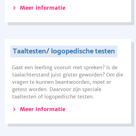
Meer informatie
Taaltesten/ logopedische testen
Gaat een leerling vooruit met spreken? Is de
taalachterstand juist groter geworden? Om die
vragen te kunnen beantwoorden, moet er
getest worden. Daarvoor zijn speciale
taaltesten of logopedische testen.
Meer informatie