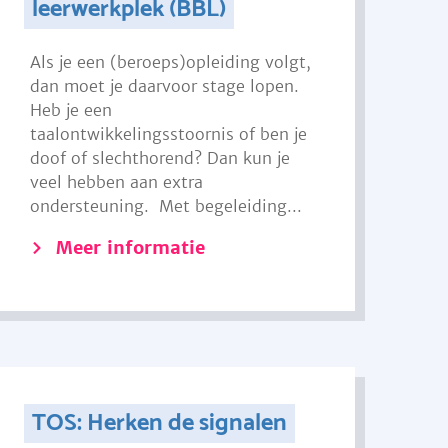
leerwerkplek (BBL)
Als je een (beroeps)opleiding volgt,
dan moet je daarvoor stage lopen.
Heb je een
taalontwikkelingsstoornis of ben je
doof of slechthorend? Dan kun je
veel hebben aan extra
ondersteuning. Met begeleiding...
Meer informatie
TOS: Herken de signalen