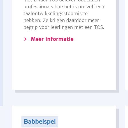
professionals hoe het is om zelf een
taalontwikkelingsstoornis te
hebben. Ze krijgen daardoor meer
begrip voor leerlingen met een TOS.
Meer informatie
Babbelspel