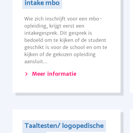
intake mbo
Wie zich inschrijft voor een mbo-
opleiding, krijgt eerst een
intakegesprek. Dit gesprek is
bedoeld om te kijken of de student
geschikt is voor de school en om te
kijken of de gekozen opleiding
aansluit...
Meer informatie
Taaltesten/ logopedische