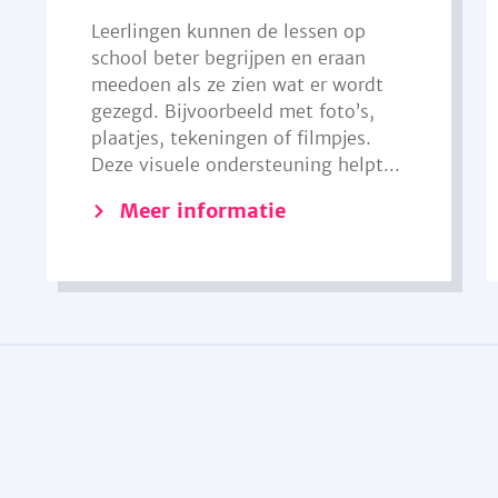
Leerlingen kunnen de lessen op
school beter begrijpen en eraan
meedoen als ze zien wat er wordt
gezegd. Bijvoorbeeld met foto’s,
plaatjes, tekeningen of filmpjes.
Deze visuele ondersteuning helpt...
Meer informatie