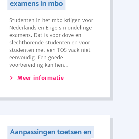
examens in mbo
Studenten in het mbo krijgen voor
Nederlands en Engels mondelinge
examens. Dat is voor dove en
slechthorende studenten en voor
studenten met een TOS vaak niet
eenvoudig. Een goede
voorbereiding kan hen...
Meer informatie
Aanpassingen toetsen en