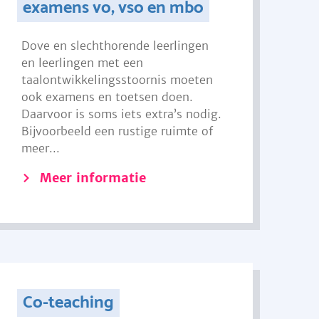
examens vo, vso en mbo
Dove en slechthorende leerlingen
en leerlingen met een
taalontwikkelingsstoornis moeten
ook examens en toetsen doen.
Daarvoor is soms iets extra’s nodig.
Bijvoorbeeld een rustige ruimte of
meer...
Meer informatie
Co-teaching