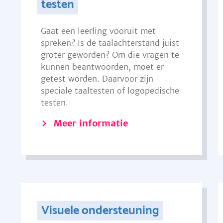
testen
Gaat een leerling vooruit met
spreken? Is de taalachterstand juist
groter geworden? Om die vragen te
kunnen beantwoorden, moet er
getest worden. Daarvoor zijn
speciale taaltesten of logopedische
testen.
Meer informatie
Visuele ondersteuning