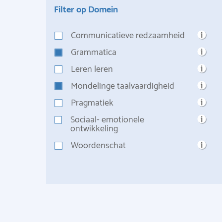
Filter op Domein
Communicatieve redzaamheid
Grammatica
Leren leren
Mondelinge taalvaardigheid
Pragmatiek
Sociaal- emotionele
ontwikkeling
Woordenschat