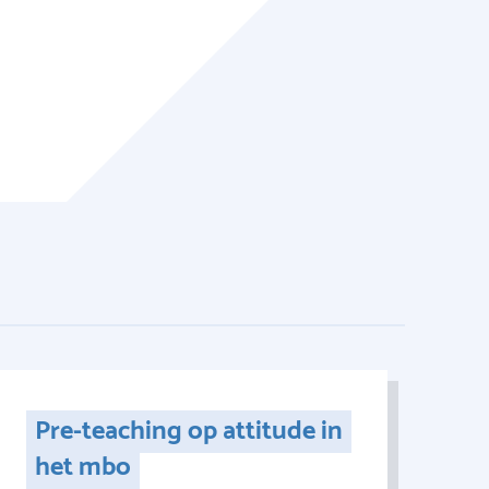
Pre-teaching op attitude in
het mbo