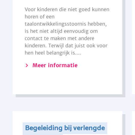
Voor kinderen die niet goed kunnen
horen of een
taalontwikkelingsstoornis hebben,
is het niet altijd eenvoudig om
contact te maken met andere
kinderen. Terwijl dat juist ook voor
hen heel belangrijk is....
Meer informatie
Begeleiding bij verlengde