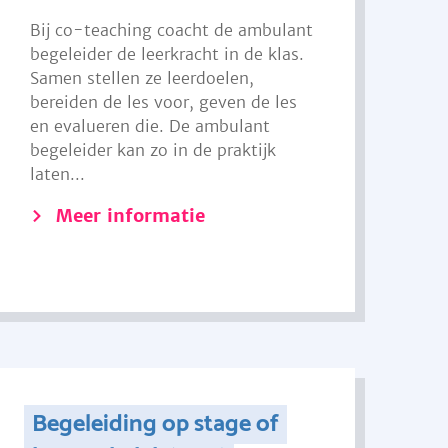
Bij co-teaching coacht de ambulant
begeleider de leerkracht in de klas.
Samen stellen ze leerdoelen,
bereiden de les voor, geven de les
en evalueren die. De ambulant
begeleider kan zo in de praktijk
laten...
Meer informatie
Begeleiding op stage of