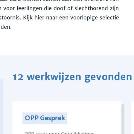
voor leerlingen die doof of slechthorend zijn
toornis. Kijk hier naar een voorlopige selectie
eden.
12 werkwijzen gevonden
OPP Gesprek