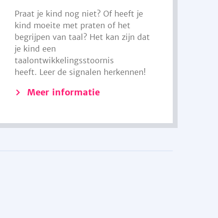
Praat je kind nog niet? Of heeft je
kind moeite met praten of het
begrijpen van taal? Het kan zijn dat
je kind een
taalontwikkelingsstoornis
heeft. Leer de signalen herkennen!
Meer informatie