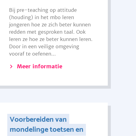
Bij pre-teaching op attitude
(houding) in het mbo leren
jongeren hoe ze zich beter kunnen
redden met gesproken taal. Ook
leren ze hoe ze beter kunnen leren.
Door in een veilige omgeving
vooraf te oefenen...
Meer informatie
Voorbereiden van
mondelinge toetsen en