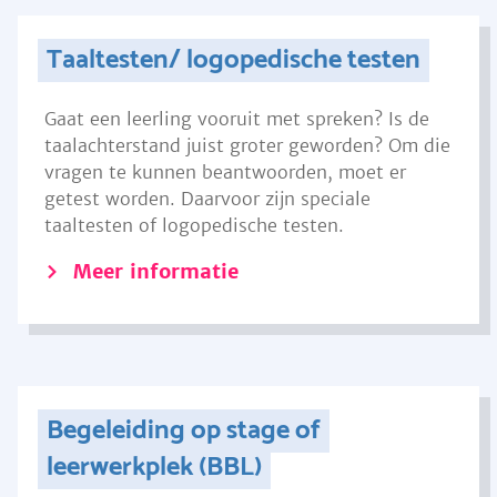
Taaltesten/ logopedische testen
Gaat een leerling vooruit met spreken? Is de
taalachterstand juist groter geworden? Om die
vragen te kunnen beantwoorden, moet er
getest worden. Daarvoor zijn speciale
taaltesten of logopedische testen.
Meer informatie
Begeleiding op stage of
leerwerkplek (BBL)