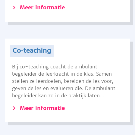
Meer informatie
Co-teaching
Bij co-teaching coacht de ambulant
begeleider de leerkracht in de klas. Samen
stellen ze leerdoelen, bereiden de les voor,
geven de les en evalueren die. De ambulant
begeleider kan zo in de praktijk laten...
Meer informatie