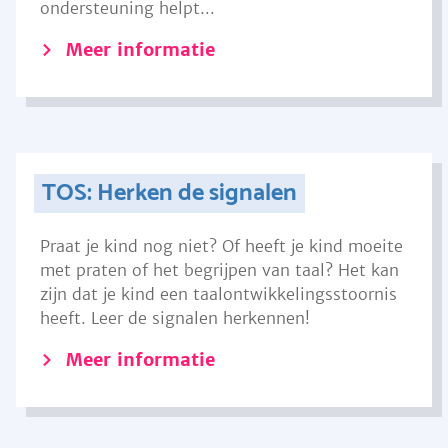
ondersteuning helpt...
Meer informatie
TOS: Herken de signalen
Praat je kind nog niet? Of heeft je kind moeite
met praten of het begrijpen van taal? Het kan
zijn dat je kind een taalontwikkelingsstoornis
heeft. Leer de signalen herkennen!
Meer informatie