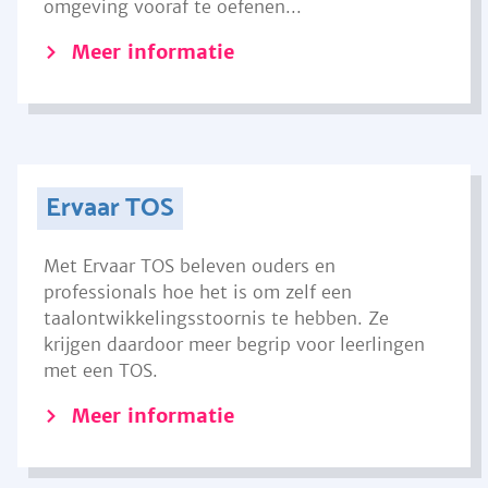
omgeving vooraf te oefenen...
Meer informatie
Ervaar TOS
Met Ervaar TOS beleven ouders en
professionals hoe het is om zelf een
taalontwikkelingsstoornis te hebben. Ze
krijgen daardoor meer begrip voor leerlingen
met een TOS.
Meer informatie