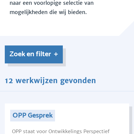
naar een voorlopige selectie van
mogelijkheden die wij bieden.
Zoek en filter
12 werkwijzen gevonden
OPP Gesprek
OPP staat voor Ontwikkelings Perspectief