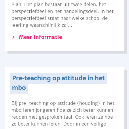
Plan. Het plan bestaat uit twee delen: het
perspectiefdeel en het handelingsdeel. In het
perspectiefdeel staat naar welke school de
leerling waarschijnlijk zal...
Meer informatie
Pre-teaching op attitude in het
mbo
Bij pre-teaching op attitude (houding) in het
mbo leren jongeren hoe ze zich beter kunnen
redden met gesproken taal. Ook leren ze hoe
ze beter kunnen leren. Door in een veilige