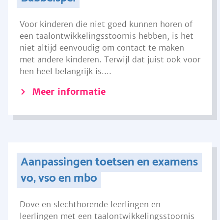
Voor kinderen die niet goed kunnen horen of
een taalontwikkelingsstoornis hebben, is het
niet altijd eenvoudig om contact te maken
met andere kinderen. Terwijl dat juist ook voor
hen heel belangrijk is....
Meer informatie
Aanpassingen toetsen en examens
vo, vso en mbo
Dove en slechthorende leerlingen en
leerlingen met een taalontwikkelingsstoornis