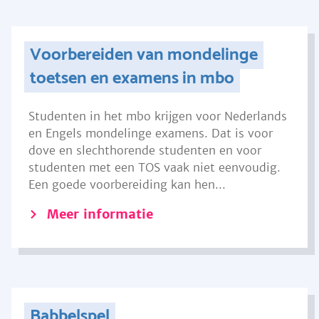
Voorbereiden van mondelinge
toetsen en examens in mbo
Studenten in het mbo krijgen voor Nederlands
en Engels mondelinge examens. Dat is voor
dove en slechthorende studenten en voor
studenten met een TOS vaak niet eenvoudig.
Een goede voorbereiding kan hen...
Meer informatie
Babbelspel