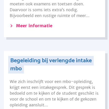
moeten ook examens en toetsen doen.
Daarvoor is soms iets extra’s nodig.
Bijvoorbeeld een rustige ruimte of meer...
Meer informatie
Begeleiding bij verlengde intake
mbo
Wie zich inschrijft voor een mbo-opleiding,
krijgt eerst een intakegesprek. Dit gesprek is
bedoeld om te kijken of de student geschikt is
voor de school en om te kijken of de gekozen
opleiding aansluit...