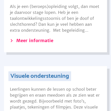
Als je een (beroeps)opleiding volgt, dan moet
je daarvoor stage lopen. Heb je een
taalontwikkelingsstoornis of ben je doof of
slechthorend? Dan kun je veel hebben aan
extra ondersteuning. Met begeleiding...
Meer informatie
Visuele ondersteuning
Leerlingen kunnen de lessen op school beter
begrijpen en eraan meedoen als ze zien wat er
wordt gezegd. Bijvoorbeeld met foto’s,
plaatjes, tekeningen of filmpjes. Deze visuele