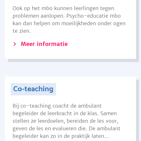
Ook op het mbo kunnen leerlingen tegen
problemen aanlopen. Psycho-educatie mbo
kan dan helpen om moeilijkheden onder ogen
te zien.
Meer informatie
Co-teaching
Bij co-teaching coacht de ambulant
begeleider de leerkracht in de klas. Samen
stellen ze leerdoelen, bereiden de les voor,
geven de les en evalueren die. De ambulant
begeleider kan zo in de praktijk laten...