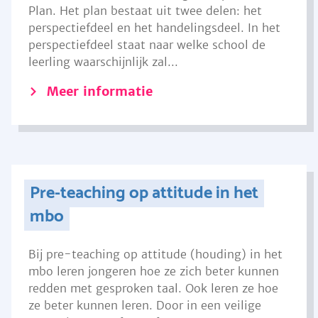
Plan. Het plan bestaat uit twee delen: het
perspectiefdeel en het handelingsdeel. In het
perspectiefdeel staat naar welke school de
leerling waarschijnlijk zal...
Meer informatie
Pre-teaching op attitude in het
mbo
Bij pre-teaching op attitude (houding) in het
mbo leren jongeren hoe ze zich beter kunnen
redden met gesproken taal. Ook leren ze hoe
ze beter kunnen leren. Door in een veilige