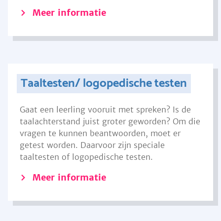
Meer informatie
Taaltesten/ logopedische testen
Gaat een leerling vooruit met spreken? Is de
taalachterstand juist groter geworden? Om die
vragen te kunnen beantwoorden, moet er
getest worden. Daarvoor zijn speciale
taaltesten of logopedische testen.
Meer informatie