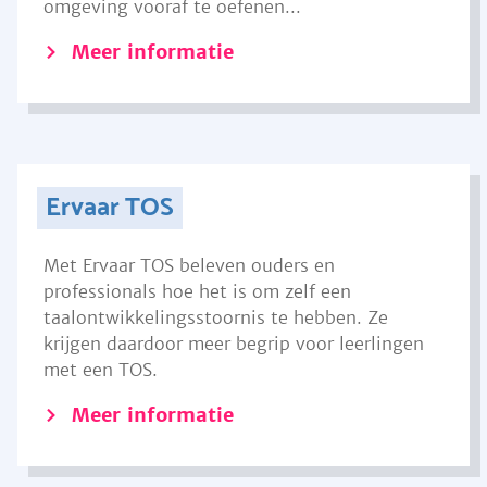
omgeving vooraf te oefenen...
Meer informatie
Ervaar TOS
Met Ervaar TOS beleven ouders en
professionals hoe het is om zelf een
taalontwikkelingsstoornis te hebben. Ze
krijgen daardoor meer begrip voor leerlingen
met een TOS.
Meer informatie