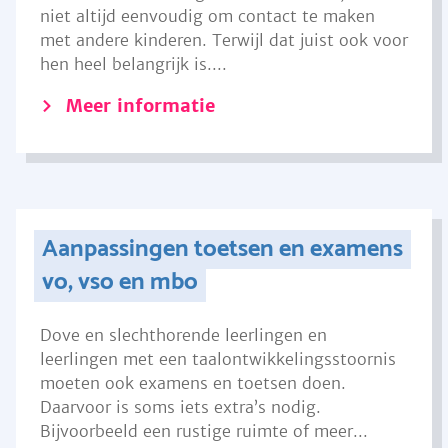
niet altijd eenvoudig om contact te maken
met andere kinderen. Terwijl dat juist ook voor
hen heel belangrijk is....
Meer informatie
Aanpassingen toetsen en examens
vo, vso en mbo
Dove en slechthorende leerlingen en
leerlingen met een taalontwikkelingsstoornis
moeten ook examens en toetsen doen.
Daarvoor is soms iets extra’s nodig.
Bijvoorbeeld een rustige ruimte of meer...