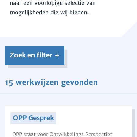
naar een voorlopige selectie van
mogelijkheden die wij bieden.
Zoek en filter
15 werkwijzen gevonden
OPP Gesprek
OPP staat voor Ontwikkelings Perspectief