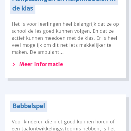
de klas
Het is voor leerlingen heel belangrijk dat ze op
school de les goed kunnen volgen. En dat ze
actief kunnen meedoen met de klas. Er is heel
veel mogelijk om dit net iets makkelijker te
maken. De ambulant...
Meer informatie
Babbelspel
Voor kinderen die niet goed kunnen horen of
een taalontwikkelingsstoornis hebben, is het