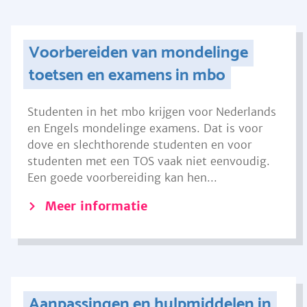
Voorbereiden van mondelinge
toetsen en examens in mbo
Studenten in het mbo krijgen voor Nederlands
en Engels mondelinge examens. Dat is voor
dove en slechthorende studenten en voor
studenten met een TOS vaak niet eenvoudig.
Een goede voorbereiding kan hen...
Meer informatie
Aanpassingen en hulpmiddelen in