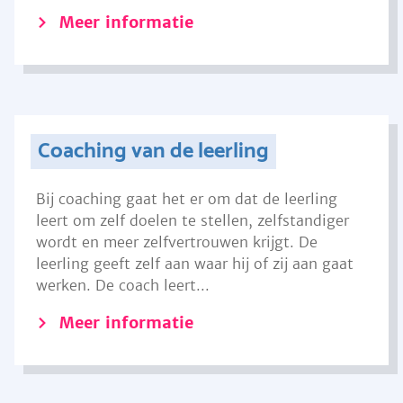
Meer informatie
Coaching van de leerling
Bij coaching gaat het er om dat de leerling
leert om zelf doelen te stellen, zelfstandiger
wordt en meer zelfvertrouwen krijgt. De
leerling geeft zelf aan waar hij of zij aan gaat
werken. De coach leert...
Meer informatie