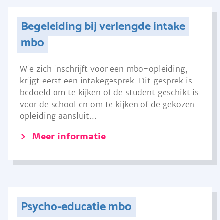
Begeleiding bij verlengde intake
mbo
Wie zich inschrijft voor een mbo-opleiding,
krijgt eerst een intakegesprek. Dit gesprek is
bedoeld om te kijken of de student geschikt is
voor de school en om te kijken of de gekozen
opleiding aansluit...
Meer informatie
Psycho-educatie mbo