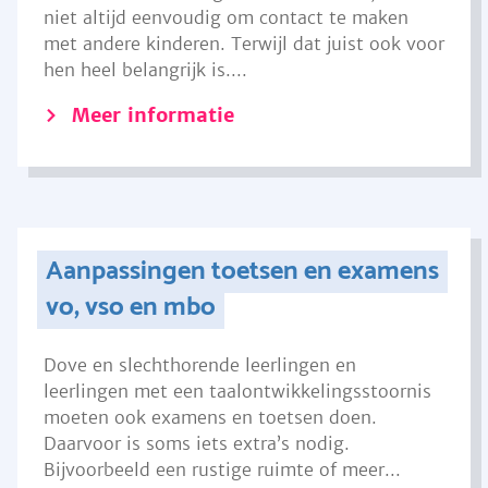
niet altijd eenvoudig om contact te maken
met andere kinderen. Terwijl dat juist ook voor
hen heel belangrijk is....
Meer informatie
Aanpassingen toetsen en examens
vo, vso en mbo
Dove en slechthorende leerlingen en
leerlingen met een taalontwikkelingsstoornis
moeten ook examens en toetsen doen.
Daarvoor is soms iets extra’s nodig.
Bijvoorbeeld een rustige ruimte of meer...