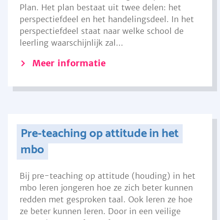
Plan. Het plan bestaat uit twee delen: het
perspectiefdeel en het handelingsdeel. In het
perspectiefdeel staat naar welke school de
leerling waarschijnlijk zal...
Meer informatie
Pre-teaching op attitude in het
mbo
Bij pre-teaching op attitude (houding) in het
mbo leren jongeren hoe ze zich beter kunnen
redden met gesproken taal. Ook leren ze hoe
ze beter kunnen leren. Door in een veilige