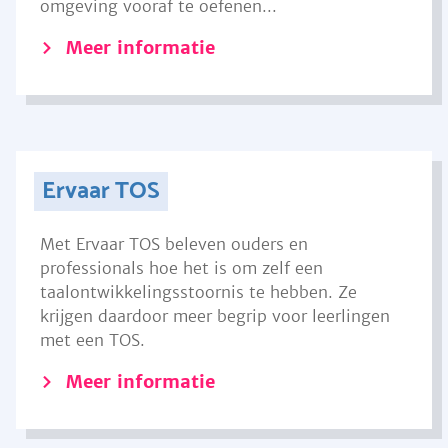
omgeving vooraf te oefenen...
Meer informatie
Ervaar TOS
Met Ervaar TOS beleven ouders en
professionals hoe het is om zelf een
taalontwikkelingsstoornis te hebben. Ze
krijgen daardoor meer begrip voor leerlingen
met een TOS.
Meer informatie