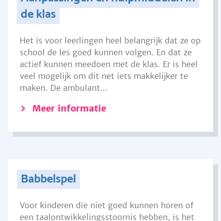
de klas
Het is voor leerlingen heel belangrijk dat ze op
school de les goed kunnen volgen. En dat ze
actief kunnen meedoen met de klas. Er is heel
veel mogelijk om dit net iets makkelijker te
maken. De ambulant...
Meer informatie
Babbelspel
Voor kinderen die niet goed kunnen horen of
een taalontwikkelingsstoornis hebben, is het