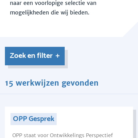
naar een voorlopige selectie van
mogelijkheden die wij bieden.
Zoek en filter
15 werkwijzen gevonden
OPP Gesprek
OPP staat voor Ontwikkelings Perspectief