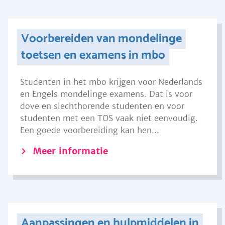
Voorbereiden van mondelinge
toetsen en examens in mbo
Studenten in het mbo krijgen voor Nederlands
en Engels mondelinge examens. Dat is voor
dove en slechthorende studenten en voor
studenten met een TOS vaak niet eenvoudig.
Een goede voorbereiding kan hen...
Meer informatie
Aanpassingen en hulpmiddelen in