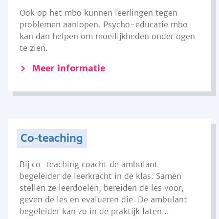
Ook op het mbo kunnen leerlingen tegen
problemen aanlopen. Psycho-educatie mbo
kan dan helpen om moeilijkheden onder ogen
te zien.
Meer informatie
Co-teaching
Bij co-teaching coacht de ambulant
begeleider de leerkracht in de klas. Samen
stellen ze leerdoelen, bereiden de les voor,
geven de les en evalueren die. De ambulant
begeleider kan zo in de praktijk laten...