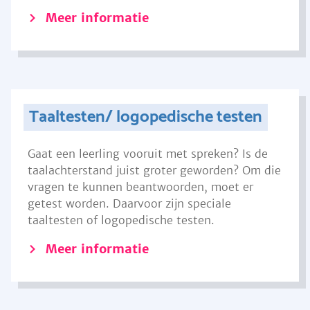
Meer informatie
Taaltesten/ logopedische testen
Gaat een leerling vooruit met spreken? Is de
taalachterstand juist groter geworden? Om die
vragen te kunnen beantwoorden, moet er
getest worden. Daarvoor zijn speciale
taaltesten of logopedische testen.
Meer informatie