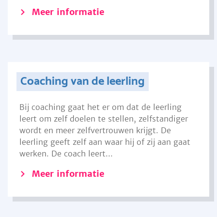
Meer informatie
Coaching van de leerling
Bij coaching gaat het er om dat de leerling
leert om zelf doelen te stellen, zelfstandiger
wordt en meer zelfvertrouwen krijgt. De
leerling geeft zelf aan waar hij of zij aan gaat
werken. De coach leert...
Meer informatie