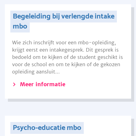
Begeleiding bij verlengde intake
mbo
Wie zich inschrijft voor een mbo-opleiding,
krijgt eerst een intakegesprek. Dit gesprek is
bedoeld om te kijken of de student geschikt is
voor de school en om te kijken of de gekozen
opleiding aansluit...
Meer informatie
Psycho-educatie mbo