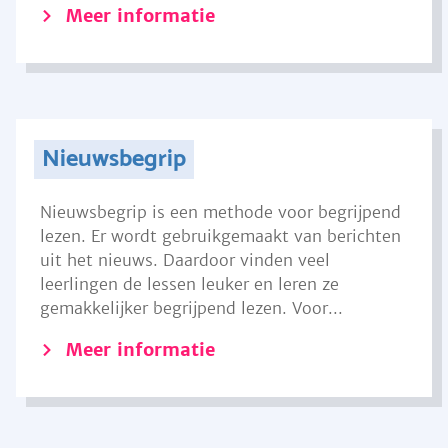
Meer informatie
Nieuwsbegrip
Nieuwsbegrip is een methode voor begrijpend
lezen. Er wordt gebruikgemaakt van berichten
uit het nieuws. Daardoor vinden veel
leerlingen de lessen leuker en leren ze
gemakkelijker begrijpend lezen. Voor...
Meer informatie