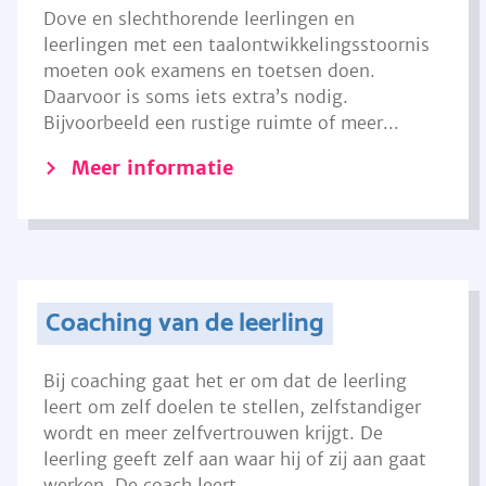
Dove en slechthorende leerlingen en
leerlingen met een taalontwikkelingsstoornis
moeten ook examens en toetsen doen.
Daarvoor is soms iets extra’s nodig.
Bijvoorbeeld een rustige ruimte of meer...
Meer informatie
Coaching van de leerling
Bij coaching gaat het er om dat de leerling
leert om zelf doelen te stellen, zelfstandiger
wordt en meer zelfvertrouwen krijgt. De
leerling geeft zelf aan waar hij of zij aan gaat
werken. De coach leert...