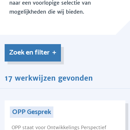
naar een voorlopige selectie van
mogelijkheden die wij bieden.
Zoek en filter
17 werkwijzen gevonden
OPP Gesprek
OPP staat voor Ontwikkelings Perspectief