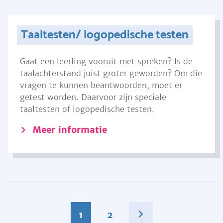
Taaltesten/ logopedische testen
Gaat een leerling vooruit met spreken? Is de
taalachterstand juist groter geworden? Om die
vragen te kunnen beantwoorden, moet er
getest worden. Daarvoor zijn speciale
taaltesten of logopedische testen.
Meer informatie
1
2