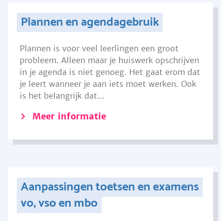
Plannen en agendagebruik
Plannen is voor veel leerlingen een groot
probleem. Alleen maar je huiswerk opschrijven
in je agenda is niet genoeg. Het gaat erom dat
je leert wanneer je aan iets moet werken. Ook
is het belangrijk dat...
Meer informatie
Aanpassingen toetsen en examens
vo, vso en mbo