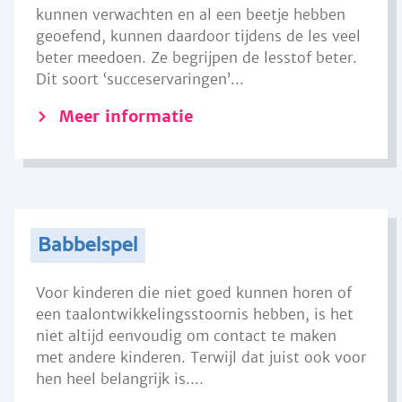
kunnen verwachten en al een beetje hebben
geoefend, kunnen daardoor tijdens de les veel
beter meedoen. Ze begrijpen de lesstof beter.
Dit soort ‘succeservaringen’...
Meer informatie
Babbelspel
Voor kinderen die niet goed kunnen horen of
een taalontwikkelingsstoornis hebben, is het
niet altijd eenvoudig om contact te maken
met andere kinderen. Terwijl dat juist ook voor
hen heel belangrijk is....