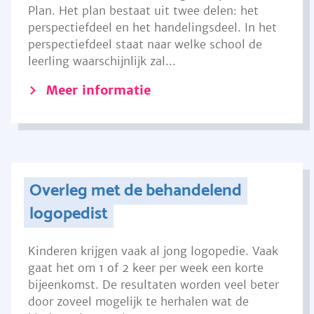
Plan. Het plan bestaat uit twee delen: het
perspectiefdeel en het handelingsdeel. In het
perspectiefdeel staat naar welke school de
leerling waarschijnlijk zal...
Meer informatie
Overleg met de behandelend
logopedist
Kinderen krijgen vaak al jong logopedie. Vaak
gaat het om 1 of 2 keer per week een korte
bijeenkomst. De resultaten worden veel beter
door zoveel mogelijk te herhalen wat de