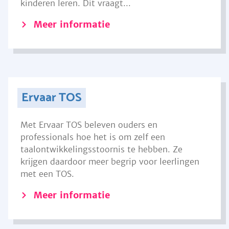
kinderen leren. Dit vraagt...
Meer informatie
Ervaar TOS
Met Ervaar TOS beleven ouders en
professionals hoe het is om zelf een
taalontwikkelingsstoornis te hebben. Ze
krijgen daardoor meer begrip voor leerlingen
met een TOS.
Meer informatie