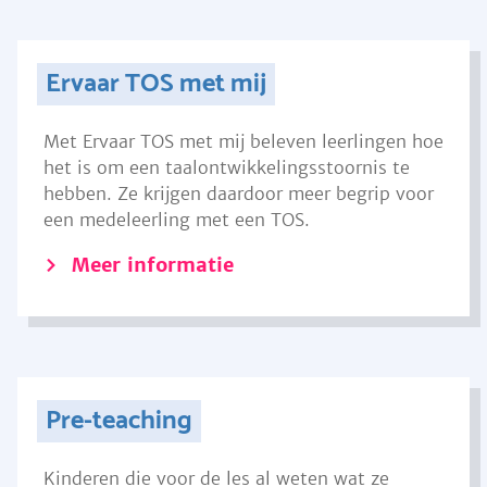
Ervaar TOS met mij
Met Ervaar TOS met mij beleven leerlingen hoe
het is om een taalontwikkelingsstoornis te
hebben. Ze krijgen daardoor meer begrip voor
een medeleerling met een TOS.
Meer informatie
Pre-teaching
Kinderen die voor de les al weten wat ze