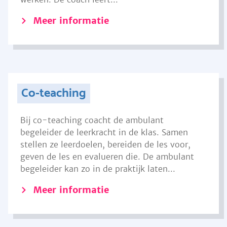
Meer informatie
Co-teaching
Bij co-teaching coacht de ambulant
begeleider de leerkracht in de klas. Samen
stellen ze leerdoelen, bereiden de les voor,
geven de les en evalueren die. De ambulant
begeleider kan zo in de praktijk laten...
Meer informatie