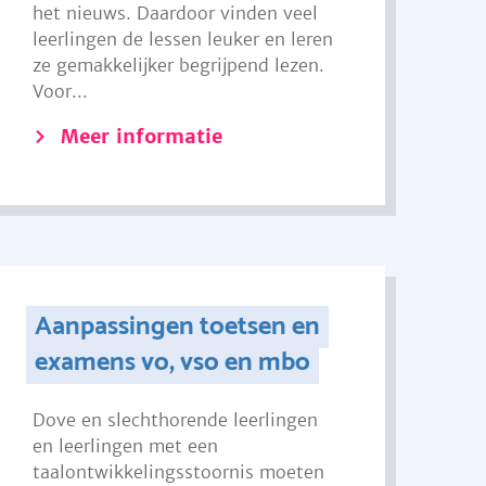
het nieuws. Daardoor vinden veel
leerlingen de lessen leuker en leren
ze gemakkelijker begrijpend lezen.
Voor...
Meer informatie
Aanpassingen toetsen en
examens vo, vso en mbo
Dove en slechthorende leerlingen
en leerlingen met een
taalontwikkelingsstoornis moeten