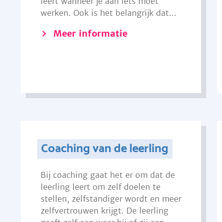
leert wanneer je aan iets moet
werken. Ook is het belangrijk dat...
Meer informatie
Coaching van de leerling
Bij coaching gaat het er om dat de
leerling leert om zelf doelen te
stellen, zelfstandiger wordt en meer
zelfvertrouwen krijgt. De leerling