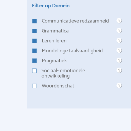
Filter op Domein
Communicatieve redzaamheid
Grammatica
Leren leren
Mondelinge taalvaardigheid
Pragmatiek
Sociaal- emotionele
ontwikkeling
Woordenschat