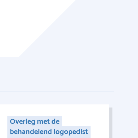
Overleg met de
behandelend logopedist