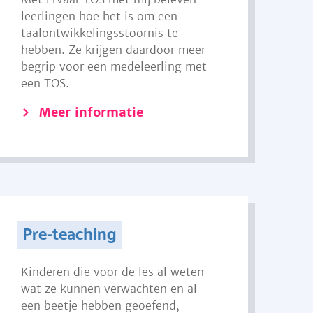
leerlingen hoe het is om een
taalontwikkelingsstoornis te
hebben. Ze krijgen daardoor meer
begrip voor een medeleerling met
een TOS.
Meer informatie
Pre-teaching
Kinderen die voor de les al weten
wat ze kunnen verwachten en al
een beetje hebben geoefend,