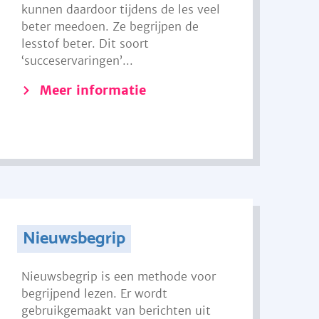
kunnen daardoor tijdens de les veel
beter meedoen. Ze begrijpen de
lesstof beter. Dit soort
‘succeservaringen’...
Meer informatie
Nieuwsbegrip
Nieuwsbegrip is een methode voor
begrijpend lezen. Er wordt
gebruikgemaakt van berichten uit