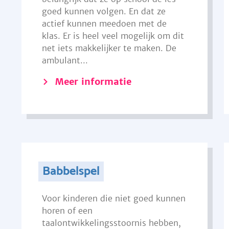
goed kunnen volgen. En dat ze
actief kunnen meedoen met de
klas. Er is heel veel mogelijk om dit
net iets makkelijker te maken. De
ambulant...
Meer informatie
Babbelspel
Voor kinderen die niet goed kunnen
horen of een
taalontwikkelingsstoornis hebben,