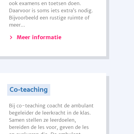
ook examens en toetsen doen.
Daarvoor is soms iets extra’s nodig.
Bijvoorbeeld een rustige ruimte of
meer...
Meer informatie
Co-teaching
Bij co-teaching coacht de ambulant
begeleider de leerkracht in de klas.
Samen stellen ze leerdoelen,
bereiden de les voor, geven de les