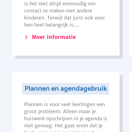
is het niet altijd eenvoudig om
contact te maken met andere
kinderen. Terwijl dat juist ook voor
hen heel belangrijk is....
Meer informatie
Plannen en agendagebruik
Plannen is voor veel leerlingen een
groot probleem. Alleen maar je
huiswerk opschrijven in je agenda is
niet genoeg. Het gaat erom dat je