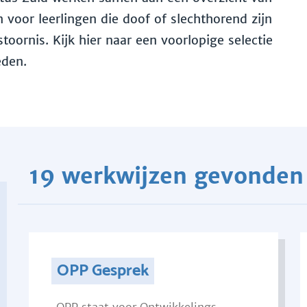
voor leerlingen die doof of slechthorend zijn
toornis. Kijk hier naar een voorlopige selectie
eden.
19 werkwijzen gevonden
OPP Gesprek