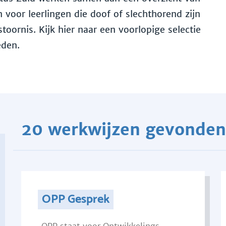
voor leerlingen die doof of slechthorend zijn
toornis. Kijk hier naar een voorlopige selectie
eden.
20 werkwijzen gevonden
OPP Gesprek