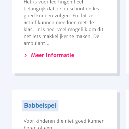
Het is voor leerlingen heel
belangrijk dat ze op school de les
goed kunnen volgen. En dat ze
actief kunnen meedoen met de
klas. Er is heel veel mogelijk om dit
net iets makkelijker te maken. De
ambulant...
Meer informatie
Babbelspel
Voor kinderen die niet goed kunnen
horen of een