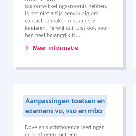
taalontwikkelingsstoornis hebben,
is het niet altijd eenvoudig om
contact te maken met andere
kinderen. Terwijl dat juist ook voor
hen heel belangrijk is....
Meer informatie
Aanpassingen toetsen en
examens vo, vso en mbo
Dove en slechthorende leerlingen
en leerlingen met een