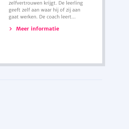
zelfvertrouwen krijgt. De leerling
geeft zelf aan waar hij of zij aan
gaat werken. De coach leert...
Meer informatie