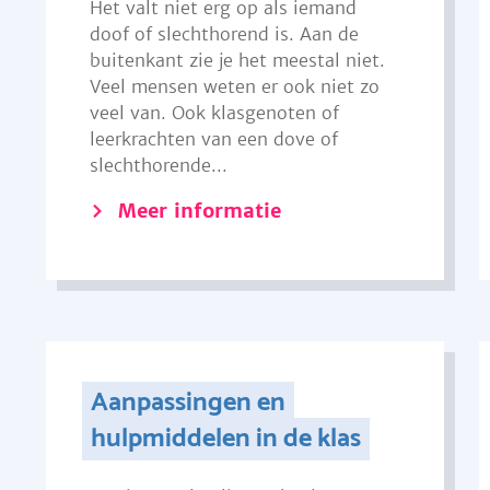
Het valt niet erg op als iemand
doof of slechthorend is. Aan de
buitenkant zie je het meestal niet.
Veel mensen weten er ook niet zo
veel van. Ook klasgenoten of
leerkrachten van een dove of
slechthorende...
Meer informatie
Aanpassingen en
hulpmiddelen in de klas