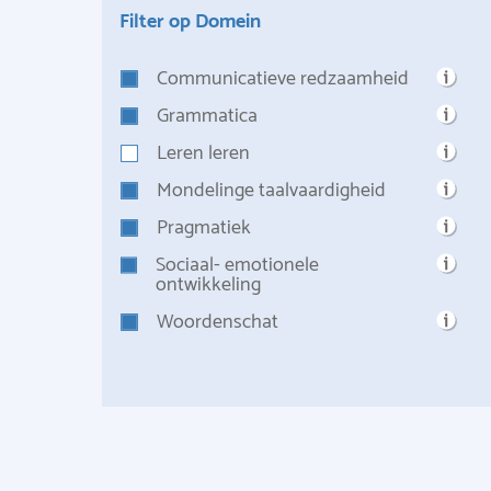
Filter op Domein
Communicatieve redzaamheid
Grammatica
Leren leren
Mondelinge taalvaardigheid
Pragmatiek
Sociaal- emotionele
ontwikkeling
Woordenschat