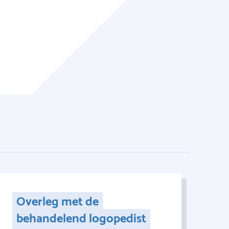
Overleg met de
behandelend logopedist