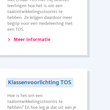
leerlingen hoe het is om een
taalontwikkelingsstoornis te
hebben. Ze krijgen daardoor meer
begrip voor een medeleerling met
een TOS.
Meer informatie
Klassenvoorlichting TOS
Hoe is het om een
taalontwikkelingsstoornis te
hebben? En hoe leg je dat uit aan je