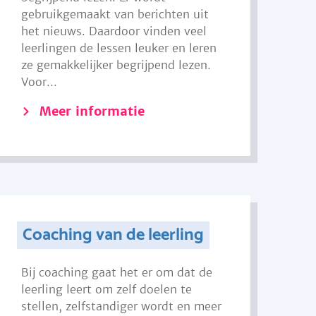
gebruikgemaakt van berichten uit
het nieuws. Daardoor vinden veel
leerlingen de lessen leuker en leren
ze gemakkelijker begrijpend lezen.
Voor...
Meer informatie
Coaching van de leerling
Bij coaching gaat het er om dat de
leerling leert om zelf doelen te
stellen, zelfstandiger wordt en meer