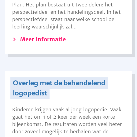
Plan. Het plan bestaat uit twee delen: het
perspectiefdeel en het handelingsdeel. In het
perspectiefdeel staat naar welke school de
leerling waarschijnlijk zal...
Meer informatie
Overleg met de behandelend
logopedist
Kinderen krijgen vaak al jong logopedie. Vaak
gaat het om 1 of 2 keer per week een korte
bijeenkomst. De resultaten worden veel beter
door zoveel mogelijk te herhalen wat de