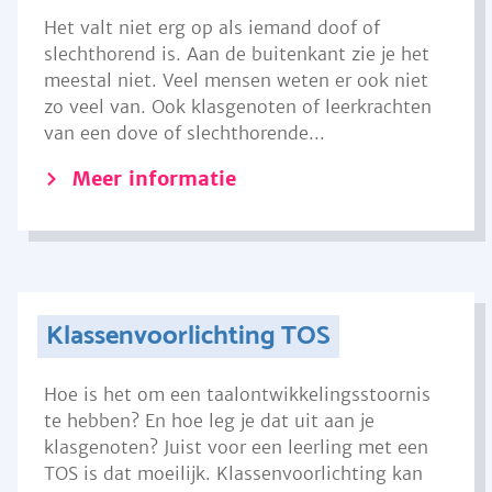
Het valt niet erg op als iemand doof of
slechthorend is. Aan de buitenkant zie je het
meestal niet. Veel mensen weten er ook niet
zo veel van. Ook klasgenoten of leerkrachten
van een dove of slechthorende...
Meer informatie
Klassenvoorlichting TOS
Hoe is het om een taalontwikkelingsstoornis
te hebben? En hoe leg je dat uit aan je
klasgenoten? Juist voor een leerling met een
TOS is dat moeilijk. Klassenvoorlichting kan