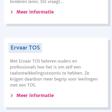
kinderen leren. Dit vraagt...
Meer informatie
Ervaar TOS
Met Ervaar TOS beleven ouders en
professionals hoe het is om zelf een
taalontwikkelingsstoornis te hebben. Ze
krijgen daardoor meer begrip voor leerlingen
met een TOS.
Meer informatie