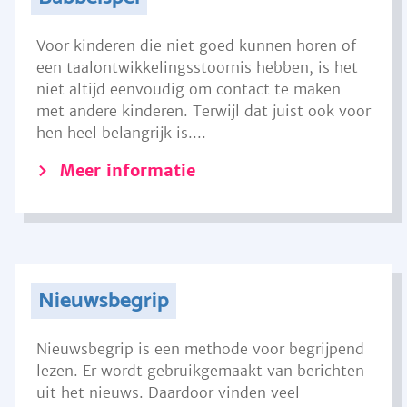
Voor kinderen die niet goed kunnen horen of
een taalontwikkelingsstoornis hebben, is het
niet altijd eenvoudig om contact te maken
met andere kinderen. Terwijl dat juist ook voor
hen heel belangrijk is....
Meer informatie
Nieuwsbegrip
Nieuwsbegrip is een methode voor begrijpend
lezen. Er wordt gebruikgemaakt van berichten
uit het nieuws. Daardoor vinden veel