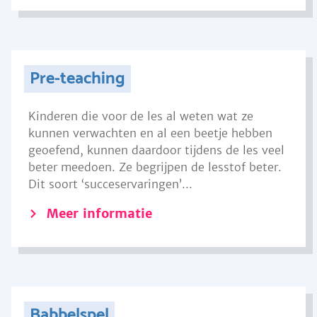
Pre-teaching
Kinderen die voor de les al weten wat ze
kunnen verwachten en al een beetje hebben
geoefend, kunnen daardoor tijdens de les veel
beter meedoen. Ze begrijpen de lesstof beter.
Dit soort ‘succeservaringen’...
Meer informatie
Babbelspel