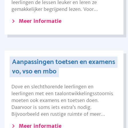
leerlingen de lessen leuker en leren ze
gemakkelijker begrijpend lezen. Voor...
Meer informatie
Aanpassingen toetsen en examens
vo, vso en mbo
Dove en slechthorende leerlingen en
leerlingen met een taalontwikkelingsstoornis
moeten ook examens en toetsen doen.
Daarvoor is soms iets extra’s nodig.
Bijvoorbeeld een rustige ruimte of meer...
Meer informatie