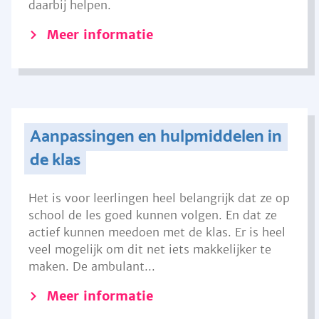
daarbij helpen.
Meer informatie
Aanpassingen en hulpmiddelen in
de klas
Het is voor leerlingen heel belangrijk dat ze op
school de les goed kunnen volgen. En dat ze
actief kunnen meedoen met de klas. Er is heel
veel mogelijk om dit net iets makkelijker te
maken. De ambulant...
Meer informatie