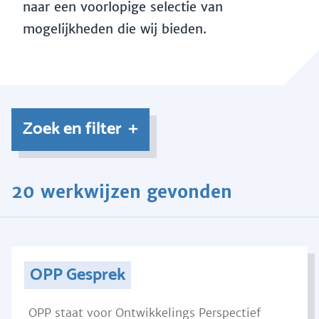
naar een voorlopige selectie van
mogelijkheden die wij bieden.
Zoek en filter
20 werkwijzen gevonden
OPP Gesprek
OPP staat voor Ontwikkelings Perspectief