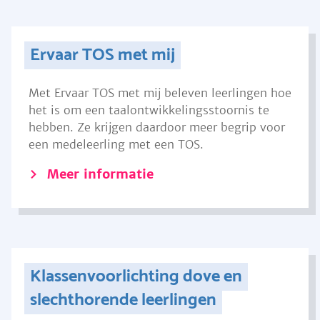
Ervaar TOS met mij
Met Ervaar TOS met mij beleven leerlingen hoe
het is om een taalontwikkelingsstoornis te
hebben. Ze krijgen daardoor meer begrip voor
een medeleerling met een TOS.
Meer informatie
Klassenvoorlichting dove en
slechthorende leerlingen