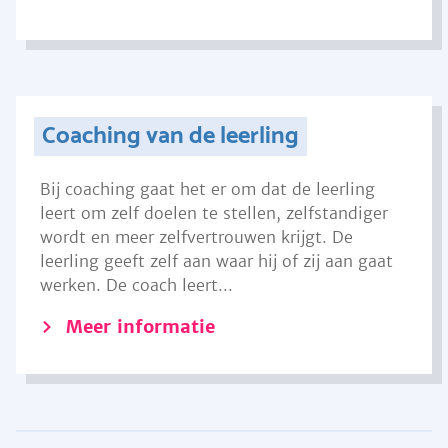
Coaching van de leerling
Bij coaching gaat het er om dat de leerling
leert om zelf doelen te stellen, zelfstandiger
wordt en meer zelfvertrouwen krijgt. De
leerling geeft zelf aan waar hij of zij aan gaat
werken. De coach leert...
Meer informatie