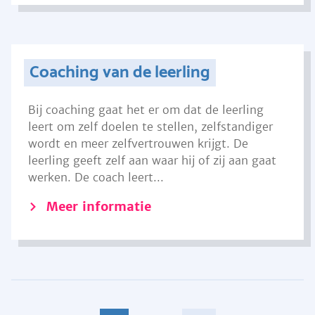
Coaching van de leerling
Bij coaching gaat het er om dat de leerling
leert om zelf doelen te stellen, zelfstandiger
wordt en meer zelfvertrouwen krijgt. De
leerling geeft zelf aan waar hij of zij aan gaat
werken. De coach leert...
Meer informatie