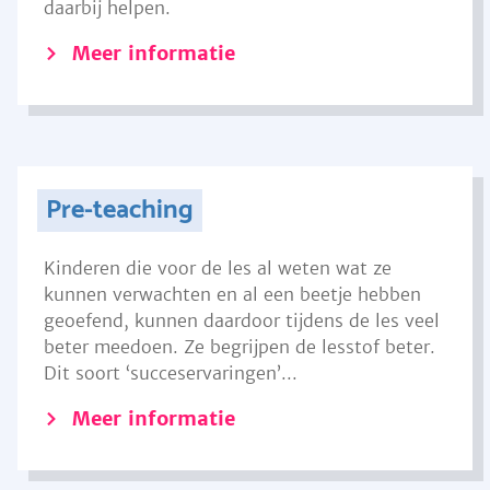
daarbij helpen.
Meer informatie
Pre-teaching
Kinderen die voor de les al weten wat ze
kunnen verwachten en al een beetje hebben
geoefend, kunnen daardoor tijdens de les veel
beter meedoen. Ze begrijpen de lesstof beter.
Dit soort ‘succeservaringen’...
Meer informatie