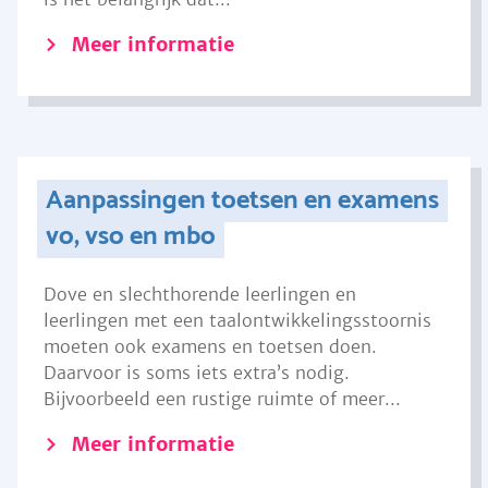
Meer informatie
Aanpassingen toetsen en examens
vo, vso en mbo
Dove en slechthorende leerlingen en
leerlingen met een taalontwikkelingsstoornis
moeten ook examens en toetsen doen.
Daarvoor is soms iets extra’s nodig.
Bijvoorbeeld een rustige ruimte of meer...
Meer informatie