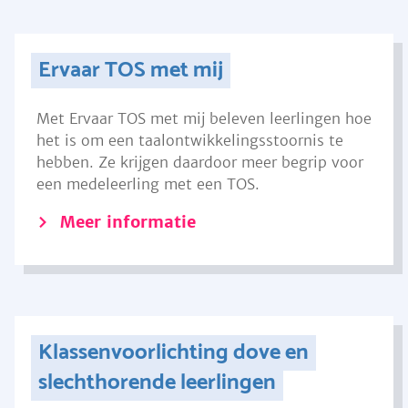
Ervaar TOS met mij
Met Ervaar TOS met mij beleven leerlingen hoe
het is om een taalontwikkelingsstoornis te
hebben. Ze krijgen daardoor meer begrip voor
een medeleerling met een TOS.
Meer informatie
Klassenvoorlichting dove en
slechthorende leerlingen