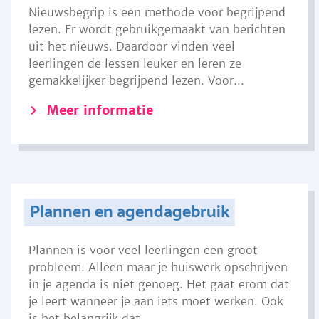
Nieuwsbegrip is een methode voor begrijpend
lezen. Er wordt gebruikgemaakt van berichten
uit het nieuws. Daardoor vinden veel
leerlingen de lessen leuker en leren ze
gemakkelijker begrijpend lezen. Voor...
Meer informatie
Plannen en agendagebruik
Plannen is voor veel leerlingen een groot
probleem. Alleen maar je huiswerk opschrijven
in je agenda is niet genoeg. Het gaat erom dat
je leert wanneer je aan iets moet werken. Ook
is het belangrijk dat...