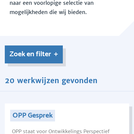
naar een voorlopige selectie van
mogelijkheden die wij bieden.
Zoek en filter
20 werkwijzen gevonden
OPP Gesprek
OPP staat voor Ontwikkelings Perspectief