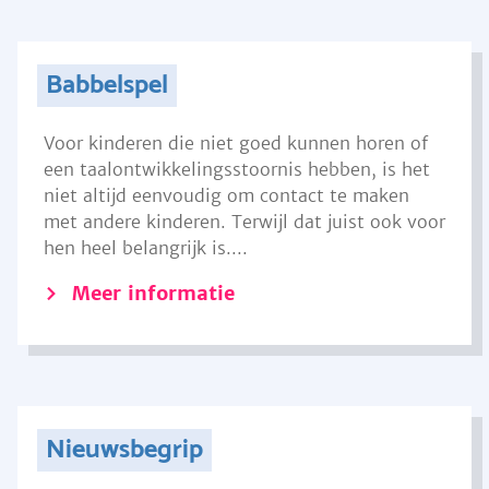
Babbelspel
Voor kinderen die niet goed kunnen horen of
een taalontwikkelingsstoornis hebben, is het
niet altijd eenvoudig om contact te maken
met andere kinderen. Terwijl dat juist ook voor
hen heel belangrijk is....
Meer informatie
Nieuwsbegrip