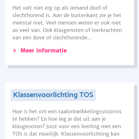
Het valt niet erg op als iemand doof of
slechthorend is. Aan de buitenkant zie je het
meestal niet. Veel mensen weten er ook niet
zo veel van. Ook klasgenoten of leerkrachten
van een dove of slechthorende...
Meer informatie
Klassenvoorlichting TOS
Hoe is het om een taalontwikkelingsstoornis
te hebben? En hoe leg je dat uit aan je
klasgenoten? Juist voor een leerling met een
TOS is dat moeilijk. Klassenvoorlichting kan