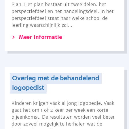
Plan. Het plan bestaat uit twee delen: het
perspectiefdeel en het handelingsdeel. In het
perspectiefdeel staat naar welke school de
leerling waarschijnlijk zal...
Meer informatie
Overleg met de behandelend
logopedist
Kinderen krijgen vaak al jong logopedie. Vaak
gaat het om 1 of 2 keer per week een korte
bijeenkomst. De resultaten worden veel beter
door zoveel mogelijk te herhalen wat de