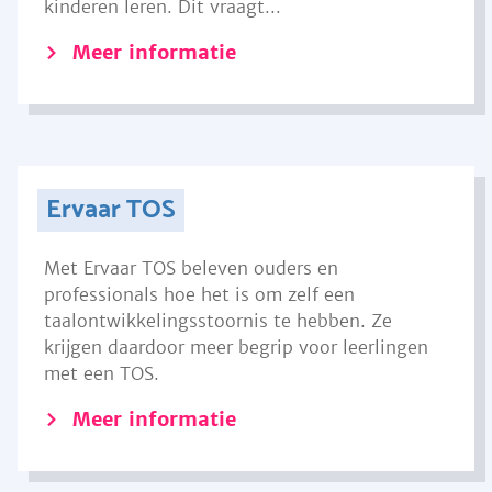
kinderen leren. Dit vraagt...
Meer informatie
Ervaar TOS
Met Ervaar TOS beleven ouders en
professionals hoe het is om zelf een
taalontwikkelingsstoornis te hebben. Ze
krijgen daardoor meer begrip voor leerlingen
met een TOS.
Meer informatie