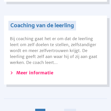
Coaching van de leerling
Bij coaching gaat het er om dat de leerling
leert om zelf doelen te stellen, zelfstandiger
wordt en meer zelfvertrouwen krijgt. De
leerling geeft zelf aan waar hij of zij aan gaat
werken. De coach leert...
Meer informatie