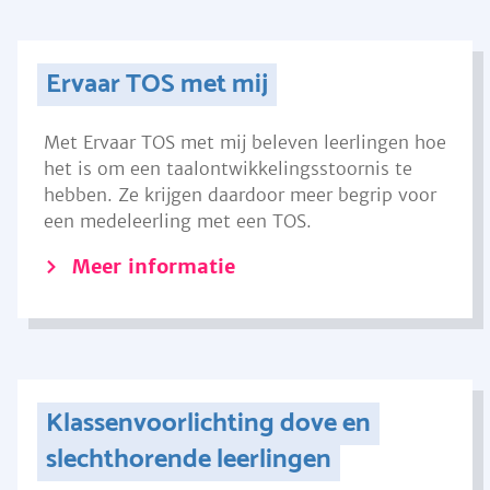
Ervaar TOS met mij
Met Ervaar TOS met mij beleven leerlingen hoe
het is om een taalontwikkelingsstoornis te
hebben. Ze krijgen daardoor meer begrip voor
een medeleerling met een TOS.
Meer informatie
Klassenvoorlichting dove en
slechthorende leerlingen