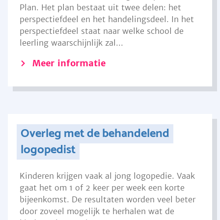
Plan. Het plan bestaat uit twee delen: het
perspectiefdeel en het handelingsdeel. In het
perspectiefdeel staat naar welke school de
leerling waarschijnlijk zal...
Meer informatie
Overleg met de behandelend
logopedist
Kinderen krijgen vaak al jong logopedie. Vaak
gaat het om 1 of 2 keer per week een korte
bijeenkomst. De resultaten worden veel beter
door zoveel mogelijk te herhalen wat de