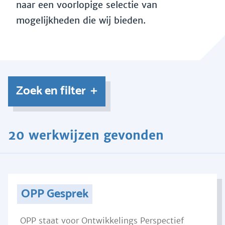
naar een voorlopige selectie van
mogelijkheden die wij bieden.
Zoek en filter
20 werkwijzen gevonden
OPP Gesprek
OPP staat voor Ontwikkelings Perspectief