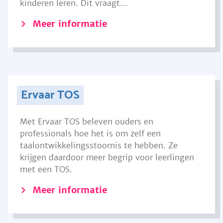
kinderen leren. Dit vraagt...
Meer informatie
Ervaar TOS
Met Ervaar TOS beleven ouders en
professionals hoe het is om zelf een
taalontwikkelingsstoornis te hebben. Ze
krijgen daardoor meer begrip voor leerlingen
met een TOS.
Meer informatie