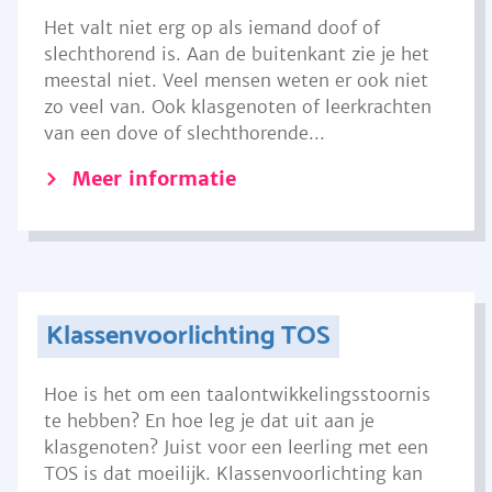
Het valt niet erg op als iemand doof of
slechthorend is. Aan de buitenkant zie je het
meestal niet. Veel mensen weten er ook niet
zo veel van. Ook klasgenoten of leerkrachten
van een dove of slechthorende...
Meer informatie
Klassenvoorlichting TOS
Hoe is het om een taalontwikkelingsstoornis
te hebben? En hoe leg je dat uit aan je
klasgenoten? Juist voor een leerling met een
TOS is dat moeilijk. Klassenvoorlichting kan