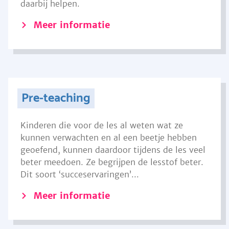
daarbij helpen.
Meer informatie
Pre-teaching
Kinderen die voor de les al weten wat ze
kunnen verwachten en al een beetje hebben
geoefend, kunnen daardoor tijdens de les veel
beter meedoen. Ze begrijpen de lesstof beter.
Dit soort ‘succeservaringen’...
Meer informatie