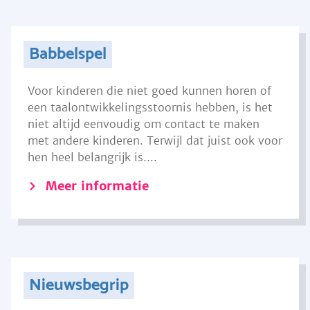
Babbelspel
Voor kinderen die niet goed kunnen horen of
een taalontwikkelingsstoornis hebben, is het
niet altijd eenvoudig om contact te maken
met andere kinderen. Terwijl dat juist ook voor
hen heel belangrijk is....
Meer informatie
Nieuwsbegrip