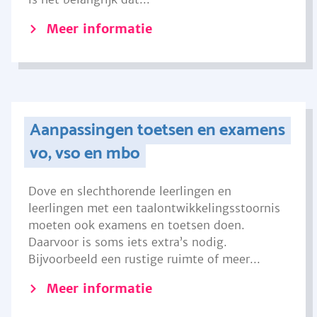
Meer informatie
Aanpassingen toetsen en examens
vo, vso en mbo
Dove en slechthorende leerlingen en
leerlingen met een taalontwikkelingsstoornis
moeten ook examens en toetsen doen.
Daarvoor is soms iets extra’s nodig.
Bijvoorbeeld een rustige ruimte of meer...
Meer informatie