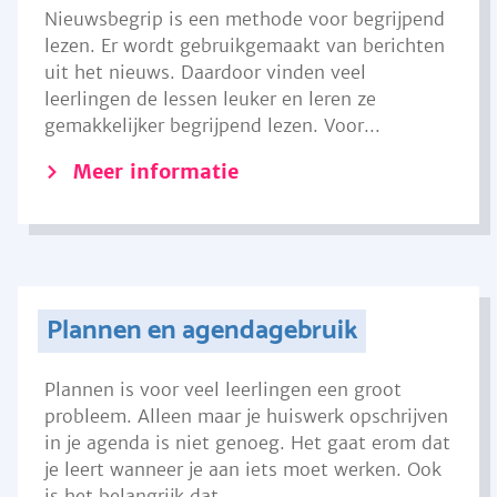
Nieuwsbegrip is een methode voor begrijpend
lezen. Er wordt gebruikgemaakt van berichten
uit het nieuws. Daardoor vinden veel
leerlingen de lessen leuker en leren ze
gemakkelijker begrijpend lezen. Voor...
Meer informatie
Plannen en agendagebruik
Plannen is voor veel leerlingen een groot
probleem. Alleen maar je huiswerk opschrijven
in je agenda is niet genoeg. Het gaat erom dat
je leert wanneer je aan iets moet werken. Ook
is het belangrijk dat...