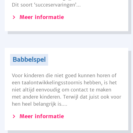
Dit soort ‘succeservaringen’...
Meer informatie
Babbelspel
Voor kinderen die niet goed kunnen horen of
een taalontwikkelingsstoornis hebben, is het
niet altijd eenvoudig om contact te maken
met andere kinderen. Terwijl dat juist ook voor
hen heel belangrijk is....
Meer informatie