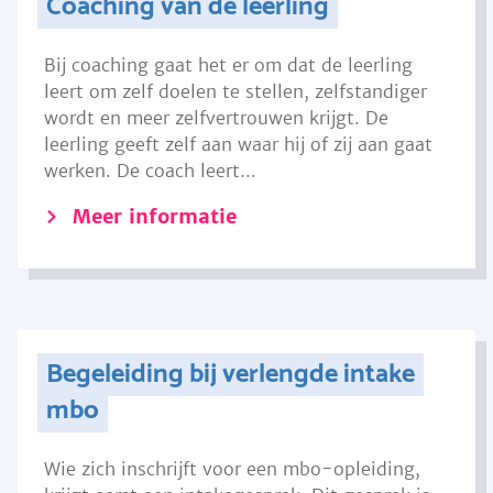
Coaching van de leerling
Bij coaching gaat het er om dat de leerling
leert om zelf doelen te stellen, zelfstandiger
wordt en meer zelfvertrouwen krijgt. De
leerling geeft zelf aan waar hij of zij aan gaat
werken. De coach leert...
Meer informatie
Begeleiding bij verlengde intake
mbo
Wie zich inschrijft voor een mbo-opleiding,