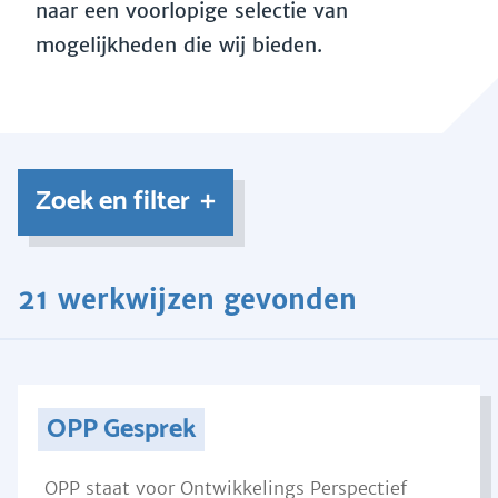
naar een voorlopige selectie van
mogelijkheden die wij bieden.
Zoek en filter
21 werkwijzen gevonden
OPP Gesprek
OPP staat voor Ontwikkelings Perspectief