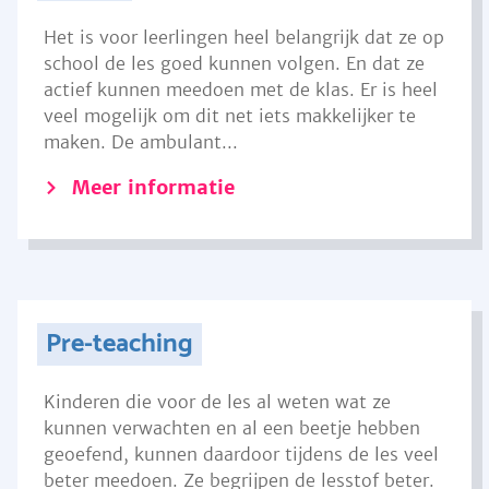
Het is voor leerlingen heel belangrijk dat ze op
school de les goed kunnen volgen. En dat ze
actief kunnen meedoen met de klas. Er is heel
veel mogelijk om dit net iets makkelijker te
maken. De ambulant...
Meer informatie
Pre-teaching
Kinderen die voor de les al weten wat ze
kunnen verwachten en al een beetje hebben
geoefend, kunnen daardoor tijdens de les veel
beter meedoen. Ze begrijpen de lesstof beter.