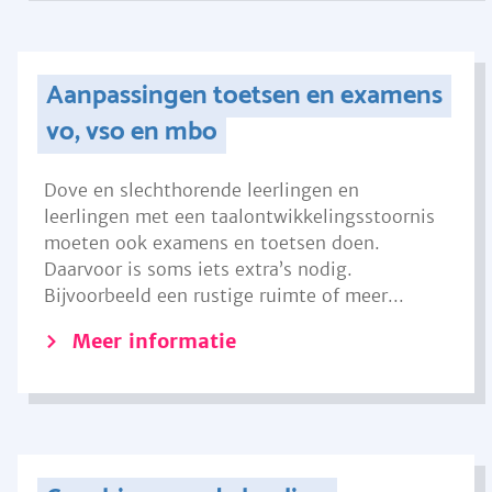
Aanpassingen toetsen en examens
vo, vso en mbo
Dove en slechthorende leerlingen en
leerlingen met een taalontwikkelingsstoornis
moeten ook examens en toetsen doen.
Daarvoor is soms iets extra’s nodig.
Bijvoorbeeld een rustige ruimte of meer...
Meer informatie