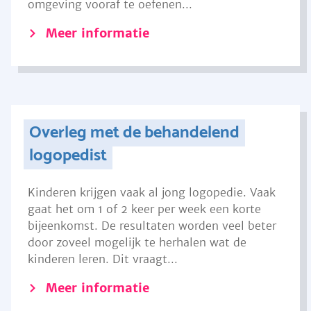
omgeving vooraf te oefenen...
Meer informatie
Overleg met de behandelend
logopedist
Kinderen krijgen vaak al jong logopedie. Vaak
gaat het om 1 of 2 keer per week een korte
bijeenkomst. De resultaten worden veel beter
door zoveel mogelijk te herhalen wat de
kinderen leren. Dit vraagt...
Meer informatie