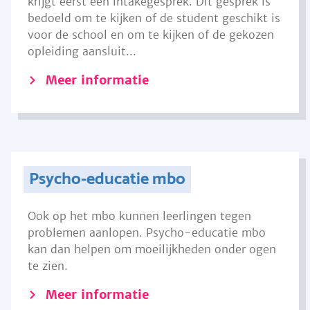
krijgt eerst een intakegesprek. Dit gesprek is
bedoeld om te kijken of de student geschikt is
voor de school en om te kijken of de gekozen
opleiding aansluit...
Meer informatie
Psycho-educatie mbo
Ook op het mbo kunnen leerlingen tegen
problemen aanlopen. Psycho-educatie mbo
kan dan helpen om moeilijkheden onder ogen
te zien.
Meer informatie