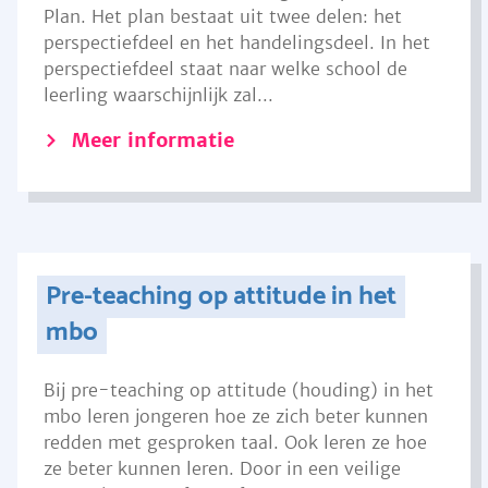
Plan. Het plan bestaat uit twee delen: het
perspectiefdeel en het handelingsdeel. In het
perspectiefdeel staat naar welke school de
leerling waarschijnlijk zal...
Meer informatie
Pre-teaching op attitude in het
mbo
Bij pre-teaching op attitude (houding) in het
mbo leren jongeren hoe ze zich beter kunnen
redden met gesproken taal. Ook leren ze hoe
ze beter kunnen leren. Door in een veilige