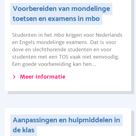
Voorbereiden van mondelinge
toetsen en examens in mbo
Studenten in het mbo krijgen voor Nederlands
en Engels mondelinge examens. Dat is voor
dove en slechthorende studenten en voor
studenten met een TOS vaak niet eenvoudig.
Een goede voorbereiding kan hen...
Meer informatie
Aanpassingen en hulpmiddelen in
de klas