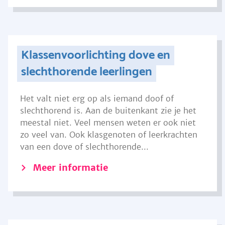
Klassenvoorlichting dove en
slechthorende leerlingen
Het valt niet erg op als iemand doof of
slechthorend is. Aan de buitenkant zie je het
meestal niet. Veel mensen weten er ook niet
zo veel van. Ook klasgenoten of leerkrachten
van een dove of slechthorende...
Meer informatie