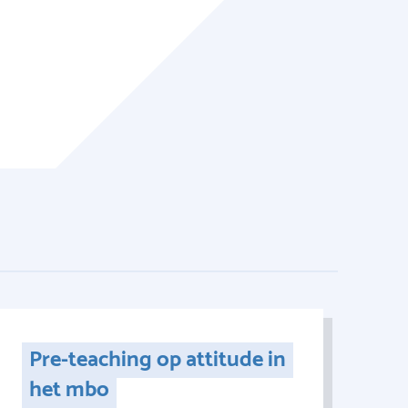
Pre-teaching op attitude in
het mbo