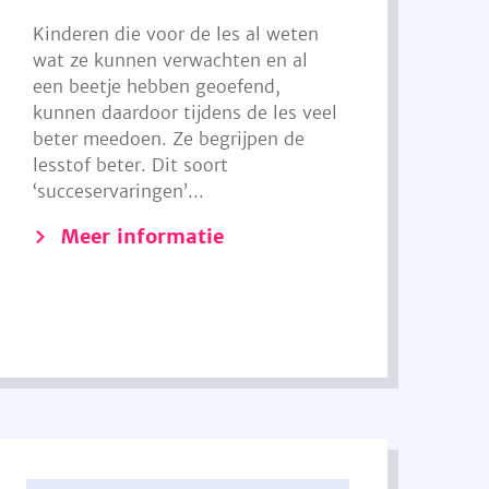
Kinderen die voor de les al weten
wat ze kunnen verwachten en al
een beetje hebben geoefend,
kunnen daardoor tijdens de les veel
beter meedoen. Ze begrijpen de
lesstof beter. Dit soort
‘succeservaringen’...
Meer informatie