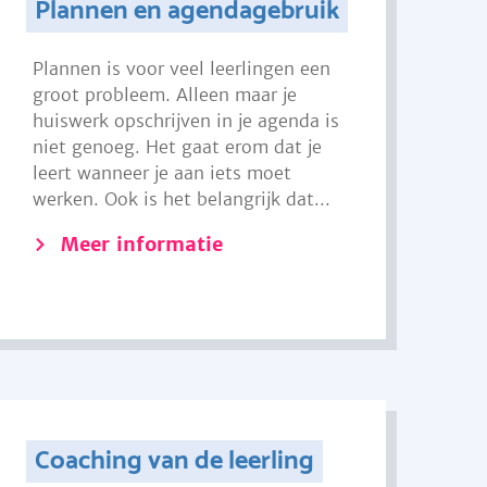
Plannen en agendagebruik
Plannen is voor veel leerlingen een
groot probleem. Alleen maar je
huiswerk opschrijven in je agenda is
niet genoeg. Het gaat erom dat je
leert wanneer je aan iets moet
werken. Ook is het belangrijk dat...
Meer informatie
Coaching van de leerling