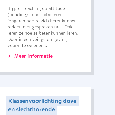
Bij pre-teaching op attitude
(houding) in het mbo leren
jongeren hoe ze zich beter kunnen
redden met gesproken taal. Ook
leren ze hoe ze beter kunnen leren.
Door in een veilige omgeving
vooraf te oefenen...
Meer informatie
Klassenvoorlichting dove
en slechthorende