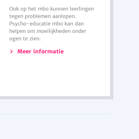
Ook op het mbo kunnen leerlingen
tegen problemen aanlopen.
Psycho-educatie mbo kan dan
helpen om moeilijkheden onder
ogen te zien.
Meer informatie