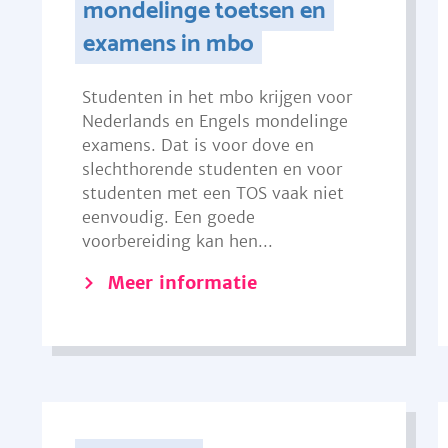
mondelinge toetsen en
examens in mbo
Studenten in het mbo krijgen voor
Nederlands en Engels mondelinge
examens. Dat is voor dove en
slechthorende studenten en voor
studenten met een TOS vaak niet
eenvoudig. Een goede
voorbereiding kan hen...
Meer informatie