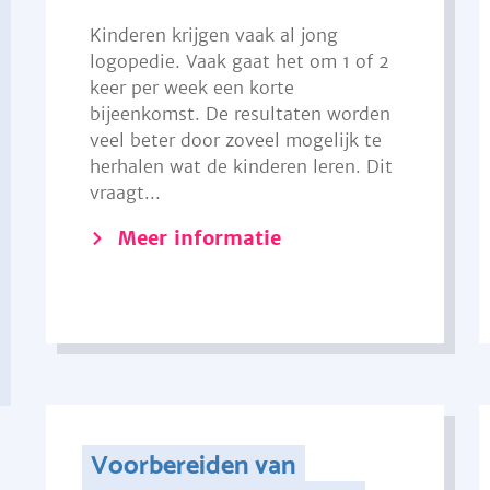
Kinderen krijgen vaak al jong
logopedie. Vaak gaat het om 1 of 2
keer per week een korte
bijeenkomst. De resultaten worden
veel beter door zoveel mogelijk te
herhalen wat de kinderen leren. Dit
vraagt...
Meer informatie
Voorbereiden van