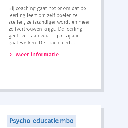
Bij coaching gaat het er om dat de
leerling leert om zelf doelen te
stellen, zelfstandiger wordt en meer
zelfvertrouwen krijgt. De leerling
geeft zelf aan waar hij of zij aan
gaat werken. De coach leert...
Meer informatie
Psycho-educatie mbo