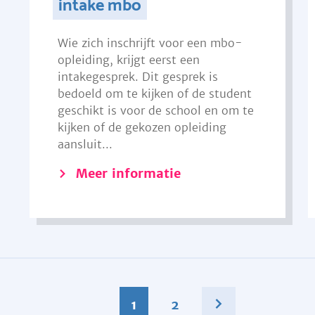
intake mbo
Wie zich inschrijft voor een mbo-
opleiding, krijgt eerst een
intakegesprek. Dit gesprek is
bedoeld om te kijken of de student
geschikt is voor de school en om te
kijken of de gekozen opleiding
aansluit...
Meer informatie
1
2