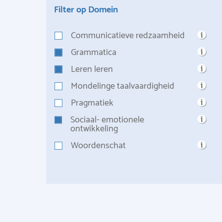
Filter op Domein
Communicatieve redzaamheid
Grammatica
Leren leren
Mondelinge taalvaardigheid
Pragmatiek
Sociaal- emotionele
ontwikkeling
Woordenschat