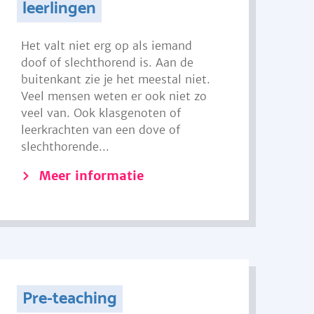
leerlingen
Het valt niet erg op als iemand
doof of slechthorend is. Aan de
buitenkant zie je het meestal niet.
Veel mensen weten er ook niet zo
veel van. Ook klasgenoten of
leerkrachten van een dove of
slechthorende...
Meer informatie
Pre-teaching