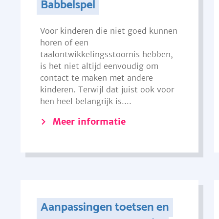
Babbelspel
Voor kinderen die niet goed kunnen
horen of een
taalontwikkelingsstoornis hebben,
is het niet altijd eenvoudig om
contact te maken met andere
kinderen. Terwijl dat juist ook voor
hen heel belangrijk is....
Meer informatie
Aanpassingen toetsen en