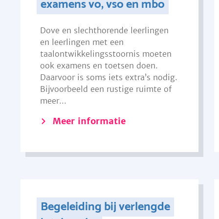
examens vo, vso en mbo
Dove en slechthorende leerlingen
en leerlingen met een
taalontwikkelingsstoornis moeten
ook examens en toetsen doen.
Daarvoor is soms iets extra’s nodig.
Bijvoorbeeld een rustige ruimte of
meer...
Meer informatie
Begeleiding bij verlengde