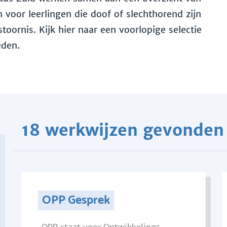
voor leerlingen die doof of slechthorend zijn
toornis. Kijk hier naar een voorlopige selectie
eden.
18 werkwijzen gevonden
OPP Gesprek