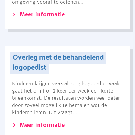
omgeving vooraf te oefenen...
Meer informatie
Overleg met de behandelend
logopedist
Kinderen krijgen vaak al jong logopedie. Vaak
gaat het om 1 of 2 keer per week een korte
bijeenkomst. De resultaten worden veel beter
door zoveel mogelijk te herhalen wat de
kinderen leren. Dit vraagt...
Meer informatie