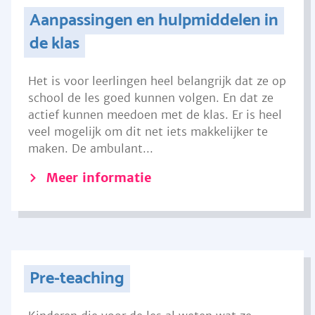
Aanpassingen en hulpmiddelen in
de klas
Het is voor leerlingen heel belangrijk dat ze op
school de les goed kunnen volgen. En dat ze
actief kunnen meedoen met de klas. Er is heel
veel mogelijk om dit net iets makkelijker te
maken. De ambulant...
Meer informatie
Pre-teaching