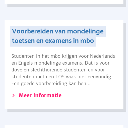
Voorbereiden van mondelinge
toetsen en examens in mbo
Studenten in het mbo krijgen voor Nederlands
en Engels mondelinge examens. Dat is voor
dove en slechthorende studenten en voor
studenten met een TOS vaak niet eenvoudig.
Een goede voorbereiding kan hen...
Meer informatie