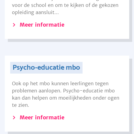
voor de school en om te kijken of de gekozen
opleiding aansluit...
Meer informatie
Psycho-educatie mbo
Ook op het mbo kunnen leerlingen tegen
problemen aanlopen. Psycho-educatie mbo
kan dan helpen om moeilijkheden onder ogen
te zien.
Meer informatie