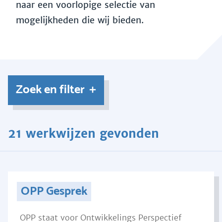
naar een voorlopige selectie van
mogelijkheden die wij bieden.
Zoek en filter
21 werkwijzen gevonden
OPP Gesprek
OPP staat voor Ontwikkelings Perspectief