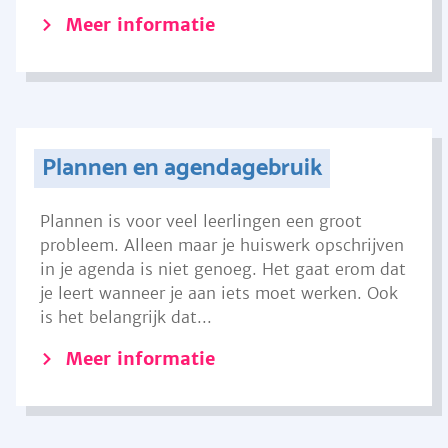
Meer informatie
Plannen en agendagebruik
Plannen is voor veel leerlingen een groot
probleem. Alleen maar je huiswerk opschrijven
in je agenda is niet genoeg. Het gaat erom dat
je leert wanneer je aan iets moet werken. Ook
is het belangrijk dat...
Meer informatie