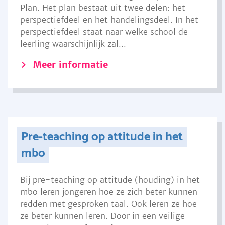
Plan. Het plan bestaat uit twee delen: het
perspectiefdeel en het handelingsdeel. In het
perspectiefdeel staat naar welke school de
leerling waarschijnlijk zal...
Meer informatie
Pre-teaching op attitude in het
mbo
Bij pre-teaching op attitude (houding) in het
mbo leren jongeren hoe ze zich beter kunnen
redden met gesproken taal. Ook leren ze hoe
ze beter kunnen leren. Door in een veilige