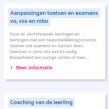
Aanpassingen toetsen en examens
vo, vso en mbo
Dove en slechthorende leerlingen en
leerlingen met een taalontwikkelingsstoornis
moeten ook examens en toetsen doen.
Daarvoor is soms iets extra’s nodig.
Bijvoorbeeld een rustige ruimte of meer...
Meer informatie
Coaching van de leerling