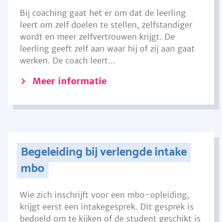
Bij coaching gaat het er om dat de leerling
leert om zelf doelen te stellen, zelfstandiger
wordt en meer zelfvertrouwen krijgt. De
leerling geeft zelf aan waar hij of zij aan gaat
werken. De coach leert...
Meer informatie
Begeleiding bij verlengde intake
mbo
Wie zich inschrijft voor een mbo-opleiding,
krijgt eerst een intakegesprek. Dit gesprek is
bedoeld om te kijken of de student geschikt is