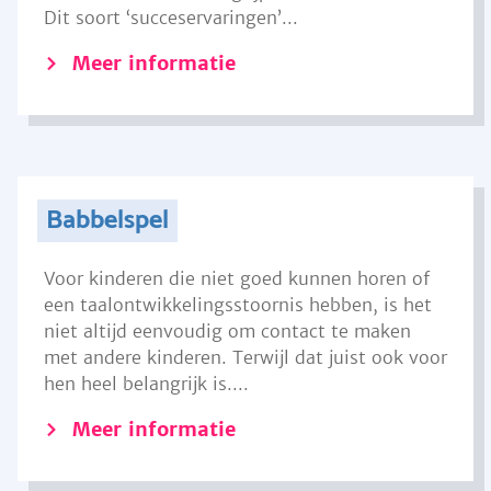
Dit soort ‘succeservaringen’...
Meer informatie
Babbelspel
Voor kinderen die niet goed kunnen horen of
een taalontwikkelingsstoornis hebben, is het
niet altijd eenvoudig om contact te maken
met andere kinderen. Terwijl dat juist ook voor
hen heel belangrijk is....
Meer informatie