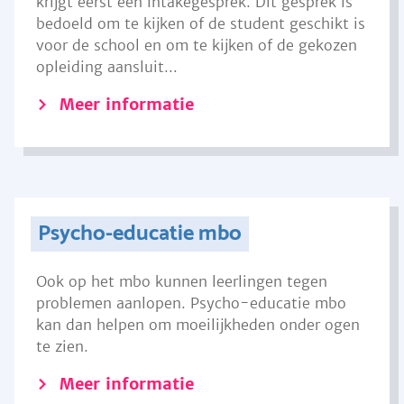
krijgt eerst een intakegesprek. Dit gesprek is
bedoeld om te kijken of de student geschikt is
voor de school en om te kijken of de gekozen
opleiding aansluit...
Meer informatie
Psycho-educatie mbo
Ook op het mbo kunnen leerlingen tegen
problemen aanlopen. Psycho-educatie mbo
kan dan helpen om moeilijkheden onder ogen
te zien.
Meer informatie