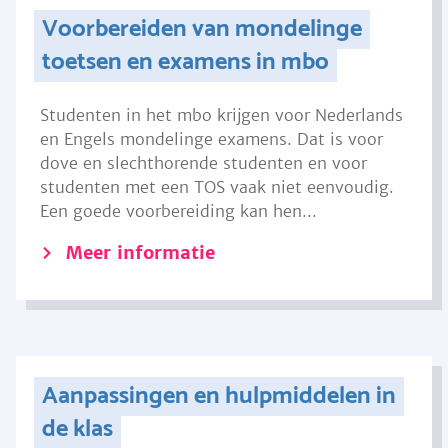
Voorbereiden van mondelinge
toetsen en examens in mbo
Studenten in het mbo krijgen voor Nederlands
en Engels mondelinge examens. Dat is voor
dove en slechthorende studenten en voor
studenten met een TOS vaak niet eenvoudig.
Een goede voorbereiding kan hen...
Meer informatie
Aanpassingen en hulpmiddelen in
de klas