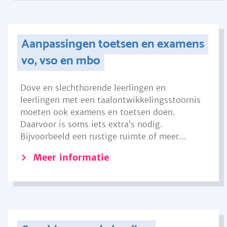
Aanpassingen toetsen en examens
vo, vso en mbo
Dove en slechthorende leerlingen en
leerlingen met een taalontwikkelingsstoornis
moeten ook examens en toetsen doen.
Daarvoor is soms iets extra’s nodig.
Bijvoorbeeld een rustige ruimte of meer...
Meer informatie