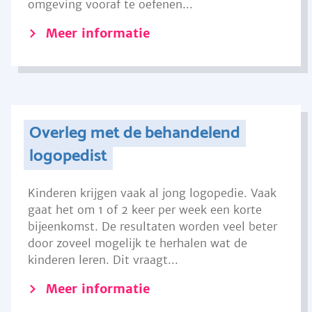
omgeving vooraf te oefenen...
Meer informatie
Overleg met de behandelend
logopedist
Kinderen krijgen vaak al jong logopedie. Vaak
gaat het om 1 of 2 keer per week een korte
bijeenkomst. De resultaten worden veel beter
door zoveel mogelijk te herhalen wat de
kinderen leren. Dit vraagt...
Meer informatie