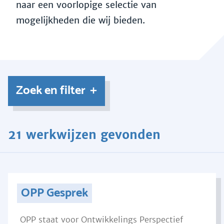
naar een voorlopige selectie van
mogelijkheden die wij bieden.
Zoek en filter
21 werkwijzen gevonden
OPP Gesprek
OPP staat voor Ontwikkelings Perspectief