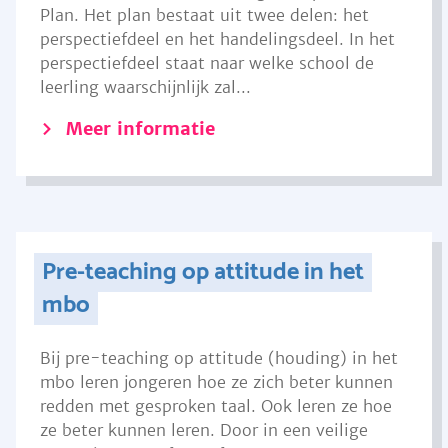
Plan. Het plan bestaat uit twee delen: het
perspectiefdeel en het handelingsdeel. In het
perspectiefdeel staat naar welke school de
leerling waarschijnlijk zal...
Meer informatie
Pre-teaching op attitude in het
mbo
Bij pre-teaching op attitude (houding) in het
mbo leren jongeren hoe ze zich beter kunnen
redden met gesproken taal. Ook leren ze hoe
ze beter kunnen leren. Door in een veilige