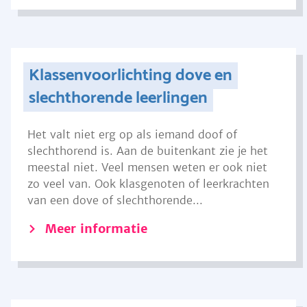
Klassenvoorlichting dove en
slechthorende leerlingen
Het valt niet erg op als iemand doof of
slechthorend is. Aan de buitenkant zie je het
meestal niet. Veel mensen weten er ook niet
zo veel van. Ook klasgenoten of leerkrachten
van een dove of slechthorende...
Meer informatie