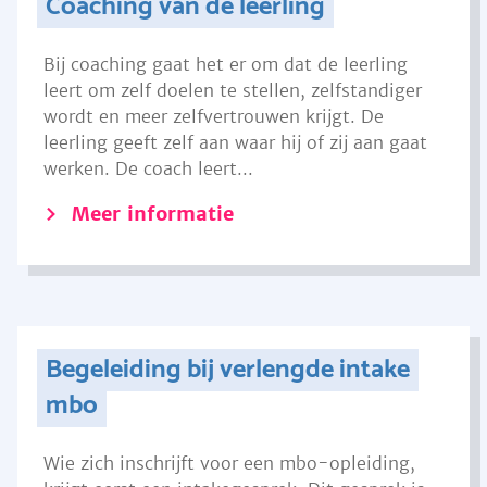
Coaching van de leerling
Bij coaching gaat het er om dat de leerling
leert om zelf doelen te stellen, zelfstandiger
wordt en meer zelfvertrouwen krijgt. De
leerling geeft zelf aan waar hij of zij aan gaat
werken. De coach leert...
Meer informatie
Begeleiding bij verlengde intake
mbo
Wie zich inschrijft voor een mbo-opleiding,