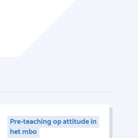
Pre-teaching op attitude in
het mbo