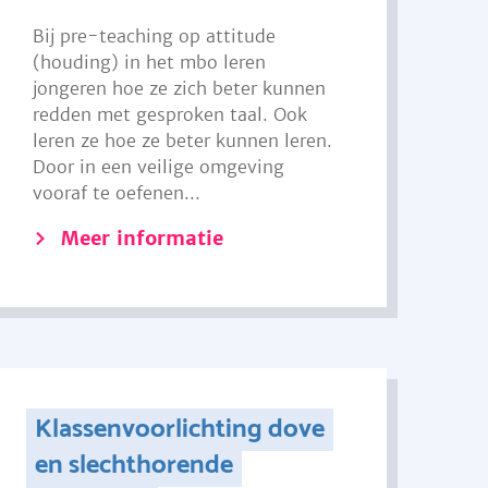
Bij pre-teaching op attitude
(houding) in het mbo leren
jongeren hoe ze zich beter kunnen
redden met gesproken taal. Ook
leren ze hoe ze beter kunnen leren.
Door in een veilige omgeving
vooraf te oefenen...
Meer informatie
Klassenvoorlichting dove
en slechthorende