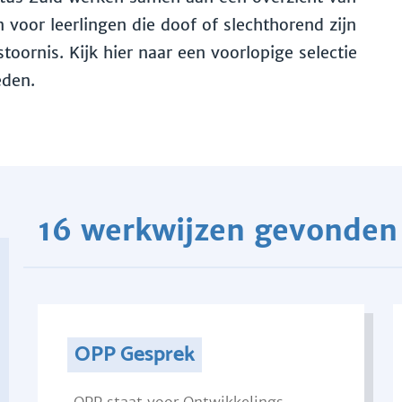
voor leerlingen die doof of slechthorend zijn
toornis. Kijk hier naar een voorlopige selectie
eden.
16 werkwijzen gevonden
OPP Gesprek