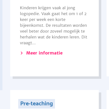
Kinderen krijgen vaak al jong
logopedie. Vaak gaat het om 1 of 2
keer per week een korte
bijeenkomst. De resultaten worden
veel beter door zoveel mogelijk te
herhalen wat de kinderen leren. Dit
vraagt...
Meer informatie
Pre-teaching