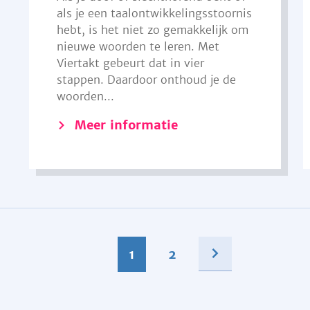
als je een taalontwikkelingsstoornis
hebt, is het niet zo gemakkelijk om
nieuwe woorden te leren. Met
Viertakt gebeurt dat in vier
stappen. Daardoor onthoud je de
woorden...
Meer informatie
1
2