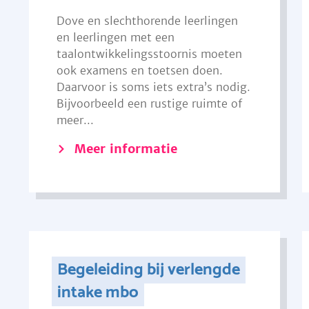
Dove en slechthorende leerlingen
en leerlingen met een
taalontwikkelingsstoornis moeten
ook examens en toetsen doen.
Daarvoor is soms iets extra’s nodig.
Bijvoorbeeld een rustige ruimte of
meer...
Meer informatie
Begeleiding bij verlengde
intake mbo