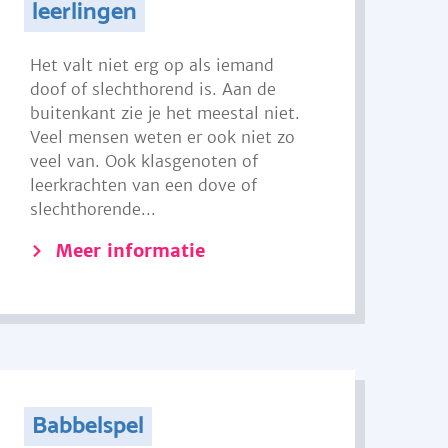
leerlingen
Het valt niet erg op als iemand
doof of slechthorend is. Aan de
buitenkant zie je het meestal niet.
Veel mensen weten er ook niet zo
veel van. Ook klasgenoten of
leerkrachten van een dove of
slechthorende...
Meer informatie
Babbelspel