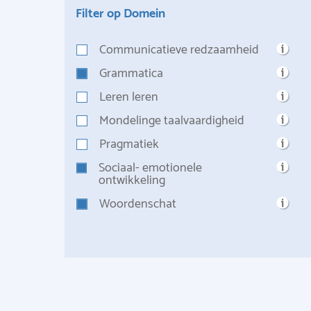
Filter op Domein
Communicatieve redzaamheid
Grammatica
Leren leren
Mondelinge taalvaardigheid
Pragmatiek
Sociaal- emotionele
ontwikkeling
Woordenschat