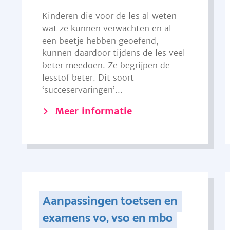
Kinderen die voor de les al weten
wat ze kunnen verwachten en al
een beetje hebben geoefend,
kunnen daardoor tijdens de les veel
beter meedoen. Ze begrijpen de
lesstof beter. Dit soort
‘succeservaringen’...
Meer informatie
Aanpassingen toetsen en
examens vo, vso en mbo