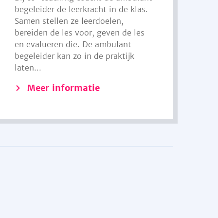
begeleider de leerkracht in de klas.
Samen stellen ze leerdoelen,
bereiden de les voor, geven de les
en evalueren die. De ambulant
begeleider kan zo in de praktijk
laten...
Meer informatie