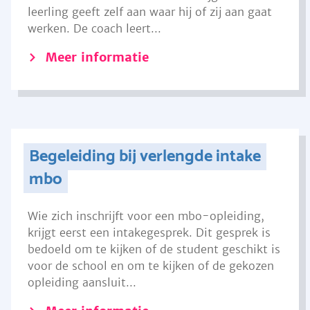
leerling geeft zelf aan waar hij of zij aan gaat
werken. De coach leert...
Meer informatie
Begeleiding bij verlengde intake
mbo
Wie zich inschrijft voor een mbo-opleiding,
krijgt eerst een intakegesprek. Dit gesprek is
bedoeld om te kijken of de student geschikt is
voor de school en om te kijken of de gekozen
opleiding aansluit...