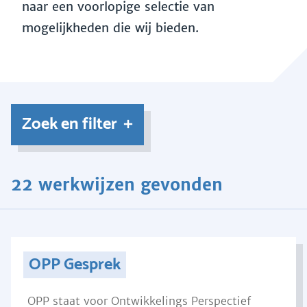
naar een voorlopige selectie van
mogelijkheden die wij bieden.
Zoek en filter
22 werkwijzen gevonden
OPP Gesprek
OPP staat voor Ontwikkelings Perspectief