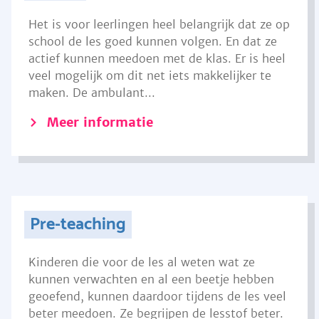
Het is voor leerlingen heel belangrijk dat ze op
school de les goed kunnen volgen. En dat ze
actief kunnen meedoen met de klas. Er is heel
veel mogelijk om dit net iets makkelijker te
maken. De ambulant...
Meer informatie
Pre-teaching
Kinderen die voor de les al weten wat ze
kunnen verwachten en al een beetje hebben
geoefend, kunnen daardoor tijdens de les veel
beter meedoen. Ze begrijpen de lesstof beter.