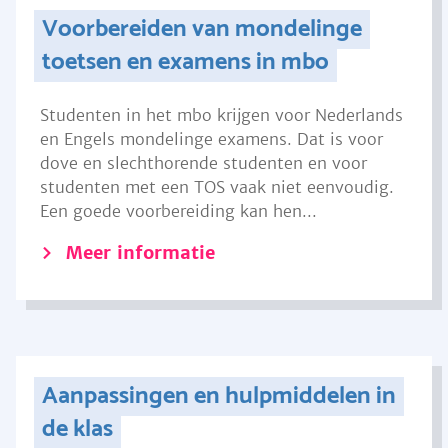
Voorbereiden van mondelinge
toetsen en examens in mbo
Studenten in het mbo krijgen voor Nederlands
en Engels mondelinge examens. Dat is voor
dove en slechthorende studenten en voor
studenten met een TOS vaak niet eenvoudig.
Een goede voorbereiding kan hen...
Meer informatie
Aanpassingen en hulpmiddelen in
de klas