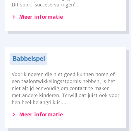
Dit soort ‘succeservaringen’...
Meer informatie
Babbelspel
Voor kinderen die niet goed kunnen horen of
een taalontwikkelingsstoornis hebben, is het
niet altijd eenvoudig om contact te maken
met andere kinderen. Terwijl dat juist ook voor
hen heel belangrijk is....
Meer informatie