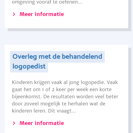
omgeving vooraf te oefenen...
Meer informatie
Overleg met de behandelend
logopedist
Kinderen krijgen vaak al jong logopedie. Vaak
gaat het om 1 of 2 keer per week een korte
bijeenkomst. De resultaten worden veel beter
door zoveel mogelijk te herhalen wat de
kinderen leren. Dit vraagt...
Meer informatie