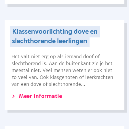
Klassenvoorlichting dove en
slechthorende leerlingen
Het valt niet erg op als iemand doof of
slechthorend is. Aan de buitenkant zie je het
meestal niet. Veel mensen weten er ook niet
zo veel van. Ook klasgenoten of leerkrachten
van een dove of slechthorende...
Meer informatie