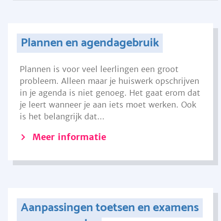
Plannen en agendagebruik
Plannen is voor veel leerlingen een groot
probleem. Alleen maar je huiswerk opschrijven
in je agenda is niet genoeg. Het gaat erom dat
je leert wanneer je aan iets moet werken. Ook
is het belangrijk dat...
Meer informatie
Aanpassingen toetsen en examens