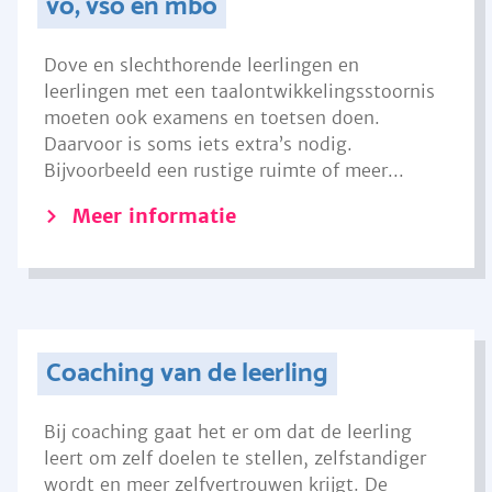
vo, vso en mbo
Dove en slechthorende leerlingen en
leerlingen met een taalontwikkelingsstoornis
moeten ook examens en toetsen doen.
Daarvoor is soms iets extra’s nodig.
Bijvoorbeeld een rustige ruimte of meer...
Meer informatie
Coaching van de leerling
Bij coaching gaat het er om dat de leerling
leert om zelf doelen te stellen, zelfstandiger
wordt en meer zelfvertrouwen krijgt. De