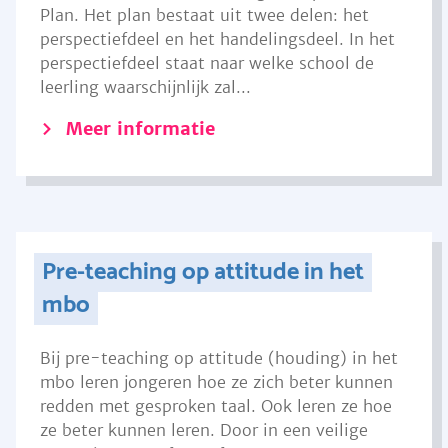
Plan. Het plan bestaat uit twee delen: het
perspectiefdeel en het handelingsdeel. In het
perspectiefdeel staat naar welke school de
leerling waarschijnlijk zal...
Meer informatie
Pre-teaching op attitude in het
mbo
Bij pre-teaching op attitude (houding) in het
mbo leren jongeren hoe ze zich beter kunnen
redden met gesproken taal. Ook leren ze hoe
ze beter kunnen leren. Door in een veilige