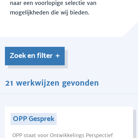
naar een voorlopige selectie van
mogelijkheden die wij bieden.
Zoek en filter
21 werkwijzen gevonden
OPP Gesprek
OPP staat voor Ontwikkelings Perspectief