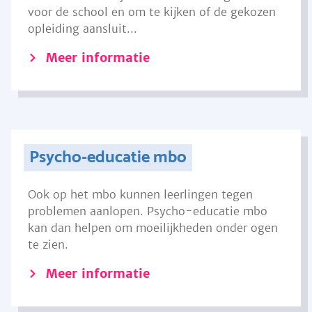
voor de school en om te kijken of de gekozen
opleiding aansluit...
Meer informatie
Psycho-educatie mbo
Ook op het mbo kunnen leerlingen tegen
problemen aanlopen. Psycho-educatie mbo
kan dan helpen om moeilijkheden onder ogen
te zien.
Meer informatie