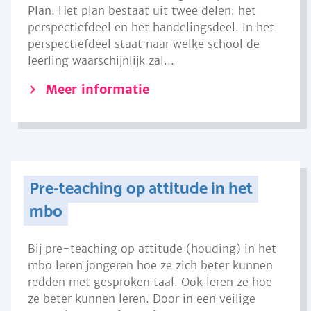
Plan. Het plan bestaat uit twee delen: het
perspectiefdeel en het handelingsdeel. In het
perspectiefdeel staat naar welke school de
leerling waarschijnlijk zal...
Meer informatie
Pre-teaching op attitude in het
mbo
Bij pre-teaching op attitude (houding) in het
mbo leren jongeren hoe ze zich beter kunnen
redden met gesproken taal. Ook leren ze hoe
ze beter kunnen leren. Door in een veilige