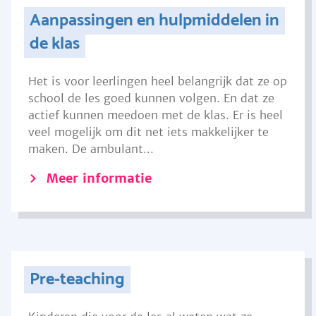
Aanpassingen en hulpmiddelen in
de klas
Het is voor leerlingen heel belangrijk dat ze op
school de les goed kunnen volgen. En dat ze
actief kunnen meedoen met de klas. Er is heel
veel mogelijk om dit net iets makkelijker te
maken. De ambulant...
Meer informatie
Pre-teaching