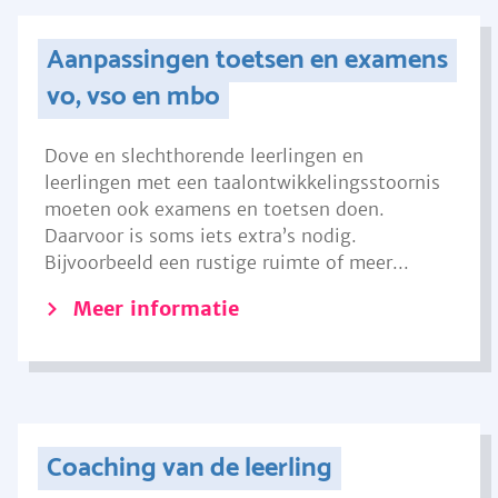
Aanpassingen toetsen en examens
vo, vso en mbo
Dove en slechthorende leerlingen en
leerlingen met een taalontwikkelingsstoornis
moeten ook examens en toetsen doen.
Daarvoor is soms iets extra’s nodig.
Bijvoorbeeld een rustige ruimte of meer...
Meer informatie
Coaching van de leerling