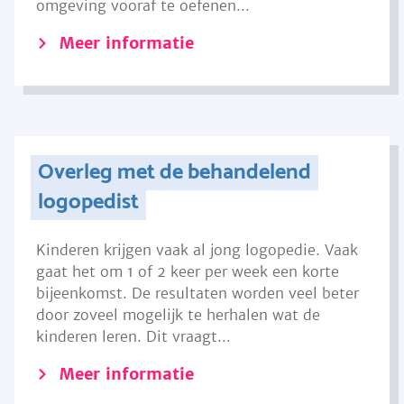
omgeving vooraf te oefenen...
Meer informatie
Overleg met de behandelend
logopedist
Kinderen krijgen vaak al jong logopedie. Vaak
gaat het om 1 of 2 keer per week een korte
bijeenkomst. De resultaten worden veel beter
door zoveel mogelijk te herhalen wat de
kinderen leren. Dit vraagt...
Meer informatie