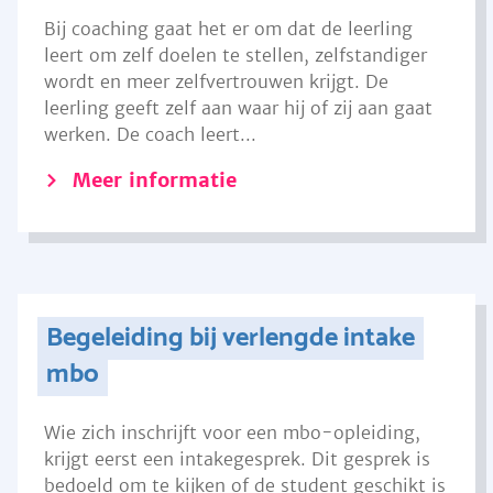
Bij coaching gaat het er om dat de leerling
leert om zelf doelen te stellen, zelfstandiger
wordt en meer zelfvertrouwen krijgt. De
leerling geeft zelf aan waar hij of zij aan gaat
werken. De coach leert...
Meer informatie
Begeleiding bij verlengde intake
mbo
Wie zich inschrijft voor een mbo-opleiding,
krijgt eerst een intakegesprek. Dit gesprek is
bedoeld om te kijken of de student geschikt is