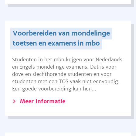
Voorbereiden van mondelinge
toetsen en examens in mbo
Studenten in het mbo krijgen voor Nederlands
en Engels mondelinge examens. Dat is voor
dove en slechthorende studenten en voor
studenten met een TOS vaak niet eenvoudig.
Een goede voorbereiding kan hen...
Meer informatie