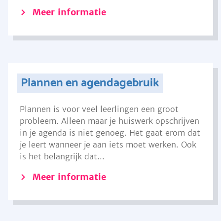
Meer informatie
Plannen en agendagebruik
Plannen is voor veel leerlingen een groot
probleem. Alleen maar je huiswerk opschrijven
in je agenda is niet genoeg. Het gaat erom dat
je leert wanneer je aan iets moet werken. Ook
is het belangrijk dat...
Meer informatie