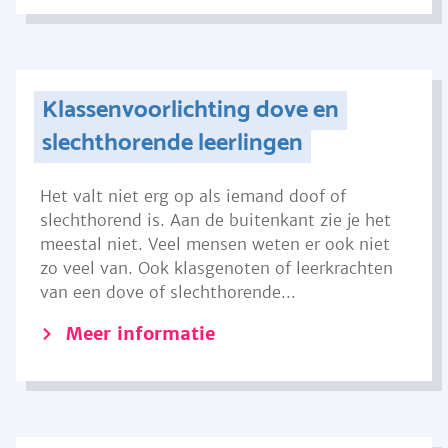
Klassenvoorlichting dove en
slechthorende leerlingen
Het valt niet erg op als iemand doof of
slechthorend is. Aan de buitenkant zie je het
meestal niet. Veel mensen weten er ook niet
zo veel van. Ook klasgenoten of leerkrachten
van een dove of slechthorende...
Meer informatie