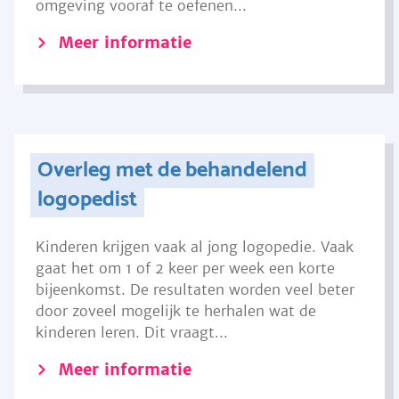
omgeving vooraf te oefenen...
Meer informatie
Overleg met de behandelend
logopedist
Kinderen krijgen vaak al jong logopedie. Vaak
gaat het om 1 of 2 keer per week een korte
bijeenkomst. De resultaten worden veel beter
door zoveel mogelijk te herhalen wat de
kinderen leren. Dit vraagt...
Meer informatie