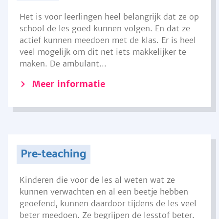
Het is voor leerlingen heel belangrijk dat ze op
school de les goed kunnen volgen. En dat ze
actief kunnen meedoen met de klas. Er is heel
veel mogelijk om dit net iets makkelijker te
maken. De ambulant...
Meer informatie
Pre-teaching
Kinderen die voor de les al weten wat ze
kunnen verwachten en al een beetje hebben
geoefend, kunnen daardoor tijdens de les veel
beter meedoen. Ze begrijpen de lesstof beter.