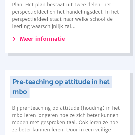
Plan. Het plan bestaat uit twee delen: het
perspectiefdeel en het handelingsdeel. In het
perspectiefdeel staat naar welke school de
leerling waarschijnlijk zal...
Meer informatie
Pre-teaching op attitude in het
mbo
Bij pre-teaching op attitude (houding) in het
mbo leren jongeren hoe ze zich beter kunnen
redden met gesproken taal. Ook leren ze hoe
ze beter kunnen leren. Door in een veilige