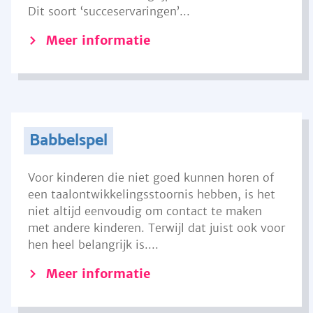
Dit soort ‘succeservaringen’...
Meer informatie
Babbelspel
Voor kinderen die niet goed kunnen horen of
een taalontwikkelingsstoornis hebben, is het
niet altijd eenvoudig om contact te maken
met andere kinderen. Terwijl dat juist ook voor
hen heel belangrijk is....
Meer informatie