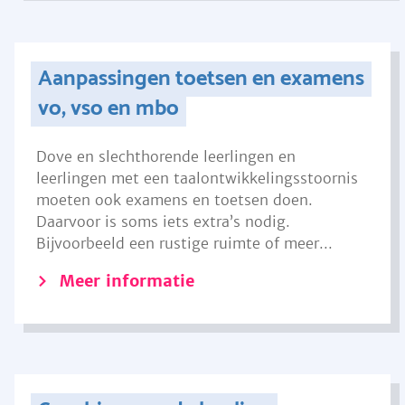
Aanpassingen toetsen en examens
vo, vso en mbo
Dove en slechthorende leerlingen en
leerlingen met een taalontwikkelingsstoornis
moeten ook examens en toetsen doen.
Daarvoor is soms iets extra’s nodig.
Bijvoorbeeld een rustige ruimte of meer...
Meer informatie