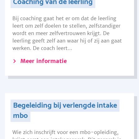
Coaching van de leerling
Bij coaching gaat het er om dat de leerling
leert om zelf doelen te stellen, zelfstandiger
wordt en meer zelfvertrouwen krijgt. De
leerling geeft zelf aan waar hij of zij aan gaat
werken. De coach leert...
Meer informatie
Begeleiding bij verlengde intake
mbo
Wie zich inschrijft voor een mbo-opleiding,