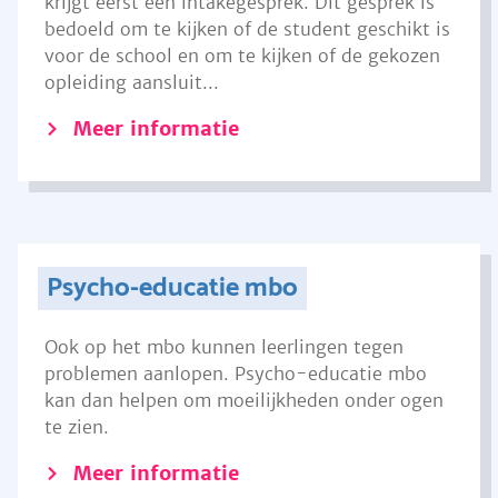
krijgt eerst een intakegesprek. Dit gesprek is
bedoeld om te kijken of de student geschikt is
voor de school en om te kijken of de gekozen
opleiding aansluit...
Meer informatie
Psycho-educatie mbo
Ook op het mbo kunnen leerlingen tegen
problemen aanlopen. Psycho-educatie mbo
kan dan helpen om moeilijkheden onder ogen
te zien.
Meer informatie