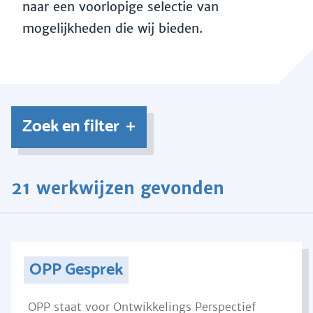
naar een voorlopige selectie van
mogelijkheden die wij bieden.
Zoek en filter
21 werkwijzen gevonden
OPP Gesprek
OPP staat voor Ontwikkelings Perspectief