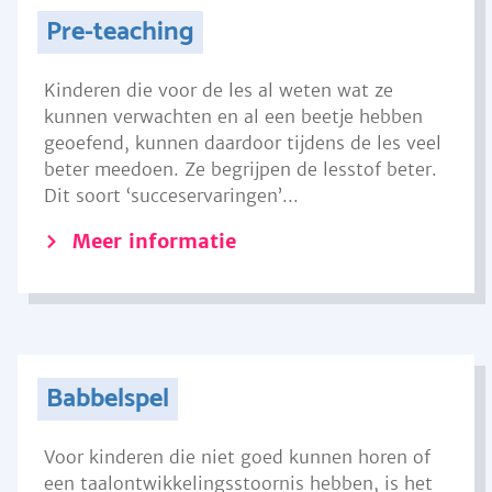
Pre-teaching
Kinderen die voor de les al weten wat ze
kunnen verwachten en al een beetje hebben
geoefend, kunnen daardoor tijdens de les veel
beter meedoen. Ze begrijpen de lesstof beter.
Dit soort ‘succeservaringen’...
Meer informatie
Babbelspel
Voor kinderen die niet goed kunnen horen of
een taalontwikkelingsstoornis hebben, is het