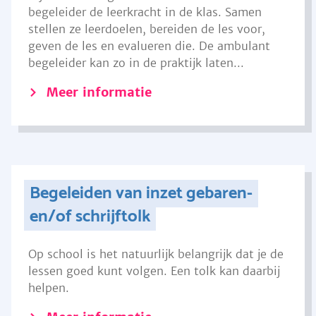
begeleider de leerkracht in de klas. Samen
stellen ze leerdoelen, bereiden de les voor,
geven de les en evalueren die. De ambulant
begeleider kan zo in de praktijk laten...
Meer informatie
Begeleiden van inzet gebaren-
en/of schrijftolk
Op school is het natuurlijk belangrijk dat je de
lessen goed kunt volgen. Een tolk kan daarbij
helpen.