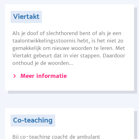
Viertakt
Als je doof of slechthorend bent of als je een
taalontwikkelingsstoornis hebt, is het niet zo
gemakkelijk om nieuwe woorden te leren. Met
Viertakt gebeurt dat in vier stappen. Daardoor
onthoud je de woorden...
Meer informatie
Co-teaching
Bij co-teaching coacht de ambulant