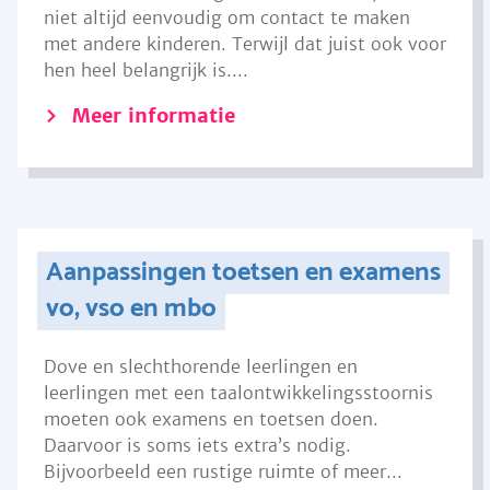
niet altijd eenvoudig om contact te maken
met andere kinderen. Terwijl dat juist ook voor
hen heel belangrijk is....
Meer informatie
Aanpassingen toetsen en examens
vo, vso en mbo
Dove en slechthorende leerlingen en
leerlingen met een taalontwikkelingsstoornis
moeten ook examens en toetsen doen.
Daarvoor is soms iets extra’s nodig.
Bijvoorbeeld een rustige ruimte of meer...