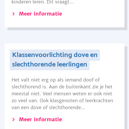
kinderen leren. Dit vraagt...
Meer informatie
Klassenvoorlichting dove en
slechthorende leerlingen
Het valt niet erg op als iemand doof of
slechthorend is. Aan de buitenkant zie je het
meestal niet. Veel mensen weten er ook niet
zo veel van. Ook klasgenoten of leerkrachten
van een dove of slechthorende...
Meer informatie