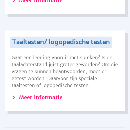
Meer informatie
Taaltesten/ logopedische testen
Gaat een leerling vooruit met spreken? Is de
taalachterstand juist groter geworden? Om die
vragen te kunnen beantwoorden, moet er
getest worden. Daarvoor zijn speciale
taaltesten of logopedische testen.
Meer informatie