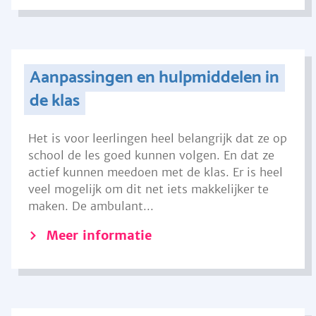
Aanpassingen en hulpmiddelen in
de klas
Het is voor leerlingen heel belangrijk dat ze op
school de les goed kunnen volgen. En dat ze
actief kunnen meedoen met de klas. Er is heel
veel mogelijk om dit net iets makkelijker te
maken. De ambulant...
Meer informatie