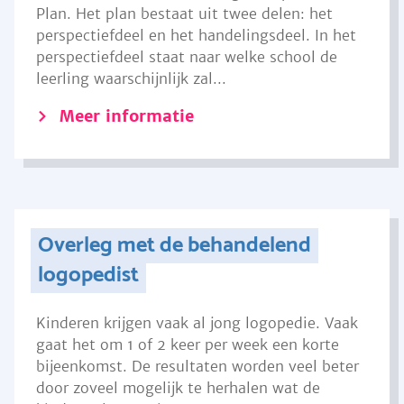
Plan. Het plan bestaat uit twee delen: het
perspectiefdeel en het handelingsdeel. In het
perspectiefdeel staat naar welke school de
leerling waarschijnlijk zal...
Meer informatie
Overleg met de behandelend
logopedist
Kinderen krijgen vaak al jong logopedie. Vaak
gaat het om 1 of 2 keer per week een korte
bijeenkomst. De resultaten worden veel beter
door zoveel mogelijk te herhalen wat de