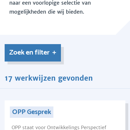
naar een voorlopige selectie van
mogelijkheden die wij bieden.
Zoek en filter
17 werkwijzen gevonden
OPP Gesprek
OPP staat voor Ontwikkelings Perspectief