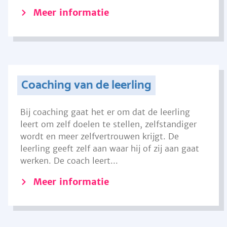
Meer informatie
Coaching van de leerling
Bij coaching gaat het er om dat de leerling
leert om zelf doelen te stellen, zelfstandiger
wordt en meer zelfvertrouwen krijgt. De
leerling geeft zelf aan waar hij of zij aan gaat
werken. De coach leert...
Meer informatie