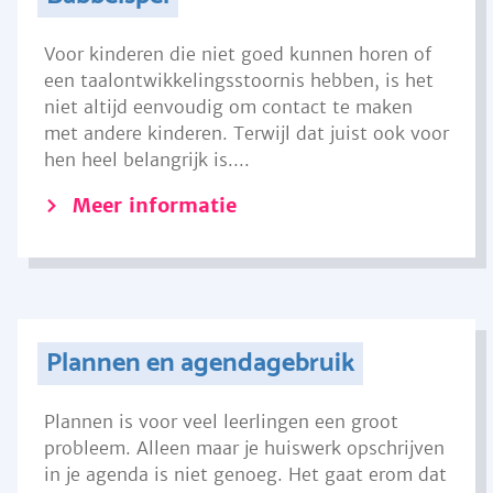
Voor kinderen die niet goed kunnen horen of
een taalontwikkelingsstoornis hebben, is het
niet altijd eenvoudig om contact te maken
met andere kinderen. Terwijl dat juist ook voor
hen heel belangrijk is....
Meer informatie
Plannen en agendagebruik
Plannen is voor veel leerlingen een groot
probleem. Alleen maar je huiswerk opschrijven
in je agenda is niet genoeg. Het gaat erom dat