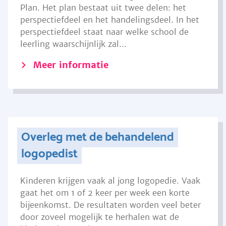
Plan. Het plan bestaat uit twee delen: het
perspectiefdeel en het handelingsdeel. In het
perspectiefdeel staat naar welke school de
leerling waarschijnlijk zal...
Meer informatie
Overleg met de behandelend
logopedist
Kinderen krijgen vaak al jong logopedie. Vaak
gaat het om 1 of 2 keer per week een korte
bijeenkomst. De resultaten worden veel beter
door zoveel mogelijk te herhalen wat de