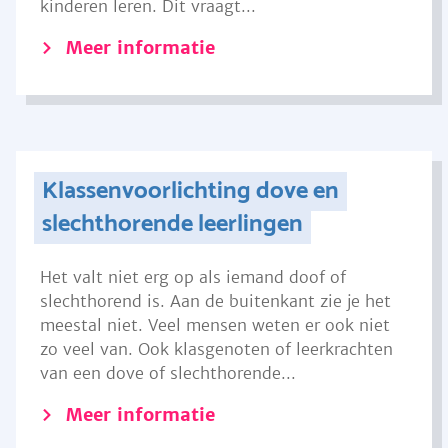
kinderen leren. Dit vraagt...
Meer informatie
Klassenvoorlichting dove en
slechthorende leerlingen
Het valt niet erg op als iemand doof of
slechthorend is. Aan de buitenkant zie je het
meestal niet. Veel mensen weten er ook niet
zo veel van. Ook klasgenoten of leerkrachten
van een dove of slechthorende...
Meer informatie