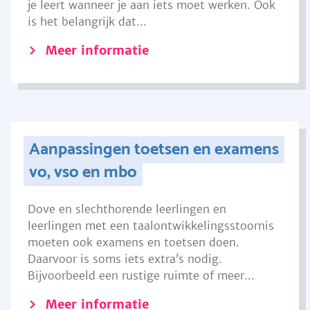
je leert wanneer je aan iets moet werken. Ook
is het belangrijk dat...
Meer informatie
Aanpassingen toetsen en examens
vo, vso en mbo
Dove en slechthorende leerlingen en
leerlingen met een taalontwikkelingsstoornis
moeten ook examens en toetsen doen.
Daarvoor is soms iets extra’s nodig.
Bijvoorbeeld een rustige ruimte of meer...
Meer informatie