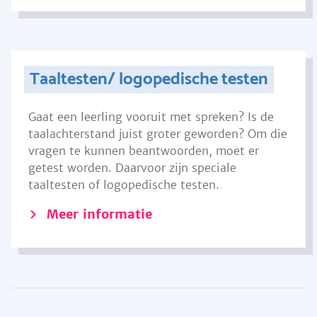
Taaltesten/ logopedische testen
Gaat een leerling vooruit met spreken? Is de
taalachterstand juist groter geworden? Om die
vragen te kunnen beantwoorden, moet er
getest worden. Daarvoor zijn speciale
taaltesten of logopedische testen.
Meer informatie