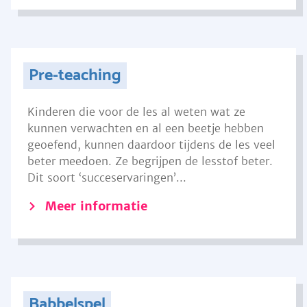
Pre-teaching
Kinderen die voor de les al weten wat ze
kunnen verwachten en al een beetje hebben
geoefend, kunnen daardoor tijdens de les veel
beter meedoen. Ze begrijpen de lesstof beter.
Dit soort ‘succeservaringen’...
Meer informatie
Babbelspel