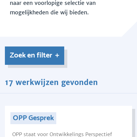
naar een voorlopige selectie van
mogelijkheden die wij bieden.
Zoek en filter
17 werkwijzen gevonden
OPP Gesprek
OPP staat voor Ontwikkelings Perspectief