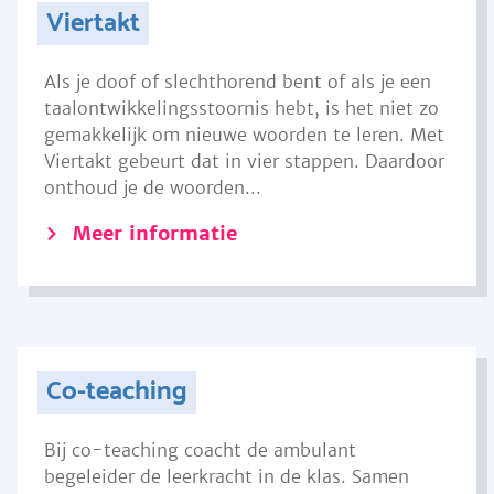
Viertakt
Als je doof of slechthorend bent of als je een
taalontwikkelingsstoornis hebt, is het niet zo
gemakkelijk om nieuwe woorden te leren. Met
Viertakt gebeurt dat in vier stappen. Daardoor
onthoud je de woorden...
Meer informatie
Co-teaching
Bij co-teaching coacht de ambulant
begeleider de leerkracht in de klas. Samen