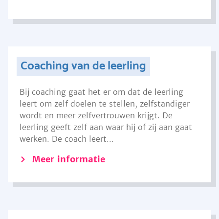
Coaching van de leerling
Bij coaching gaat het er om dat de leerling
leert om zelf doelen te stellen, zelfstandiger
wordt en meer zelfvertrouwen krijgt. De
leerling geeft zelf aan waar hij of zij aan gaat
werken. De coach leert...
Meer informatie