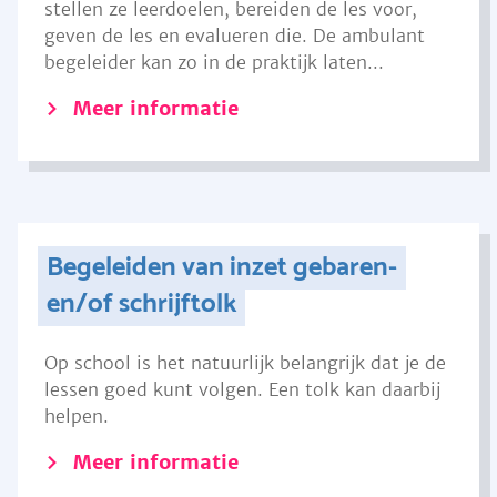
stellen ze leerdoelen, bereiden de les voor,
geven de les en evalueren die. De ambulant
begeleider kan zo in de praktijk laten...
Meer informatie
Begeleiden van inzet gebaren-
en/of schrijftolk
Op school is het natuurlijk belangrijk dat je de
lessen goed kunt volgen. Een tolk kan daarbij
helpen.
Meer informatie