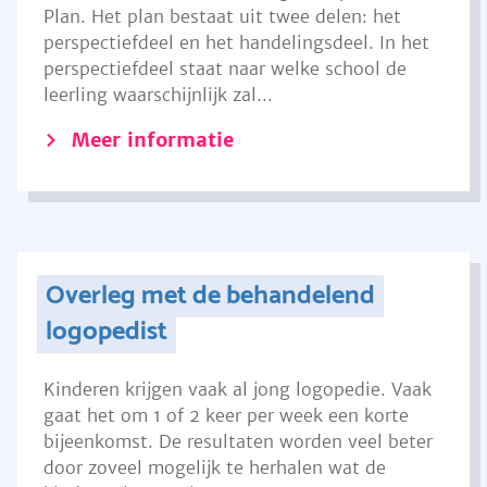
Plan. Het plan bestaat uit twee delen: het
perspectiefdeel en het handelingsdeel. In het
perspectiefdeel staat naar welke school de
leerling waarschijnlijk zal...
Meer informatie
Overleg met de behandelend
logopedist
Kinderen krijgen vaak al jong logopedie. Vaak
gaat het om 1 of 2 keer per week een korte
bijeenkomst. De resultaten worden veel beter
door zoveel mogelijk te herhalen wat de