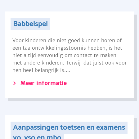
Babbelspel
Voor kinderen die niet goed kunnen horen of
een taalontwikkelingsstoornis hebben, is het
niet altijd eenvoudig om contact te maken
met andere kinderen. Terwijl dat juist ook voor
hen heel belangrijk is....
Meer informatie
Aanpassingen toetsen en examens
vo, vso en mbo