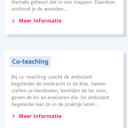
Viertakt gebeurt dat in vier stappen. Daardoor
onthoud je de woorden...
Meer informatie
Co-teaching
Bij co-teaching coacht de ambulant
begeleider de leerkracht in de klas. Samen
stellen ze leerdoelen, bereiden de les voor,
geven de les en evalueren die. De ambulant
begeleider kan zo in de praktijk laten...
Meer informatie