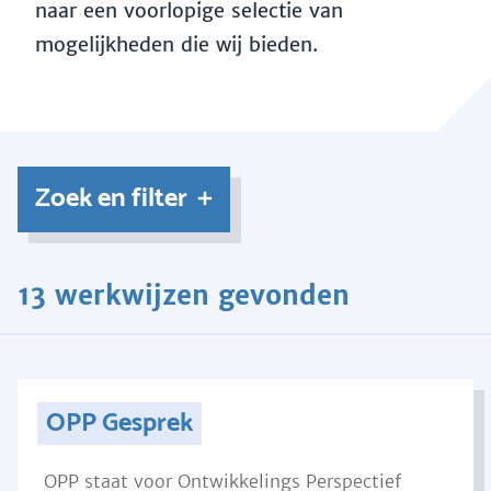
naar een voorlopige selectie van
mogelijkheden die wij bieden.
Zoek en filter
13 werkwijzen gevonden
OPP Gesprek
OPP staat voor Ontwikkelings Perspectief