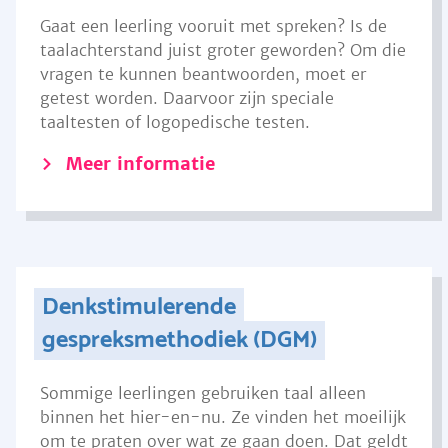
Gaat een leerling vooruit met spreken? Is de
taalachterstand juist groter geworden? Om die
vragen te kunnen beantwoorden, moet er
getest worden. Daarvoor zijn speciale
taaltesten of logopedische testen.
Meer informatie
Denkstimulerende
gespreksmethodiek (DGM)
Sommige leerlingen gebruiken taal alleen
binnen het hier-en-nu. Ze vinden het moeilijk
om te praten over wat ze gaan doen. Dat geldt