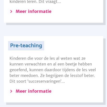
kinderen leren. Dit vraagt...
Meer informatie
Pre-teaching
Kinderen die voor de les al weten wat ze
kunnen verwachten en al een beetje hebben
geoefend, kunnen daardoor tijdens de les veel
beter meedoen. Ze begrijpen de lesstof beter.
Dit soort ‘succeservaringen’...
Meer informatie