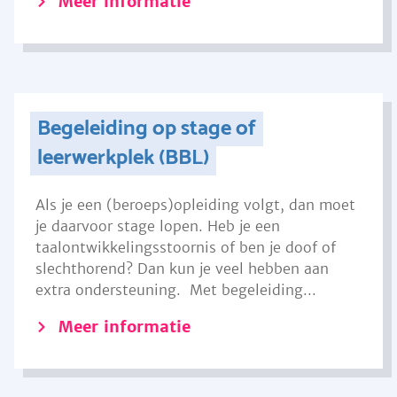
Meer informatie
Begeleiding op stage of
leerwerkplek (BBL)
Als je een (beroeps)opleiding volgt, dan moet
je daarvoor stage lopen. Heb je een
taalontwikkelingsstoornis of ben je doof of
slechthorend? Dan kun je veel hebben aan
extra ondersteuning. Met begeleiding...
Meer informatie