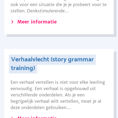
ook voor een situatie die je je probeert voor te
stellen. Denkstimulerende...
Meer informatie
Verhaalvlecht (story grammar
training)
Een verhaal vertellen is niet voor elke leerling
eenvoudig. Een verhaal is opgebouwd uit
verschillende onderdelen. Als je een
begrijpelijk verhaal wilt vertellen, moet je al
deze onderdelen gebruiken....