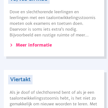
Dove en slechthorende leerlingen en
leerlingen met een taalontwikkelingsstoornis
moeten ook examens en toetsen doen.
Daarvoor is soms iets extra’s nodig.
Bijvoorbeeld een rustige ruimte of meer...
Meer informatie
Viertakt
Als je doof of slechthorend bent of als je een
taalontwikkelingsstoornis hebt, is het niet zo
gemakkelijk om nieuwe woorden te leren. Met