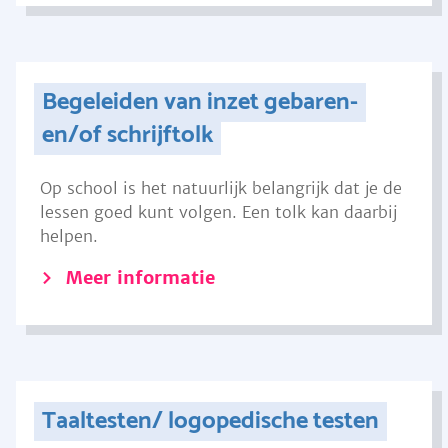
Begeleiden van inzet gebaren-
en/of schrijftolk
Op school is het natuurlijk belangrijk dat je de
lessen goed kunt volgen. Een tolk kan daarbij
helpen.
Meer informatie
Taaltesten/ logopedische testen